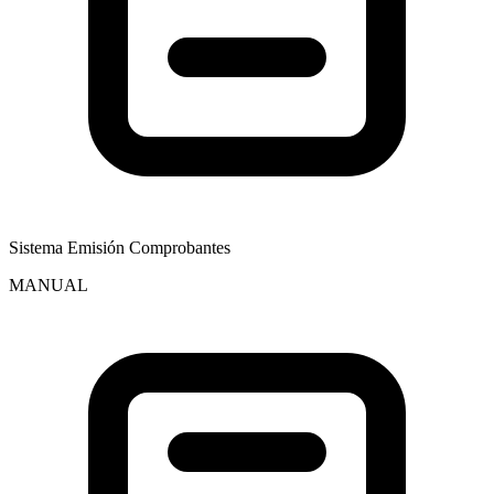
Sistema Emisión Comprobantes
MANUAL