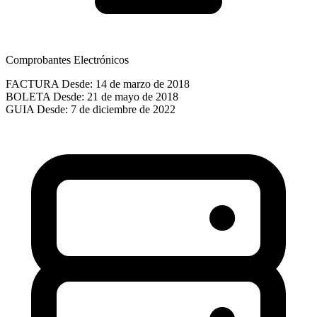
Comprobantes Electrónicos
FACTURA
Desde: 14 de marzo de 2018
BOLETA
Desde: 21 de mayo de 2018
GUIA
Desde: 7 de diciembre de 2022