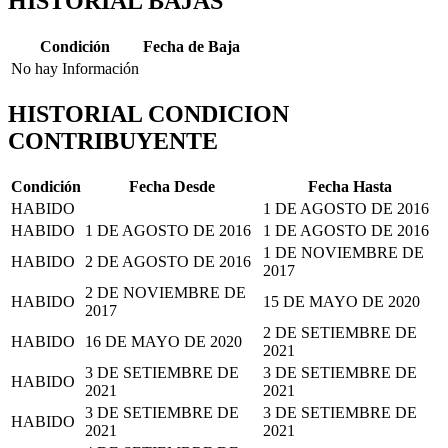
HISTORIAL BAJAS
Condición
Fecha de Baja
No hay Información
HISTORIAL CONDICION
CONTRIBUYENTE
Condición
Fecha Desde
Fecha Hasta
HABIDO
1 DE AGOSTO DE 2016
HABIDO
1 DE AGOSTO DE 2016
1 DE AGOSTO DE 2016
1 DE NOVIEMBRE DE
HABIDO
2 DE AGOSTO DE 2016
2017
2 DE NOVIEMBRE DE
HABIDO
15 DE MAYO DE 2020
2017
2 DE SETIEMBRE DE
HABIDO
16 DE MAYO DE 2020
2021
3 DE SETIEMBRE DE
3 DE SETIEMBRE DE
HABIDO
2021
2021
3 DE SETIEMBRE DE
3 DE SETIEMBRE DE
HABIDO
2021
2021