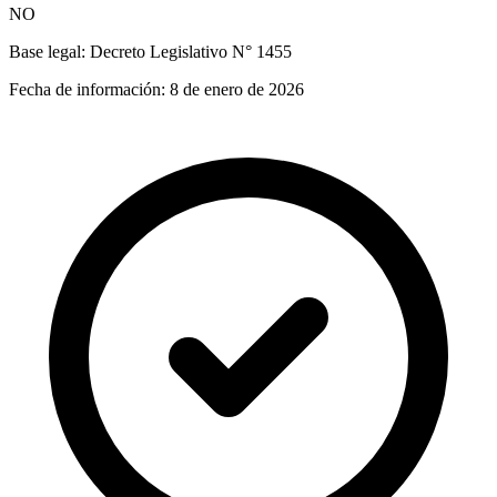
NO
Base legal:
Decreto Legislativo N° 1455
Fecha de información:
8 de enero de 2026