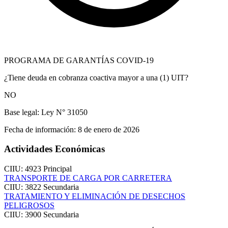
PROGRAMA DE GARANTÍAS COVID-19
¿Tiene deuda en cobranza coactiva mayor a una (1) UIT?
NO
Base legal:
Ley N° 31050
Fecha de información:
8 de enero de 2026
Actividades Económicas
CIIU: 4923
Principal
TRANSPORTE DE CARGA POR CARRETERA
CIIU: 3822
Secundaria
TRATAMIENTO Y ELIMINACIÓN DE DESECHOS
PELIGROSOS
CIIU: 3900
Secundaria