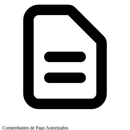
Comprobantes de Pago Autorizados