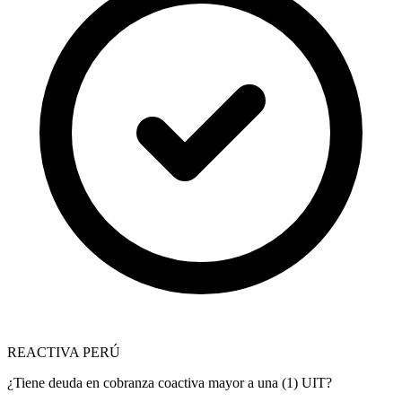
REACTIVA PERÚ
¿Tiene deuda en cobranza coactiva mayor a una (1) UIT?