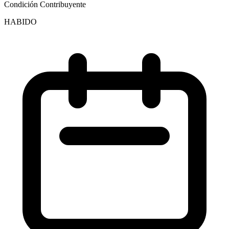
Condición Contribuyente
HABIDO