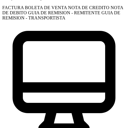
FACTURA
BOLETA DE VENTA
NOTA DE CREDITO
NOTA
DE DEBITO
GUIA DE REMISION - REMITENTE
GUIA DE
REMISION - TRANSPORTISTA