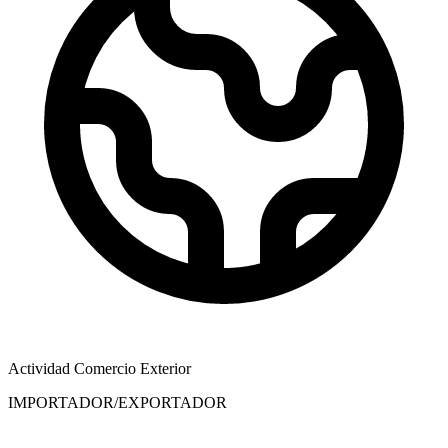
Actividad Comercio Exterior
IMPORTADOR/EXPORTADOR