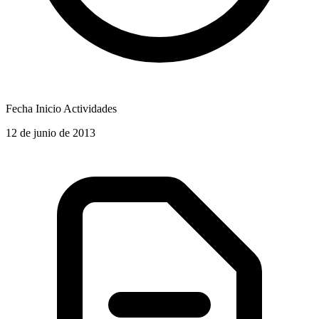
Fecha Inicio Actividades
12 de junio de 2013