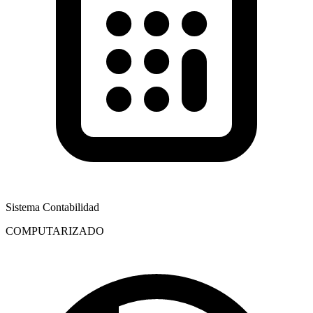
Sistema Contabilidad
COMPUTARIZADO