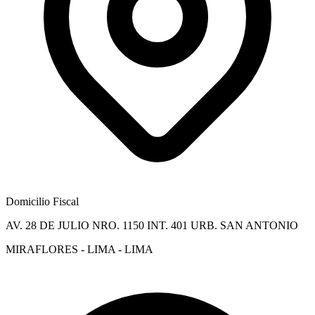
Domicilio Fiscal
AV. 28 DE JULIO NRO. 1150 INT. 401 URB. SAN ANTONIO
MIRAFLORES - LIMA - LIMA