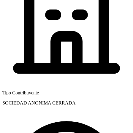
Tipo Contribuyente
SOCIEDAD ANONIMA CERRADA