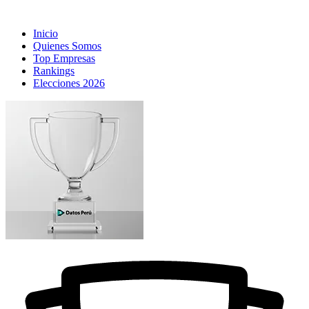
Inicio
Quienes Somos
Top Empresas
Rankings
Elecciones 2026