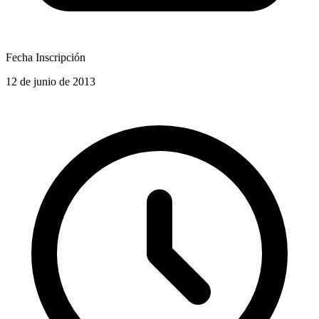
Fecha Inscripción
12 de junio de 2013