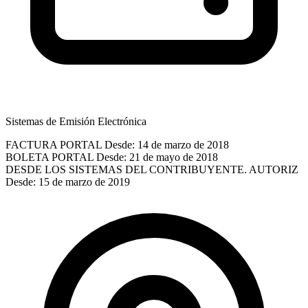
Sistemas de Emisión Electrónica
FACTURA PORTAL
Desde: 14 de marzo de 2018
BOLETA PORTAL
Desde: 21 de mayo de 2018
DESDE LOS SISTEMAS DEL CONTRIBUYENTE. AUTORIZ
Desde: 15 de marzo de 2019