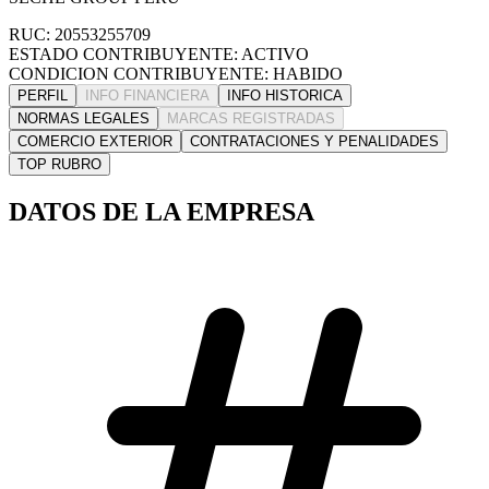
RUC: 20553255709
ESTADO CONTRIBUYENTE: ACTIVO
CONDICION CONTRIBUYENTE: HABIDO
PERFIL
INFO FINANCIERA
INFO HISTORICA
NORMAS LEGALES
MARCAS REGISTRADAS
COMERCIO EXTERIOR
CONTRATACIONES Y PENALIDADES
TOP RUBRO
DATOS DE LA EMPRESA