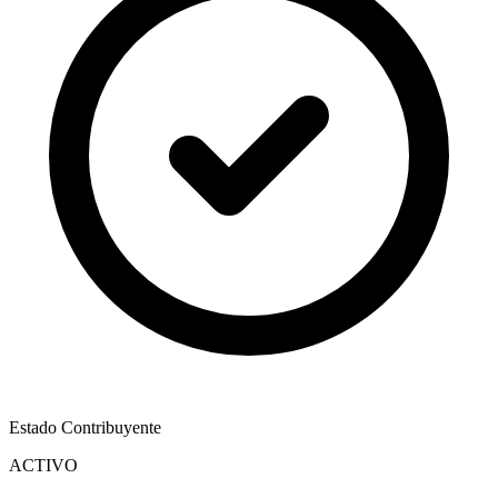
Estado Contribuyente
ACTIVO