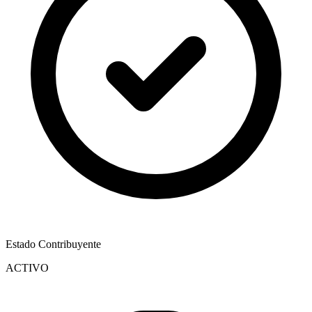
Estado Contribuyente
ACTIVO