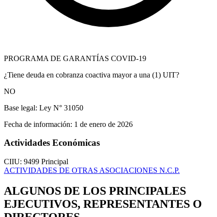
PROGRAMA DE GARANTÍAS COVID-19
¿Tiene deuda en cobranza coactiva mayor a una (1) UIT?
NO
Base legal:
Ley N° 31050
Fecha de información:
1 de enero de 2026
Actividades Económicas
CIIU: 9499
Principal
ACTIVIDADES DE OTRAS ASOCIACIONES N.C.P.
ALGUNOS DE LOS PRINCIPALES
EJECUTIVOS, REPRESENTANTES O