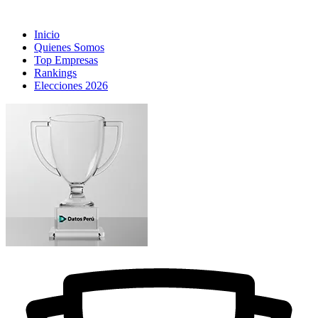
Inicio
Quienes Somos
Top Empresas
Rankings
Elecciones 2026