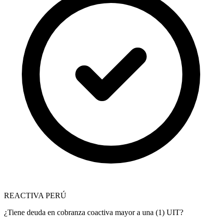
REACTIVA PERÚ
¿Tiene deuda en cobranza coactiva mayor a una (1) UIT?