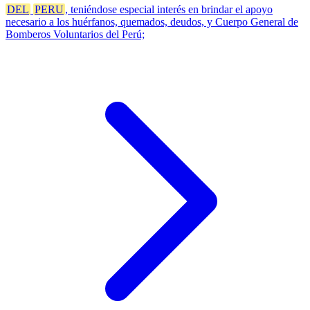
DEL
PERU
, teniéndose especial interés en brindar el apoyo
necesario a los huérfanos, quemados, deudos, y Cuerpo General de
Bomberos Voluntarios del Perú;