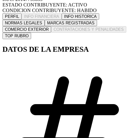
ESTADO CONTRIBUYENTE: ACTIVO
CONDICION CONTRIBUYENTE: HABIDO
PERFIL
INFO FINANCIERA
INFO HISTORICA
NORMAS LEGALES
MARCAS REGISTRADAS
COMERCIO EXTERIOR
CONTRATACIONES Y PENALIDADES
TOP RUBRO
DATOS DE LA EMPRESA