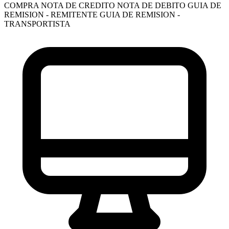
COMPRA
NOTA DE CREDITO
NOTA DE DEBITO
GUIA DE
REMISION - REMITENTE
GUIA DE REMISION -
TRANSPORTISTA