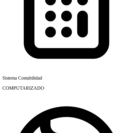
Sistema Contabilidad
COMPUTARIZADO