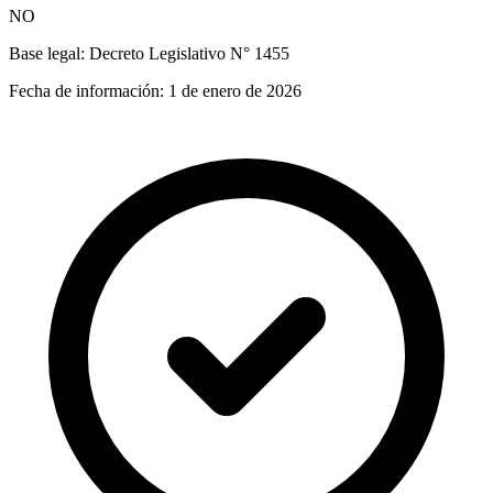
NO
Base legal:
Decreto Legislativo N° 1455
Fecha de información:
1 de enero de 2026