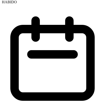
HABIDO