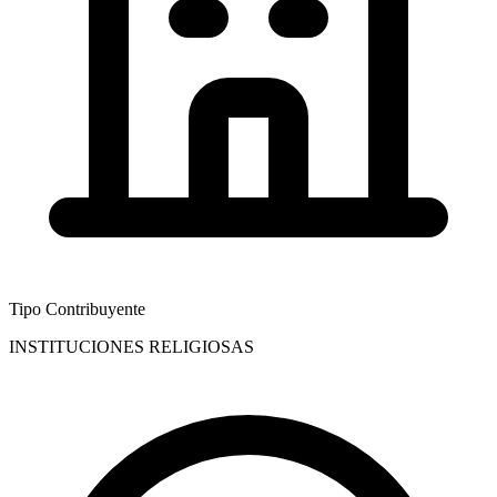
Tipo Contribuyente
INSTITUCIONES RELIGIOSAS