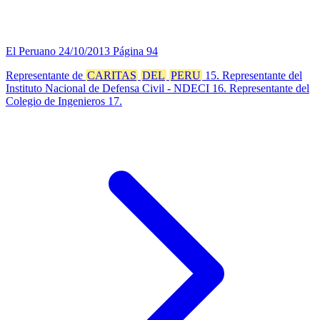
El Peruano
24/10/2013
Página 94
Representante de
CARITAS
DEL
PERU
15. Representante del
Instituto Nacional de Defensa Civil - NDECI 16. Representante del
Colegio de Ingenieros 17.