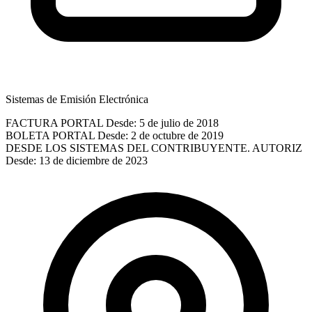
Sistemas de Emisión Electrónica
FACTURA PORTAL
Desde: 5 de julio de 2018
BOLETA PORTAL
Desde: 2 de octubre de 2019
DESDE LOS SISTEMAS DEL CONTRIBUYENTE. AUTORIZ
Desde: 13 de diciembre de 2023