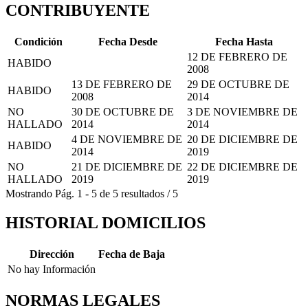
CONTRIBUYENTE
Condición
Fecha Desde
Fecha Hasta
12 DE FEBRERO DE
HABIDO
2008
13 DE FEBRERO DE
29 DE OCTUBRE DE
HABIDO
2008
2014
NO
30 DE OCTUBRE DE
3 DE NOVIEMBRE DE
HALLADO
2014
2014
4 DE NOVIEMBRE DE
20 DE DICIEMBRE DE
HABIDO
2014
2019
NO
21 DE DICIEMBRE DE
22 DE DICIEMBRE DE
HALLADO
2019
2019
Mostrando
Pág.
1
-
5
de
5
resultados
/
5
HISTORIAL DOMICILIOS
Dirección
Fecha de Baja
No hay Información
NORMAS LEGALES