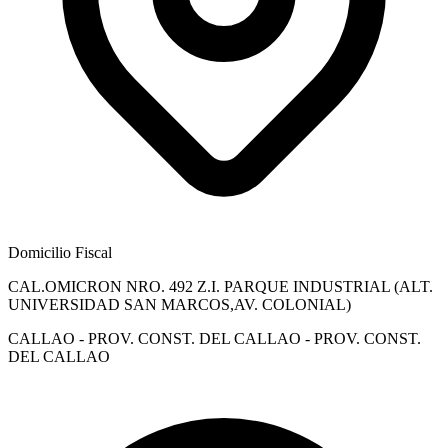
Domicilio Fiscal
CAL.OMICRON NRO. 492 Z.I. PARQUE INDUSTRIAL (ALT.
UNIVERSIDAD SAN MARCOS,AV. COLONIAL)
CALLAO - PROV. CONST. DEL CALLAO - PROV. CONST.
DEL CALLAO