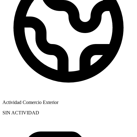
Actividad Comercio Exterior
SIN ACTIVIDAD