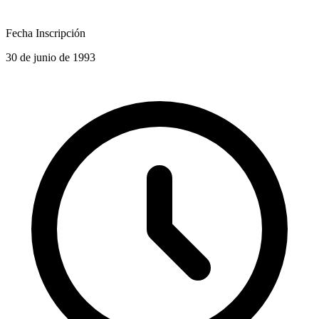
Fecha Inscripción
30 de junio de 1993