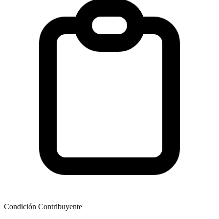
Condición Contribuyente