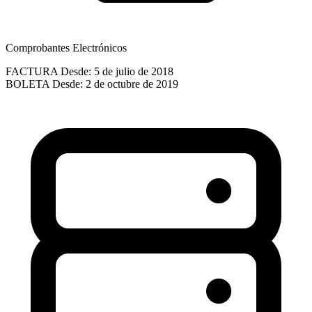
Comprobantes Electrónicos
FACTURA
Desde: 5 de julio de 2018
BOLETA
Desde: 2 de octubre de 2019