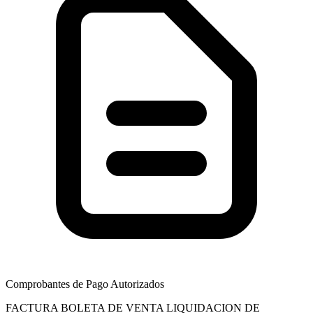
Comprobantes de Pago Autorizados
FACTURA
BOLETA DE VENTA
LIQUIDACION DE