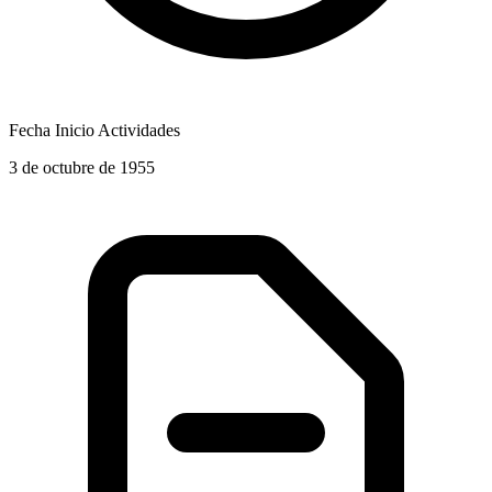
Fecha Inicio Actividades
3 de octubre de 1955