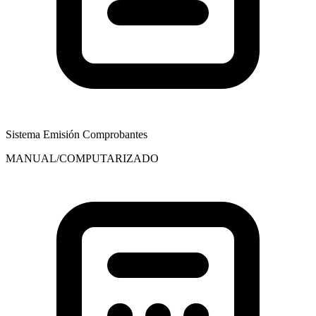
Sistema Emisión Comprobantes
MANUAL/COMPUTARIZADO