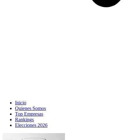
Inicio
Quienes Somos
Top Empresas
Rankings
Elecciones 2026