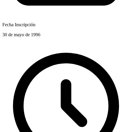
Fecha Inscripción
30 de mayo de 1996