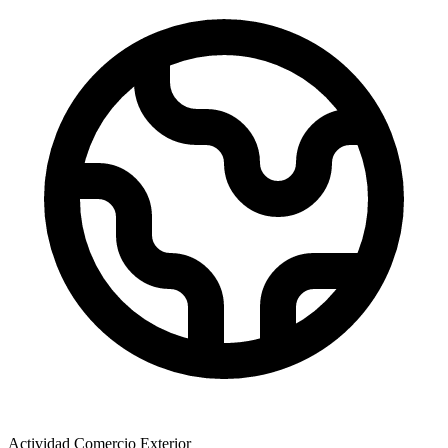
Actividad Comercio Exterior