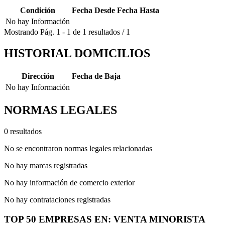
Condición
Fecha Desde
Fecha Hasta
No hay Información
Mostrando
Pág.
1
-
1
de
1
resultados
/
1
HISTORIAL DOMICILIOS
Dirección
Fecha de Baja
No hay Información
NORMAS LEGALES
0 resultados
No se encontraron normas legales relacionadas
No hay marcas registradas
No hay información de comercio exterior
No hay contrataciones registradas
TOP 50 EMPRESAS EN: VENTA MINORISTA