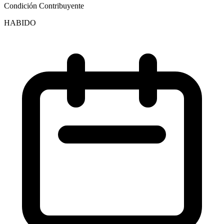
Condición Contribuyente
HABIDO