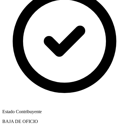
Estado Contribuyente
BAJA DE OFICIO