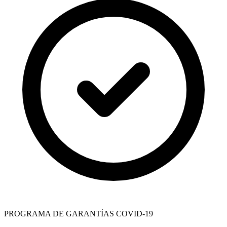
PROGRAMA DE GARANTÍAS COVID-19