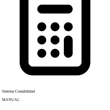
Sistema Contabilidad
MANUAL