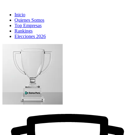
Inicio
Quienes Somos
Top Empresas
Rankings
Elecciones 2026