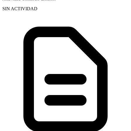
SIN ACTIVIDAD