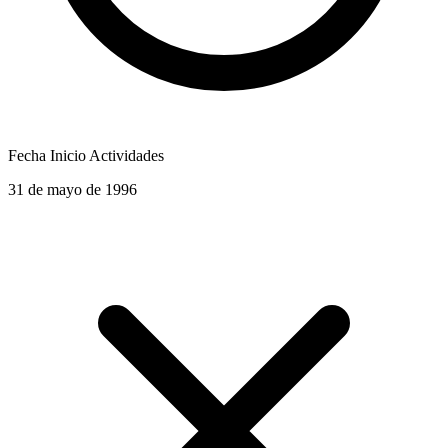
Fecha Inicio Actividades
31 de mayo de 1996