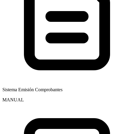
Sistema Emisión Comprobantes
MANUAL