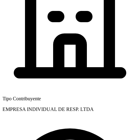
Tipo Contribuyente
EMPRESA INDIVIDUAL DE RESP. LTDA