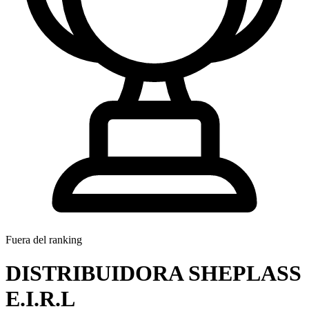
Fuera del ranking
DISTRIBUIDORA SHEPLASS
E.I.R.L