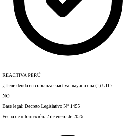
REACTIVA PERÚ
¿Tiene deuda en cobranza coactiva mayor a una (1) UIT?
NO
Base legal:
Decreto Legislativo N° 1455
Fecha de información:
2 de enero de 2026