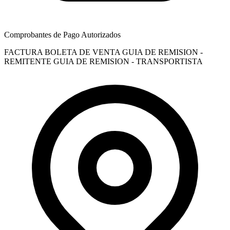
Comprobantes de Pago Autorizados
FACTURA
BOLETA DE VENTA
GUIA DE REMISION -
REMITENTE
GUIA DE REMISION - TRANSPORTISTA