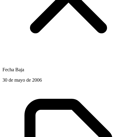
Fecha Baja
30 de mayo de 2006