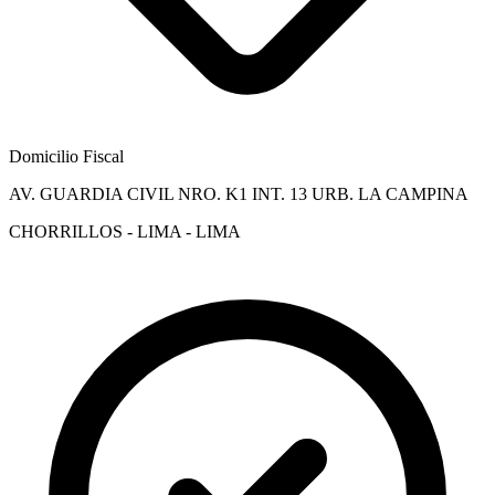
Domicilio Fiscal
AV. GUARDIA CIVIL NRO. K1 INT. 13 URB. LA CAMPINA
CHORRILLOS - LIMA - LIMA