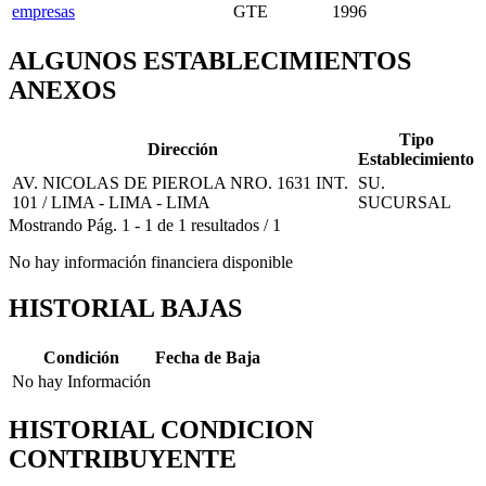
empresas
GTE
1996
ALGUNOS ESTABLECIMIENTOS
ANEXOS
Tipo
Dirección
Establecimiento
AV. NICOLAS DE PIEROLA NRO. 1631 INT.
SU.
101 / LIMA - LIMA - LIMA
SUCURSAL
Mostrando
Pág.
1
-
1
de
1
resultados
/
1
No hay información financiera disponible
HISTORIAL BAJAS
Condición
Fecha de Baja
No hay Información
HISTORIAL CONDICION
CONTRIBUYENTE