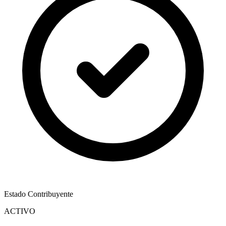
Estado Contribuyente
ACTIVO