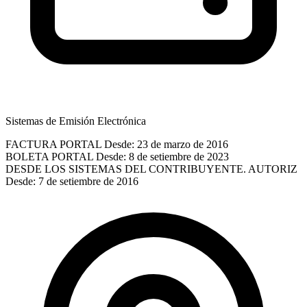
Sistemas de Emisión Electrónica
FACTURA PORTAL
Desde: 23 de marzo de 2016
BOLETA PORTAL
Desde: 8 de setiembre de 2023
DESDE LOS SISTEMAS DEL CONTRIBUYENTE. AUTORIZ
Desde: 7 de setiembre de 2016