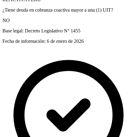
¿Tiene deuda en cobranza coactiva mayor a una (1) UIT?
NO
Base legal:
Decreto Legislativo N° 1455
Fecha de información:
6 de enero de 2026