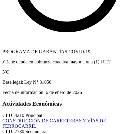
PROGRAMA DE GARANTÍAS COVID-19
¿Tiene deuda en cobranza coactiva mayor a una (1) UIT?
NO
Base legal:
Ley N° 31050
Fecha de información:
6 de enero de 2026
Actividades Económicas
CIIU: 4210
Principal
CONSTRUCCIÓN DE CARRETERAS Y VÍAS DE
FERROCARRIL
CIIU: 7730
Secundaria