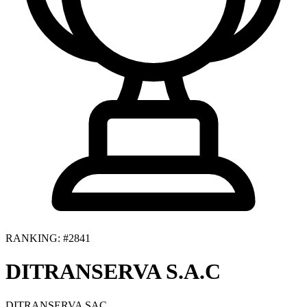
RANKING: #2841
DITRANSERVA S.A.C
DITRANSERVA SAC