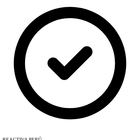
REACTIVA PERÚ