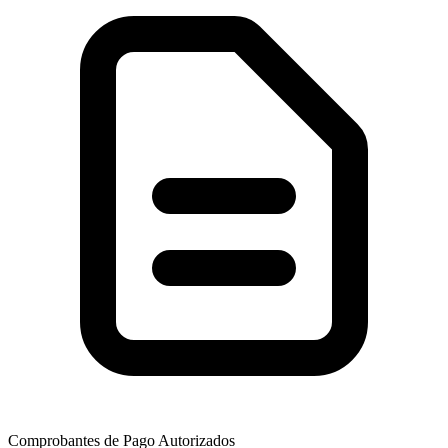
Comprobantes de Pago Autorizados