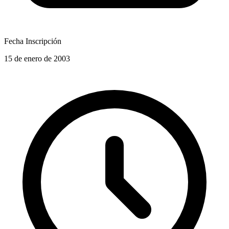
Fecha Inscripción
15 de enero de 2003