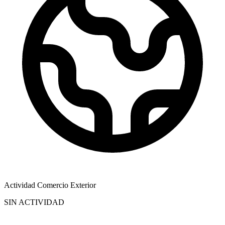
Actividad Comercio Exterior
SIN ACTIVIDAD