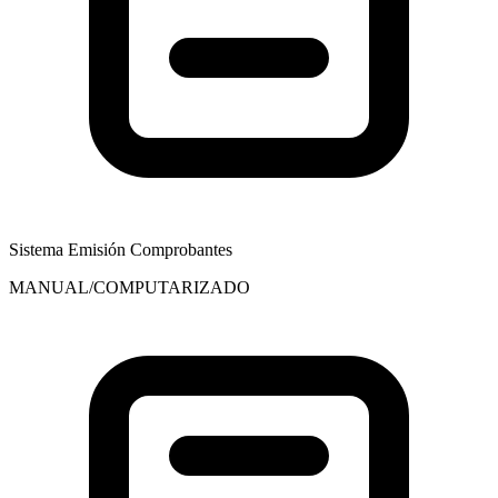
Sistema Emisión Comprobantes
MANUAL/COMPUTARIZADO