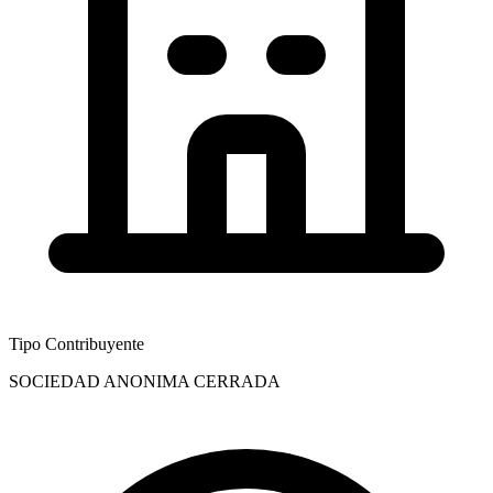
Tipo Contribuyente
SOCIEDAD ANONIMA CERRADA