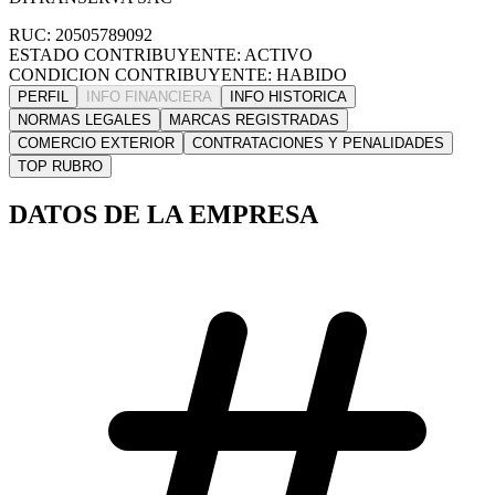
RUC: 20505789092
ESTADO CONTRIBUYENTE: ACTIVO
CONDICION CONTRIBUYENTE: HABIDO
PERFIL
INFO FINANCIERA
INFO HISTORICA
NORMAS LEGALES
MARCAS REGISTRADAS
COMERCIO EXTERIOR
CONTRATACIONES Y PENALIDADES
TOP RUBRO
DATOS DE LA EMPRESA