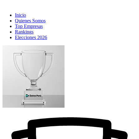
Inicio
Quienes Somos
Top Empresas
Rankings
Elecciones 2026