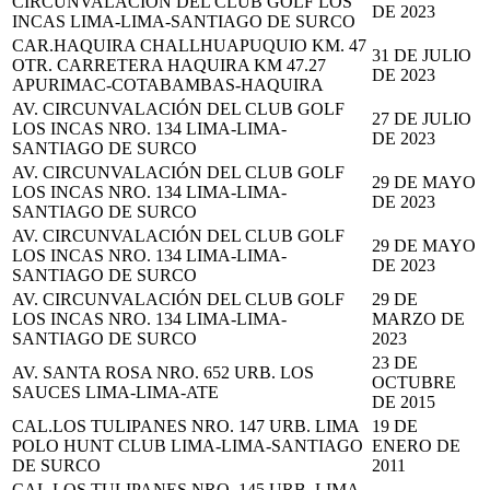
CIRCUNVALACIÓN DEL CLUB GOLF LOS
DE 2023
INCAS LIMA-LIMA-SANTIAGO DE SURCO
CAR.HAQUIRA CHALLHUAPUQUIO KM. 47
31 DE JULIO
OTR. CARRETERA HAQUIRA KM 47.27
DE 2023
APURIMAC-COTABAMBAS-HAQUIRA
AV. CIRCUNVALACIÓN DEL CLUB GOLF
27 DE JULIO
LOS INCAS NRO. 134 LIMA-LIMA-
DE 2023
SANTIAGO DE SURCO
AV. CIRCUNVALACIÓN DEL CLUB GOLF
29 DE MAYO
LOS INCAS NRO. 134 LIMA-LIMA-
DE 2023
SANTIAGO DE SURCO
AV. CIRCUNVALACIÓN DEL CLUB GOLF
29 DE MAYO
LOS INCAS NRO. 134 LIMA-LIMA-
DE 2023
SANTIAGO DE SURCO
AV. CIRCUNVALACIÓN DEL CLUB GOLF
29 DE
LOS INCAS NRO. 134 LIMA-LIMA-
MARZO DE
SANTIAGO DE SURCO
2023
23 DE
AV. SANTA ROSA NRO. 652 URB. LOS
OCTUBRE
SAUCES LIMA-LIMA-ATE
DE 2015
CAL.LOS TULIPANES NRO. 147 URB. LIMA
19 DE
POLO HUNT CLUB LIMA-LIMA-SANTIAGO
ENERO DE
DE SURCO
2011
CAL.LOS TULIPANES NRO. 145 URB. LIMA