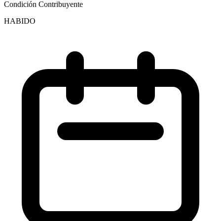
Condición Contribuyente
HABIDO