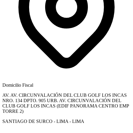
Domicilio Fiscal
AV. AV. CIRCUNVALACIÓN DEL CLUB GOLF LOS INCAS
NRO. 134 DPTO. 905 URB. AV. CIRCUNVALACIÓN DEL
CLUB GOLF LOS INCAS (EDIF PANORAMA CENTRO EMP
TORRE 2)
SANTIAGO DE SURCO - LIMA - LIMA