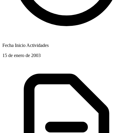
Fecha Inicio Actividades
15 de enero de 2003