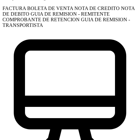
FACTURA
BOLETA DE VENTA
NOTA DE CREDITO
NOTA
DE DEBITO
GUIA DE REMISION - REMITENTE
COMPROBANTE DE RETENCION
GUIA DE REMISION -
TRANSPORTISTA