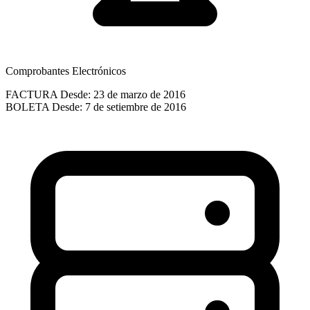
Comprobantes Electrónicos
FACTURA
Desde: 23 de marzo de 2016
BOLETA
Desde: 7 de setiembre de 2016