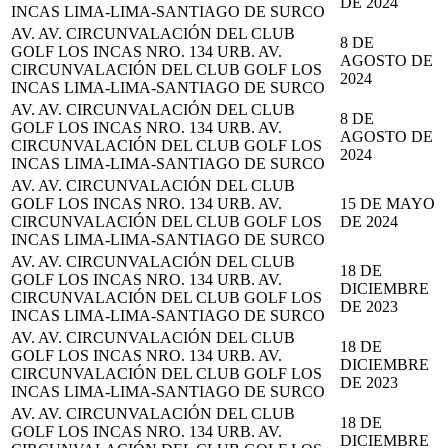
DE 2024
INCAS LIMA-LIMA-SANTIAGO DE SURCO
AV. AV. CIRCUNVALACIÓN DEL CLUB
8 DE
GOLF LOS INCAS NRO. 134 URB. AV.
AGOSTO DE
CIRCUNVALACIÓN DEL CLUB GOLF LOS
2024
INCAS LIMA-LIMA-SANTIAGO DE SURCO
AV. AV. CIRCUNVALACIÓN DEL CLUB
8 DE
GOLF LOS INCAS NRO. 134 URB. AV.
AGOSTO DE
CIRCUNVALACIÓN DEL CLUB GOLF LOS
2024
INCAS LIMA-LIMA-SANTIAGO DE SURCO
AV. AV. CIRCUNVALACIÓN DEL CLUB
GOLF LOS INCAS NRO. 134 URB. AV.
15 DE MAYO
CIRCUNVALACIÓN DEL CLUB GOLF LOS
DE 2024
INCAS LIMA-LIMA-SANTIAGO DE SURCO
AV. AV. CIRCUNVALACIÓN DEL CLUB
18 DE
GOLF LOS INCAS NRO. 134 URB. AV.
DICIEMBRE
CIRCUNVALACIÓN DEL CLUB GOLF LOS
DE 2023
INCAS LIMA-LIMA-SANTIAGO DE SURCO
AV. AV. CIRCUNVALACIÓN DEL CLUB
18 DE
GOLF LOS INCAS NRO. 134 URB. AV.
DICIEMBRE
CIRCUNVALACIÓN DEL CLUB GOLF LOS
DE 2023
INCAS LIMA-LIMA-SANTIAGO DE SURCO
AV. AV. CIRCUNVALACIÓN DEL CLUB
18 DE
GOLF LOS INCAS NRO. 134 URB. AV.
DICIEMBRE