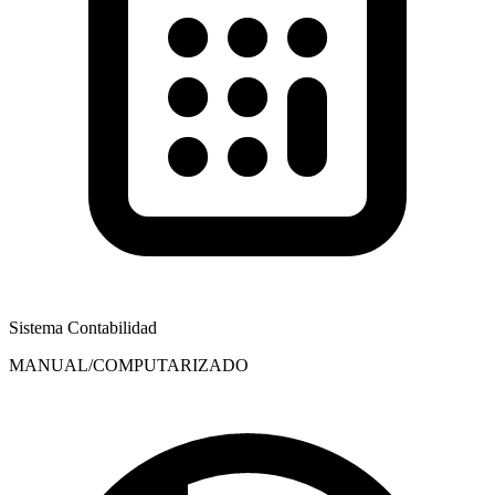
Sistema Contabilidad
MANUAL/COMPUTARIZADO