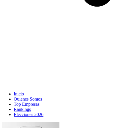
Inicio
Quienes Somos
Top Empresas
Rankings
Elecciones 2026