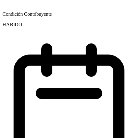
Condición Contribuyente
HABIDO