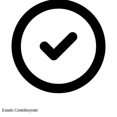
Estado Contribuyente