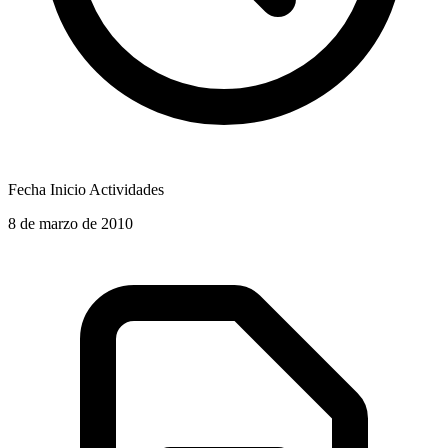
Fecha Inicio Actividades
8 de marzo de 2010