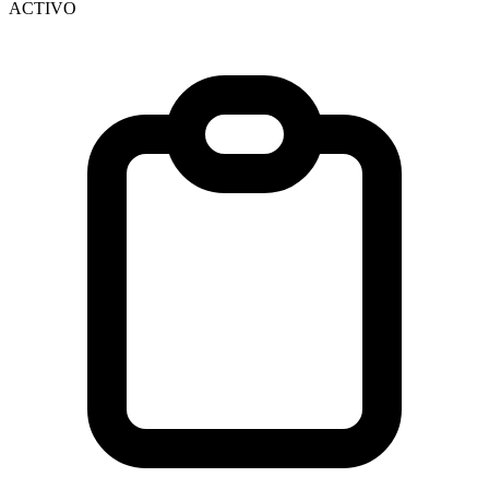
ACTIVO