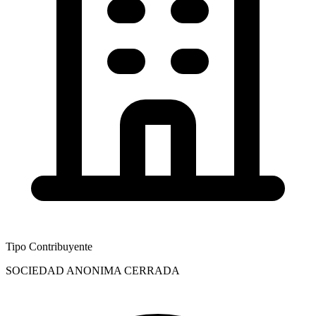
Tipo Contribuyente
SOCIEDAD ANONIMA CERRADA