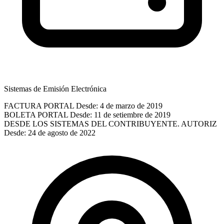
Sistemas de Emisión Electrónica
FACTURA PORTAL
Desde: 4 de marzo de 2019
BOLETA PORTAL
Desde: 11 de setiembre de 2019
DESDE LOS SISTEMAS DEL CONTRIBUYENTE. AUTORIZ
Desde: 24 de agosto de 2022