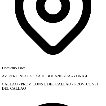
Domicilio Fiscal
AV. PERU NRO. 4853 A.H. BOCANEGRA - ZONA 4
CALLAO - PROV. CONST. DEL CALLAO - PROV. CONST.
DEL CALLAO