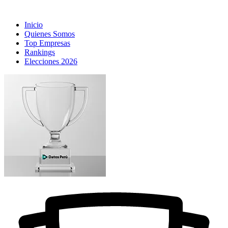
Inicio
Quienes Somos
Top Empresas
Rankings
Elecciones 2026