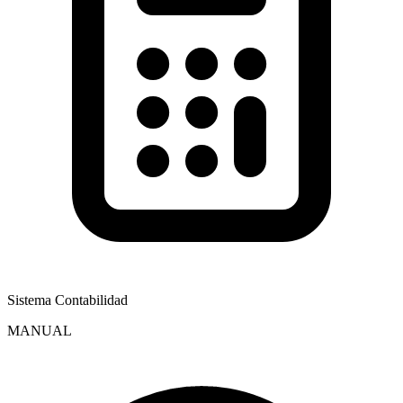
Sistema Contabilidad
MANUAL