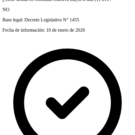
NO
Base legal:
Decreto Legislativo N° 1455
Fecha de información:
10 de enero de 2026