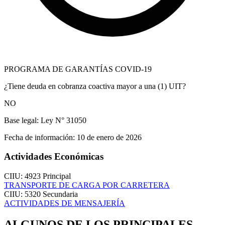
PROGRAMA DE GARANTÍAS COVID-19
¿Tiene deuda en cobranza coactiva mayor a una (1) UIT?
NO
Base legal:
Ley N° 31050
Fecha de información:
10 de enero de 2026
Actividades Económicas
CIIU: 4923
Principal
TRANSPORTE DE CARGA POR CARRETERA
CIIU: 5320
Secundaria
ACTIVIDADES DE MENSAJERÍA
ALGUNOS DE LOS PRINCIPALES