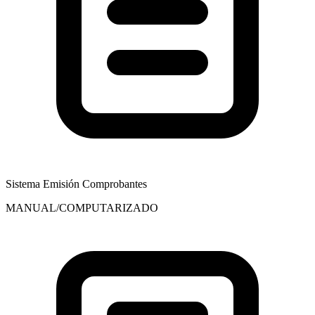
Sistema Emisión Comprobantes
MANUAL/COMPUTARIZADO