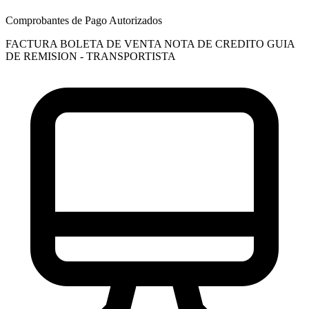
Comprobantes de Pago Autorizados
FACTURA
BOLETA DE VENTA
NOTA DE CREDITO
GUIA
DE REMISION - TRANSPORTISTA