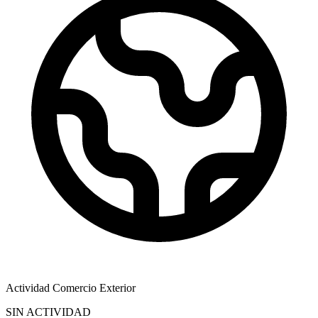
Actividad Comercio Exterior
SIN ACTIVIDAD