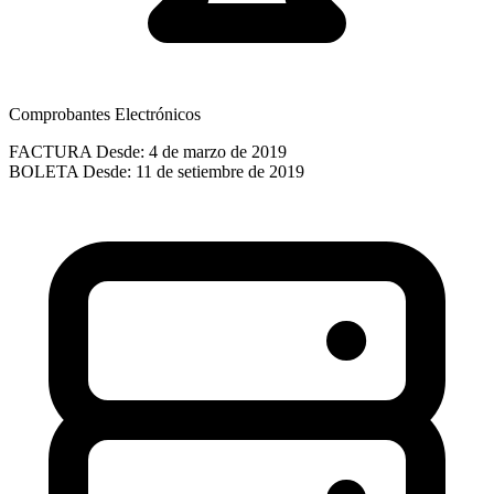
Comprobantes Electrónicos
FACTURA
Desde: 4 de marzo de 2019
BOLETA
Desde: 11 de setiembre de 2019