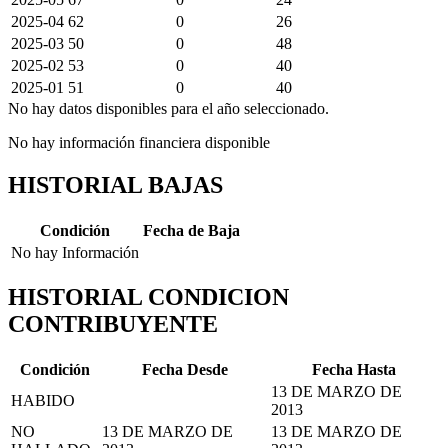
2025-04
62
0
26
2025-03
50
0
48
2025-02
53
0
40
2025-01
51
0
40
No hay datos disponibles para el año seleccionado.
No hay información financiera disponible
HISTORIAL BAJAS
Condición
Fecha de Baja
No hay Información
HISTORIAL CONDICION
CONTRIBUYENTE
Condición
Fecha Desde
Fecha Hasta
13 DE MARZO DE
HABIDO
2013
NO
13 DE MARZO DE
13 DE MARZO DE