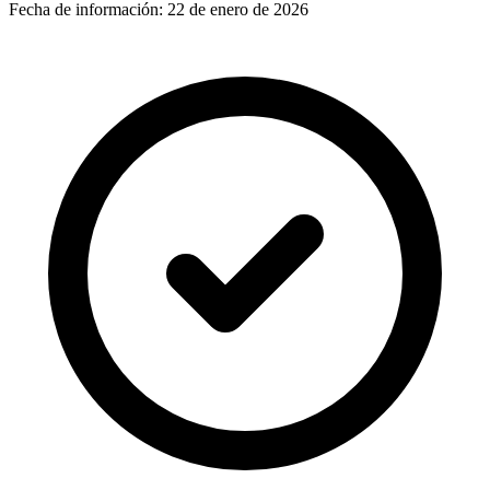
Fecha de información:
22 de enero de 2026