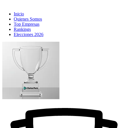
Inicio
Quienes Somos
Top Empresas
Rankings
Elecciones 2026