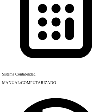
Sistema Contabilidad
MANUAL/COMPUTARIZADO