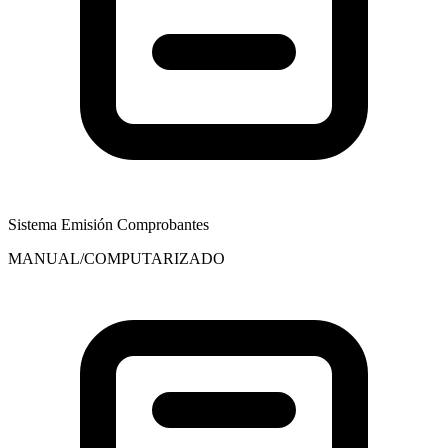
Sistema Emisión Comprobantes
MANUAL/COMPUTARIZADO