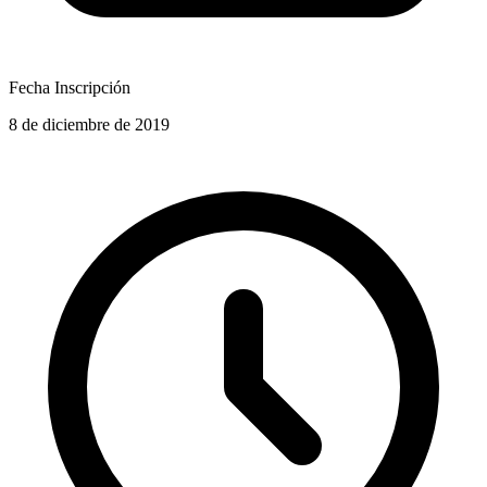
Fecha Inscripción
8 de diciembre de 2019