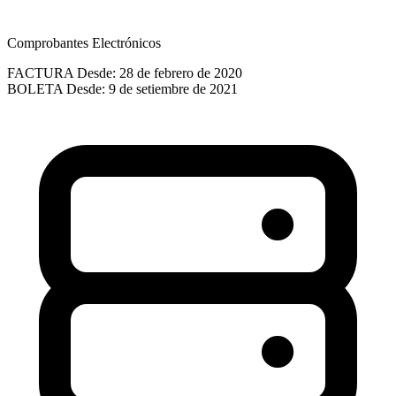
Comprobantes Electrónicos
FACTURA
Desde: 28 de febrero de 2020
BOLETA
Desde: 9 de setiembre de 2021