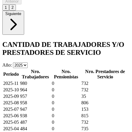
Anterior
1
2
Siguiente
CANTIDAD DE TRABAJADORES Y/O
PRESTADORES DE SERVICIO
Año:
Nro.
Nro.
Nro. Prestadores de
Periodo
Trabajadores
Pensionistas
Servicio
2025-11
980
0
732
2025-10
964
0
732
2025-09
957
0
35
2025-08
958
0
806
2025-07
947
0
153
2025-06
938
0
815
2025-05
487
0
732
2025-04
484
0
735