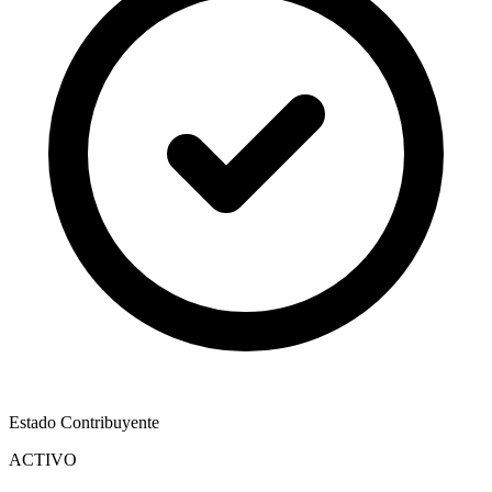
Estado Contribuyente
ACTIVO