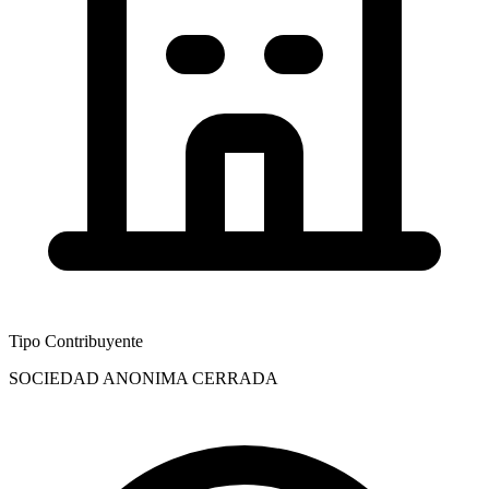
Tipo Contribuyente
SOCIEDAD ANONIMA CERRADA