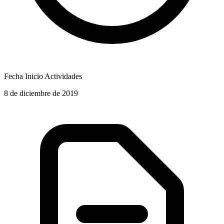
Fecha Inicio Actividades
8 de diciembre de 2019