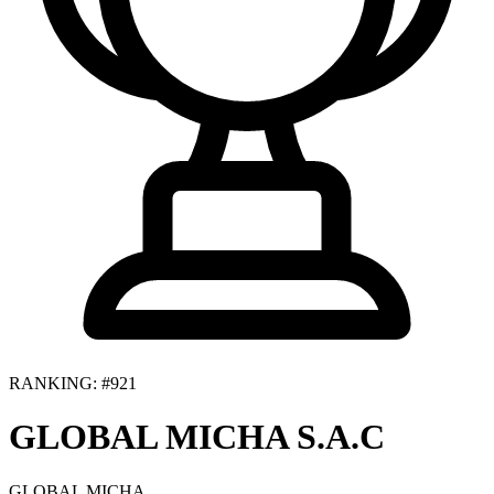
RANKING: #921
GLOBAL MICHA S.A.C
GLOBAL MICHA