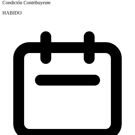
Condición Contribuyente
HABIDO