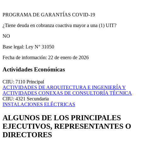
PROGRAMA DE GARANTÍAS COVID-19
¿Tiene deuda en cobranza coactiva mayor a una (1) UIT?
NO
Base legal:
Ley N° 31050
Fecha de información:
22 de enero de 2026
Actividades Económicas
CIIU: 7110
Principal
ACTIVIDADES DE ARQUITECTURA E INGENIERÍA Y
ACTIVIDADES CONEXAS DE CONSULTORÍA TÉCNICA
CIIU: 4321
Secundaria
INSTALACIONES ELÉCTRICAS
ALGUNOS DE LOS PRINCIPALES
EJECUTIVOS, REPRESENTANTES O
DIRECTORES