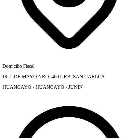
Domicilio Fiscal
JR. 2 DE MAYO NRO. 460 URB. SAN CARLOS
HUANCAYO - HUANCAYO - JUNIN