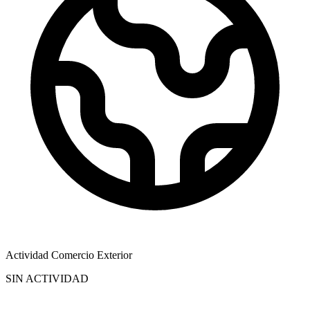
Actividad Comercio Exterior
SIN ACTIVIDAD