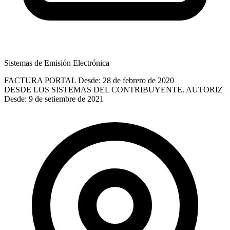
Sistemas de Emisión Electrónica
FACTURA PORTAL
Desde: 28 de febrero de 2020
DESDE LOS SISTEMAS DEL CONTRIBUYENTE. AUTORIZ
Desde: 9 de setiembre de 2021