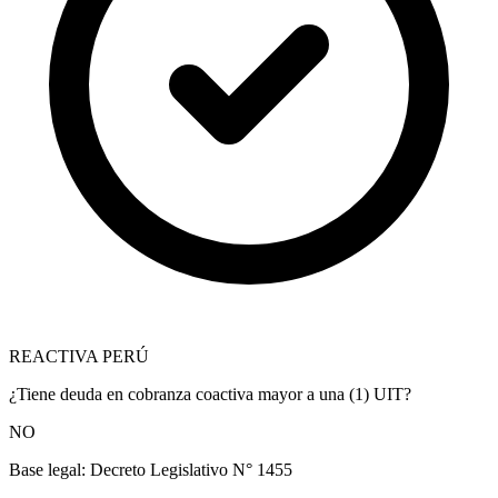
REACTIVA PERÚ
¿Tiene deuda en cobranza coactiva mayor a una (1) UIT?
NO
Base legal:
Decreto Legislativo N° 1455