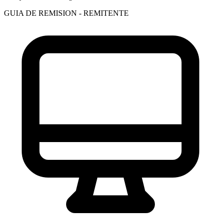
GUIA DE REMISION - REMITENTE