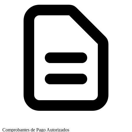
Comprobantes de Pago Autorizados