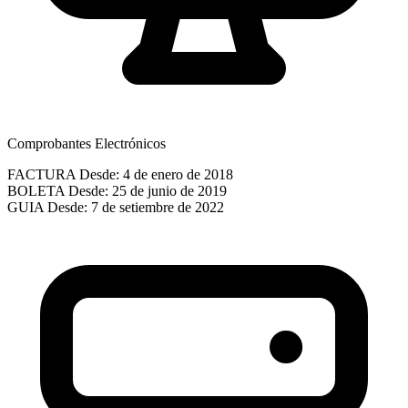
Comprobantes Electrónicos
FACTURA
Desde: 4 de enero de 2018
BOLETA
Desde: 25 de junio de 2019
GUIA
Desde: 7 de setiembre de 2022