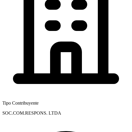
Tipo Contribuyente
SOC.COM.RESPONS. LTDA