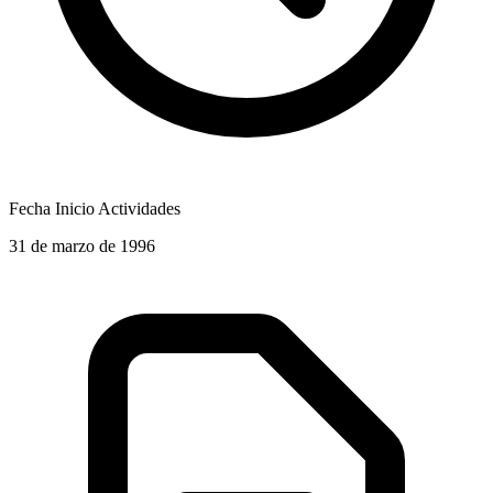
Fecha Inicio Actividades
31 de marzo de 1996