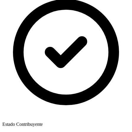
Estado Contribuyente