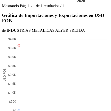
2026
Mostrando
Pág.
1
-
1
de
1
resultados
/
1
Gráfica de Importaciones y Exportaciones en USD
FOB
de INDUSTRIAS METALICAS ALYER SRLTDA