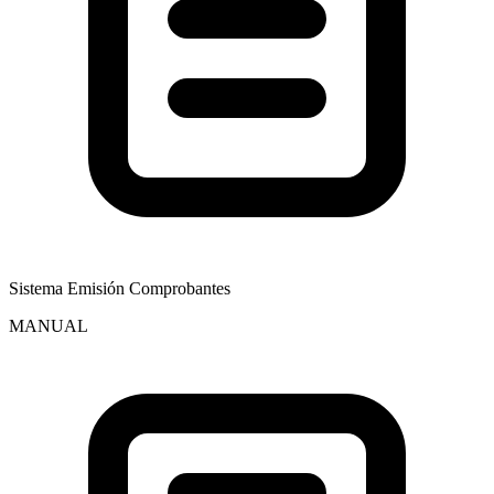
Sistema Emisión Comprobantes
MANUAL