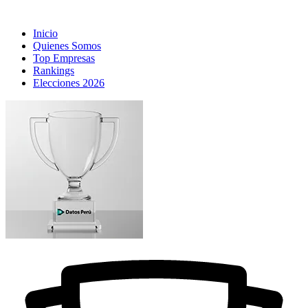
Inicio
Quienes Somos
Top Empresas
Rankings
Elecciones 2026