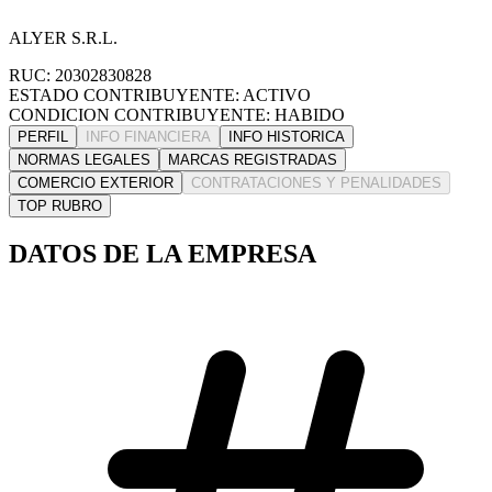
ALYER S.R.L.
RUC: 20302830828
ESTADO CONTRIBUYENTE: ACTIVO
CONDICION CONTRIBUYENTE: HABIDO
PERFIL
INFO FINANCIERA
INFO HISTORICA
NORMAS LEGALES
MARCAS REGISTRADAS
COMERCIO EXTERIOR
CONTRATACIONES Y PENALIDADES
TOP RUBRO
DATOS DE LA EMPRESA