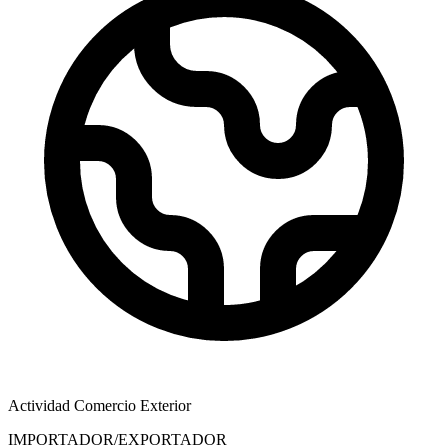
Actividad Comercio Exterior
IMPORTADOR/EXPORTADOR