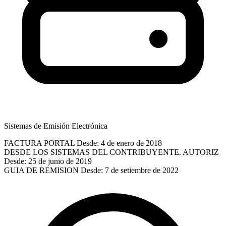
Sistemas de Emisión Electrónica
FACTURA PORTAL
Desde: 4 de enero de 2018
DESDE LOS SISTEMAS DEL CONTRIBUYENTE. AUTORIZ
Desde: 25 de junio de 2019
GUIA DE REMISION
Desde: 7 de setiembre de 2022