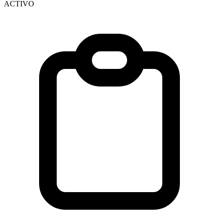
ACTIVO