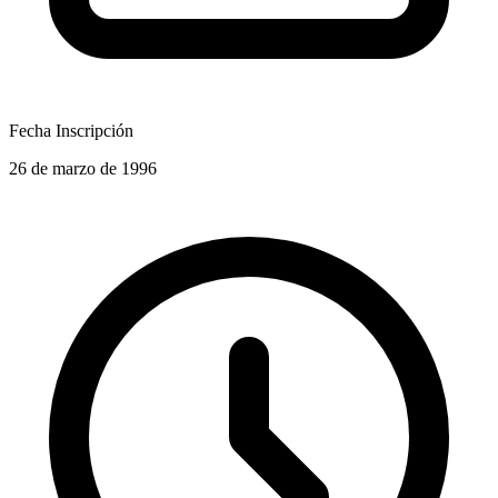
Fecha Inscripción
26 de marzo de 1996