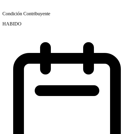
Condición Contribuyente
HABIDO