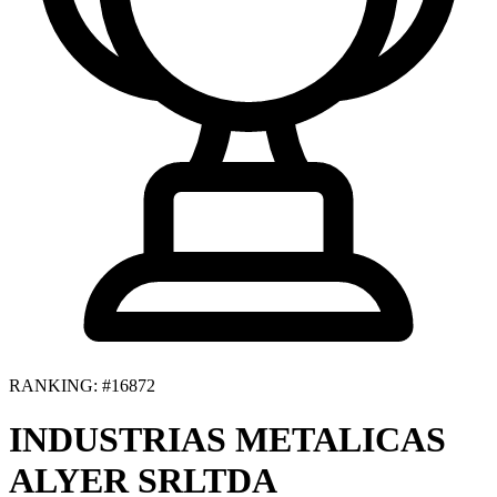
RANKING: #16872
INDUSTRIAS METALICAS
ALYER SRLTDA