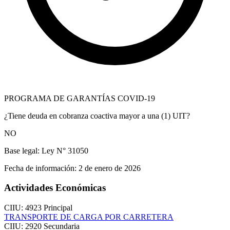
PROGRAMA DE GARANTÍAS COVID-19
¿Tiene deuda en cobranza coactiva mayor a una (1) UIT?
NO
Base legal:
Ley N° 31050
Fecha de información:
2 de enero de 2026
Actividades Económicas
CIIU: 4923
Principal
TRANSPORTE DE CARGA POR CARRETERA
CIIU: 2920
Secundaria