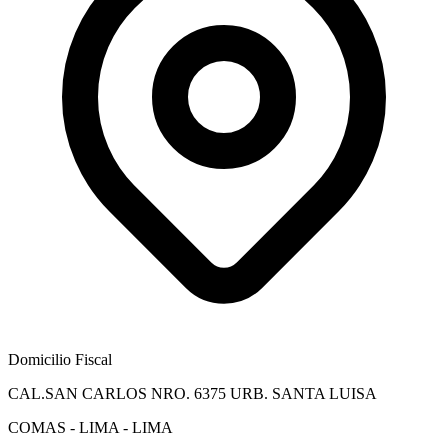
Domicilio Fiscal
CAL.SAN CARLOS NRO. 6375 URB. SANTA LUISA
COMAS - LIMA - LIMA