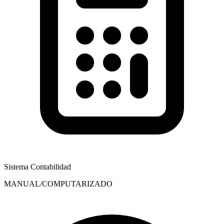
Sistema Contabilidad
MANUAL/COMPUTARIZADO