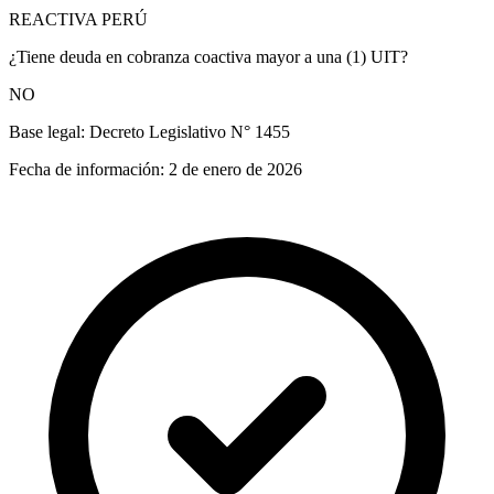
REACTIVA PERÚ
¿Tiene deuda en cobranza coactiva mayor a una (1) UIT?
NO
Base legal:
Decreto Legislativo N° 1455
Fecha de información:
2 de enero de 2026