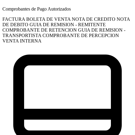
Comprobantes de Pago Autorizados
FACTURA
BOLETA DE VENTA
NOTA DE CREDITO
NOTA
DE DEBITO
GUIA DE REMISION - REMITENTE
COMPROBANTE DE RETENCION
GUIA DE REMISION -
TRANSPORTISTA
COMPROBANTE DE PERCEPCION
VENTA INTERNA