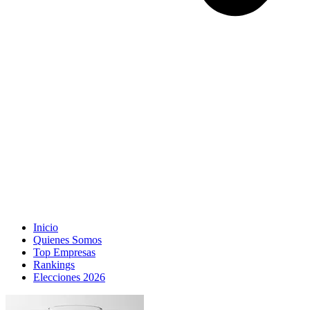
Inicio
Quienes Somos
Top Empresas
Rankings
Elecciones 2026