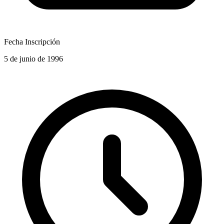
Fecha Inscripción
5 de junio de 1996