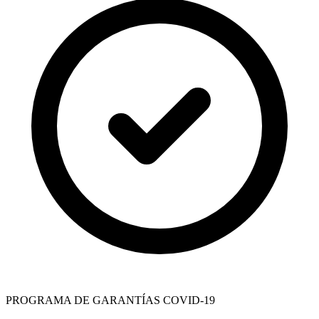
PROGRAMA DE GARANTÍAS COVID-19