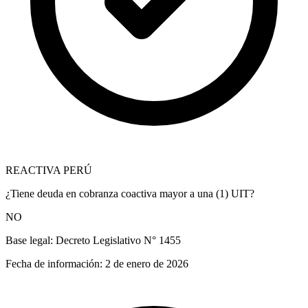
REACTIVA PERÚ
¿Tiene deuda en cobranza coactiva mayor a una (1) UIT?
NO
Base legal:
Decreto Legislativo N° 1455
Fecha de información:
2 de enero de 2026