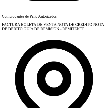
Comprobantes de Pago Autorizados
FACTURA
BOLETA DE VENTA
NOTA DE CREDITO
NOTA
DE DEBITO
GUIA DE REMISION - REMITENTE