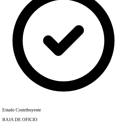
Estado Contribuyente
BAJA DE OFICIO