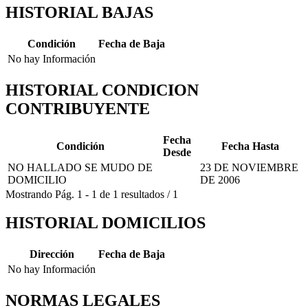
HISTORIAL BAJAS
Condición
Fecha de Baja
No hay Información
HISTORIAL CONDICION
CONTRIBUYENTE
Fecha
Condición
Fecha Hasta
Desde
NO HALLADO SE MUDO DE
23 DE NOVIEMBRE
DOMICILIO
DE 2006
Mostrando
Pág.
1
-
1
de
1
resultados
/
1
HISTORIAL DOMICILIOS
Dirección
Fecha de Baja
No hay Información
NORMAS LEGALES