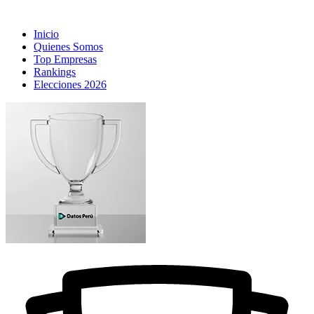
Inicio
Quienes Somos
Top Empresas
Rankings
Elecciones 2026