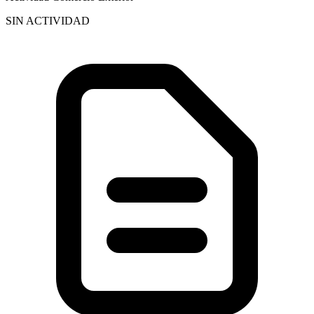
SIN ACTIVIDAD