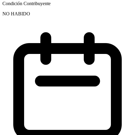
Condición Contribuyente
NO HABIDO