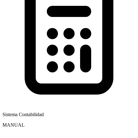
Sistema Contabilidad
MANUAL