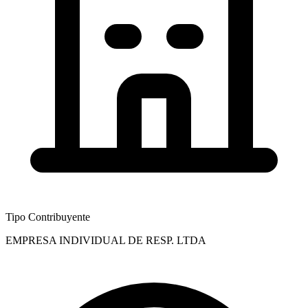
Tipo Contribuyente
EMPRESA INDIVIDUAL DE RESP. LTDA