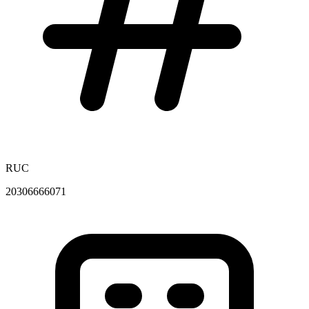
RUC
20306666071