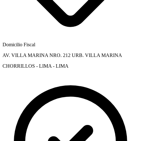
Domicilio Fiscal
AV. VILLA MARINA NRO. 212 URB. VILLA MARINA
CHORRILLOS - LIMA - LIMA