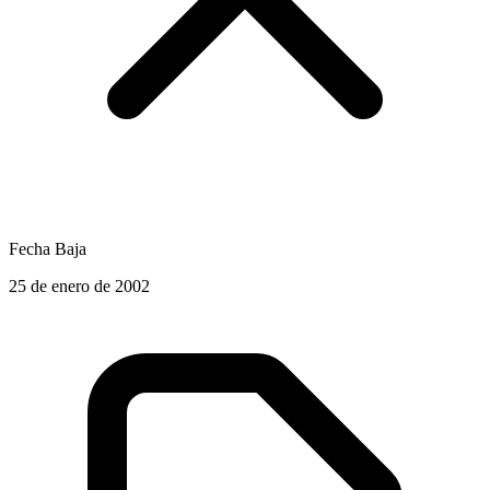
Fecha Baja
25 de enero de 2002