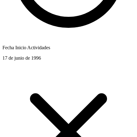
Fecha Inicio Actividades
17 de junio de 1996