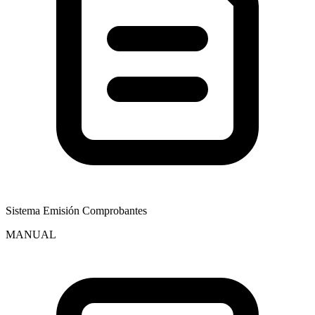
Sistema Emisión Comprobantes
MANUAL