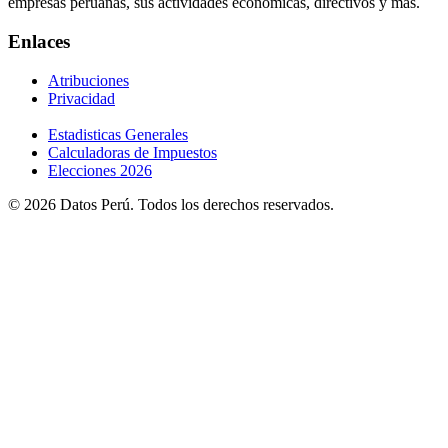
empresas peruanas, sus actividades económicas, directivos y más.
Enlaces
Atribuciones
Privacidad
Estadisticas Generales
Calculadoras de Impuestos
Elecciones 2026
© 2026 Datos Perú. Todos los derechos reservados.