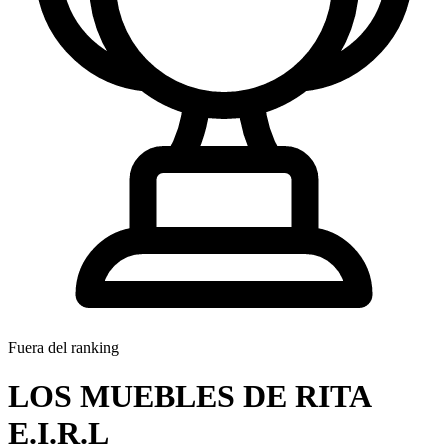
Fuera del ranking
LOS MUEBLES DE RITA
E.I.R.L