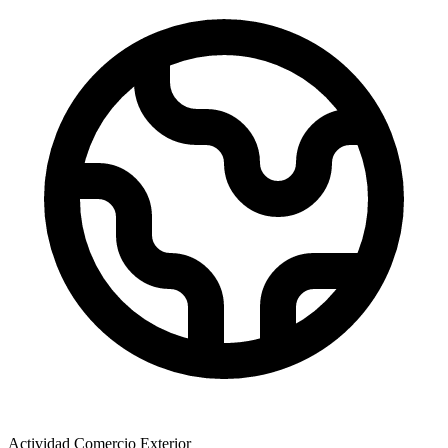
Actividad Comercio Exterior