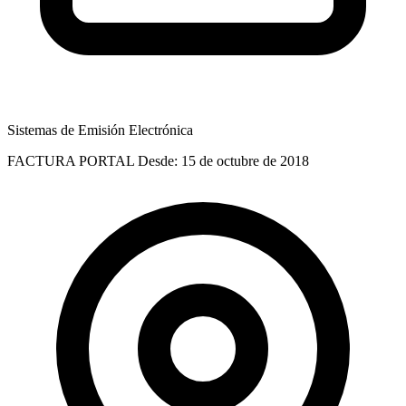
Sistemas de Emisión Electrónica
FACTURA PORTAL
Desde: 15 de octubre de 2018