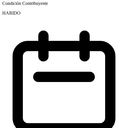
Condición Contribuyente
HABIDO