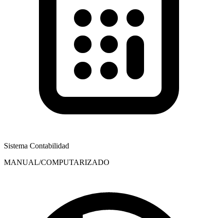
Sistema Contabilidad
MANUAL/COMPUTARIZADO