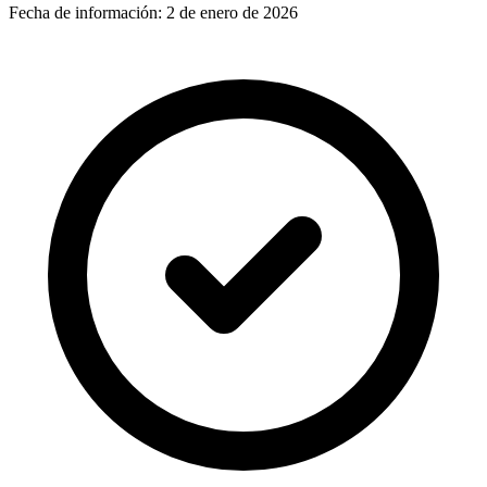
Fecha de información:
2 de enero de 2026