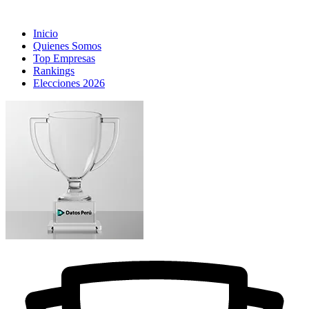
Inicio
Quienes Somos
Top Empresas
Rankings
Elecciones 2026