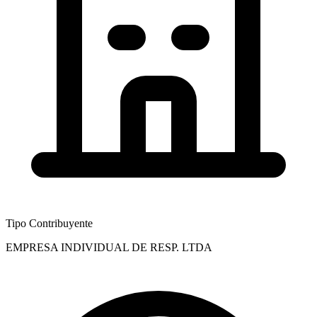
Tipo Contribuyente
EMPRESA INDIVIDUAL DE RESP. LTDA