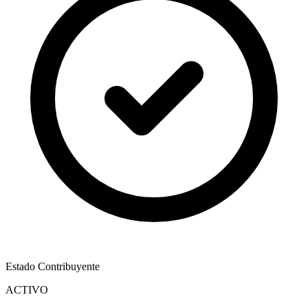
Estado Contribuyente
ACTIVO