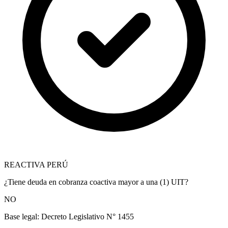
REACTIVA PERÚ
¿Tiene deuda en cobranza coactiva mayor a una (1) UIT?
NO
Base legal:
Decreto Legislativo N° 1455