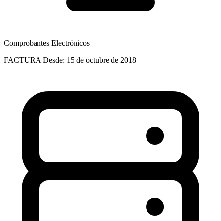
Comprobantes Electrónicos
FACTURA
Desde: 15 de octubre de 2018