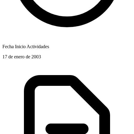
Fecha Inicio Actividades
17 de enero de 2003