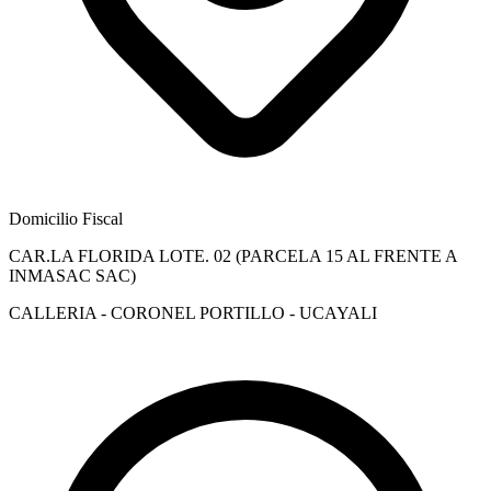
Domicilio Fiscal
CAR.LA FLORIDA LOTE. 02 (PARCELA 15 AL FRENTE A
INMASAC SAC)
CALLERIA - CORONEL PORTILLO - UCAYALI