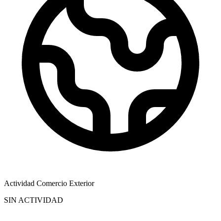
Actividad Comercio Exterior
SIN ACTIVIDAD