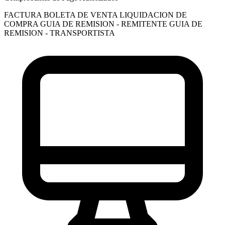
FACTURA
BOLETA DE VENTA
LIQUIDACION DE
COMPRA
GUIA DE REMISION - REMITENTE
GUIA DE
REMISION - TRANSPORTISTA