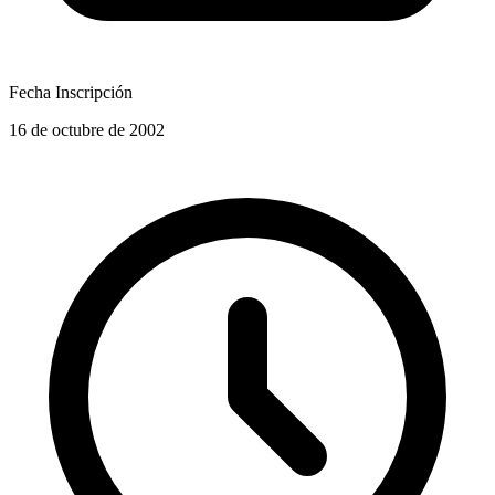
Fecha Inscripción
16 de octubre de 2002