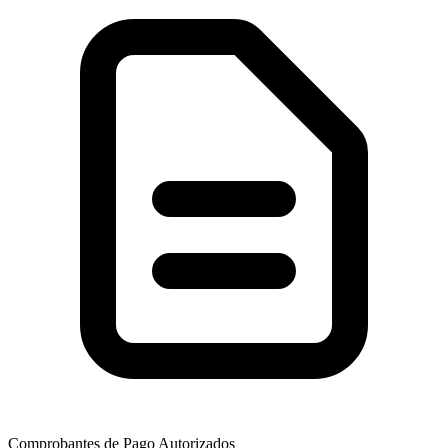
Comprobantes de Pago Autorizados