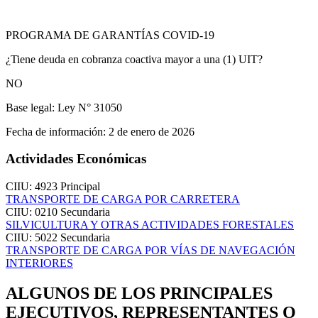
PROGRAMA DE GARANTÍAS COVID-19
¿Tiene deuda en cobranza coactiva mayor a una (1) UIT?
NO
Base legal:
Ley N° 31050
Fecha de información:
2 de enero de 2026
Actividades Económicas
CIIU: 4923
Principal
TRANSPORTE DE CARGA POR CARRETERA
CIIU: 0210
Secundaria
SILVICULTURA Y OTRAS ACTIVIDADES FORESTALES
CIIU: 5022
Secundaria
TRANSPORTE DE CARGA POR VÍAS DE NAVEGACIÓN
INTERIORES
ALGUNOS DE LOS PRINCIPALES
EJECUTIVOS, REPRESENTANTES O