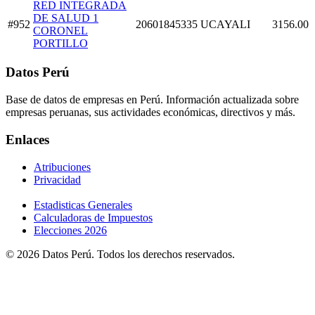
RED INTEGRADA
DE SALUD 1
#952
20601845335
UCAYALI
3156.00
CORONEL
PORTILLO
Datos Perú
Base de datos de empresas en Perú. Información actualizada sobre
empresas peruanas, sus actividades económicas, directivos y más.
Enlaces
Atribuciones
Privacidad
Estadisticas Generales
Calculadoras de Impuestos
Elecciones 2026
© 2026 Datos Perú. Todos los derechos reservados.