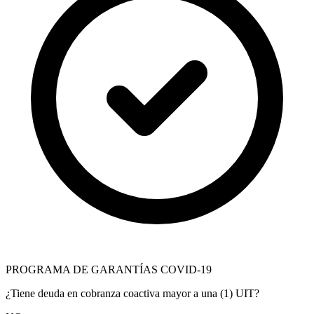
PROGRAMA DE GARANTÍAS COVID-19
¿Tiene deuda en cobranza coactiva mayor a una (1) UIT?