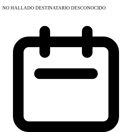
NO HALLADO DESTINATARIO DESCONOCIDO