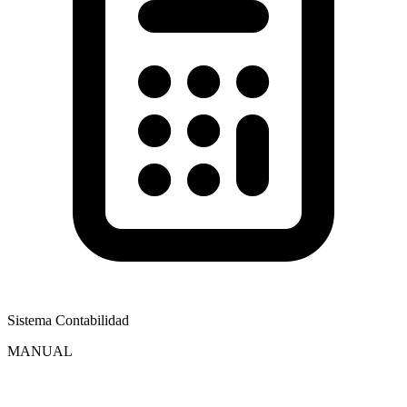
Sistema Contabilidad
MANUAL