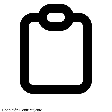
Condición Contribuyente