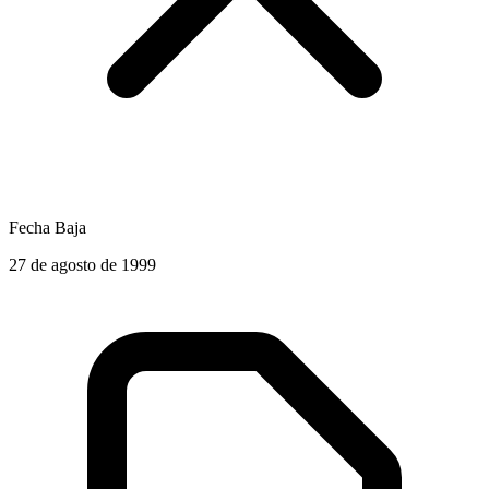
Fecha Baja
27 de agosto de 1999