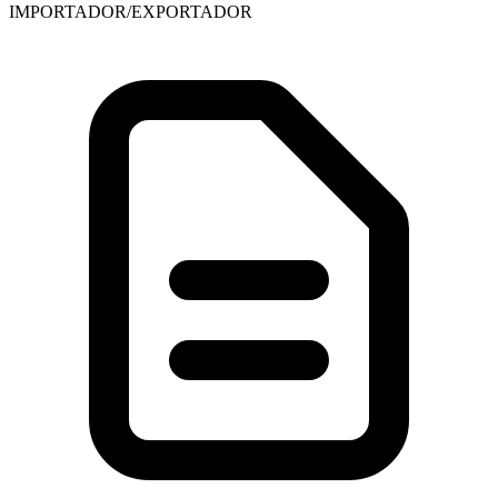
IMPORTADOR/EXPORTADOR