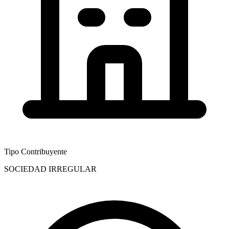
Tipo Contribuyente
SOCIEDAD IRREGULAR