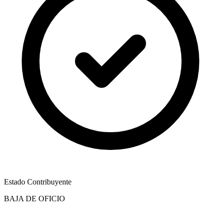
Estado Contribuyente
BAJA DE OFICIO