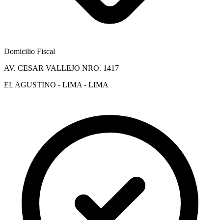
Domicilio Fiscal
AV. CESAR VALLEJO NRO. 1417
EL AGUSTINO - LIMA - LIMA