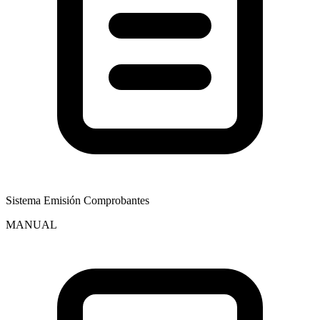
Sistema Emisión Comprobantes
MANUAL