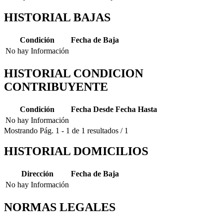
HISTORIAL BAJAS
Condición
Fecha de Baja
No hay Información
HISTORIAL CONDICION
CONTRIBUYENTE
Condición
Fecha Desde
Fecha Hasta
No hay Información
Mostrando
Pág.
1
-
1
de
1
resultados
/
1
HISTORIAL DOMICILIOS
Dirección
Fecha de Baja
No hay Información
NORMAS LEGALES