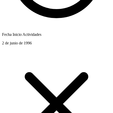
Fecha Inicio Actividades
2 de junio de 1996