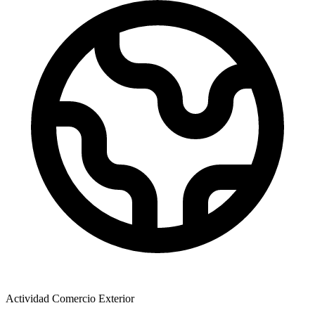
Actividad Comercio Exterior