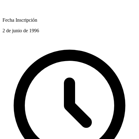
Fecha Inscripción
2 de junio de 1996