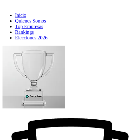
Inicio
Quienes Somos
Top Empresas
Rankings
Elecciones 2026