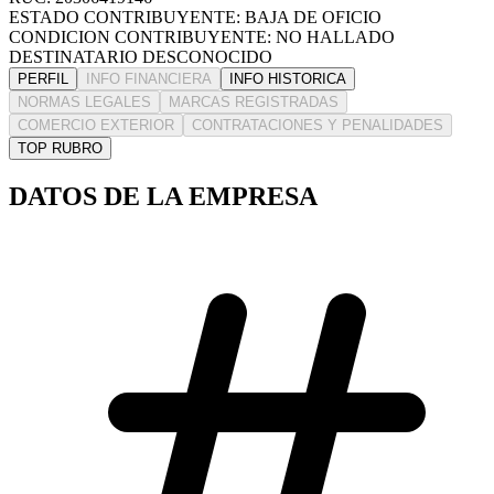
ESTADO CONTRIBUYENTE: BAJA DE OFICIO
CONDICION CONTRIBUYENTE: NO HALLADO
DESTINATARIO DESCONOCIDO
PERFIL
INFO FINANCIERA
INFO HISTORICA
NORMAS LEGALES
MARCAS REGISTRADAS
COMERCIO EXTERIOR
CONTRATACIONES Y PENALIDADES
TOP RUBRO
DATOS DE LA EMPRESA