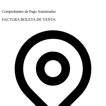
Comprobantes de Pago Autorizados
FACTURA
BOLETA DE VENTA