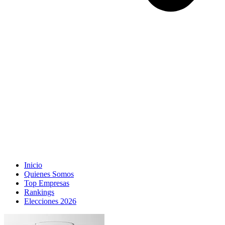
Inicio
Quienes Somos
Top Empresas
Rankings
Elecciones 2026