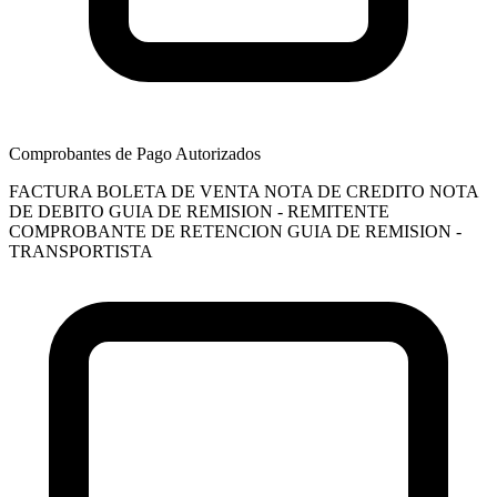
Comprobantes de Pago Autorizados
FACTURA
BOLETA DE VENTA
NOTA DE CREDITO
NOTA
DE DEBITO
GUIA DE REMISION - REMITENTE
COMPROBANTE DE RETENCION
GUIA DE REMISION -
TRANSPORTISTA