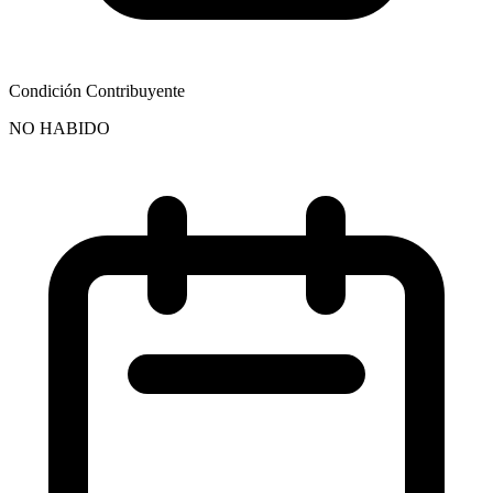
Condición Contribuyente
NO HABIDO