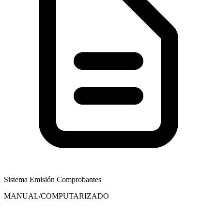
Sistema Emisión Comprobantes
MANUAL/COMPUTARIZADO