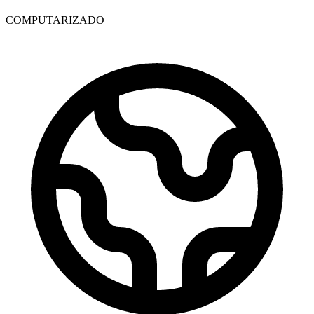
COMPUTARIZADO