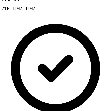
AURORA
ATE - LIMA - LIMA