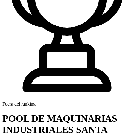
Fuera del ranking
POOL DE MAQUINARIAS
INDUSTRIALES SANTA