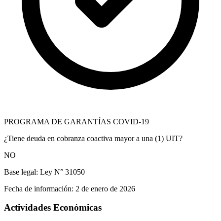
PROGRAMA DE GARANTÍAS COVID-19
¿Tiene deuda en cobranza coactiva mayor a una (1) UIT?
NO
Base legal:
Ley N° 31050
Fecha de información:
2 de enero de 2026
Actividades Económicas