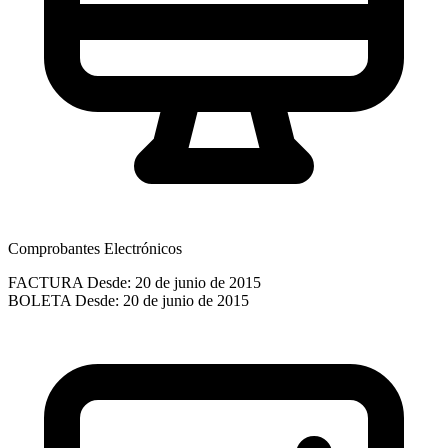
Comprobantes Electrónicos
FACTURA
Desde: 20 de junio de 2015
BOLETA
Desde: 20 de junio de 2015