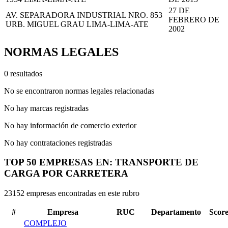
27 DE
AV. SEPARADORA INDUSTRIAL NRO. 853
FEBRERO DE
URB. MIGUEL GRAU LIMA-LIMA-ATE
2002
NORMAS LEGALES
0 resultados
No se encontraron normas legales relacionadas
No hay marcas registradas
No hay información de comercio exterior
No hay contrataciones registradas
TOP 50 EMPRESAS EN: TRANSPORTE DE
CARGA POR CARRETERA
23152 empresas encontradas en este rubro
#
Empresa
RUC
Departamento
Scor
COMPLEJO