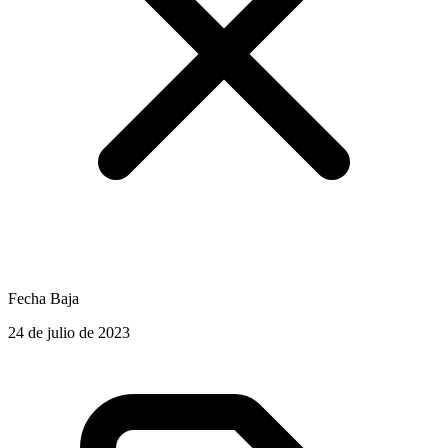
Fecha Baja
24 de julio de 2023