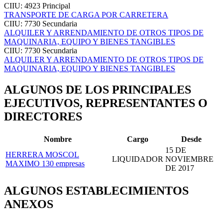
CIIU: 4923
Principal
TRANSPORTE DE CARGA POR CARRETERA
CIIU: 7730
Secundaria
ALQUILER Y ARRENDAMIENTO DE OTROS TIPOS DE
MAQUINARIA, EQUIPO Y BIENES TANGIBLES
CIIU: 7730
Secundaria
ALQUILER Y ARRENDAMIENTO DE OTROS TIPOS DE
MAQUINARIA, EQUIPO Y BIENES TANGIBLES
ALGUNOS DE LOS PRINCIPALES
EJECUTIVOS, REPRESENTANTES O
DIRECTORES
Nombre
Cargo
Desde
15 DE
HERRERA MOSCOL
LIQUIDADOR
NOVIEMBRE
MAXIMO
130 empresas
DE 2017
ALGUNOS ESTABLECIMIENTOS
ANEXOS