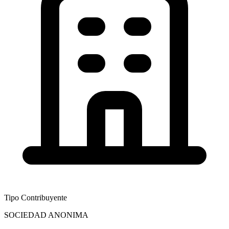
Tipo Contribuyente
SOCIEDAD ANONIMA