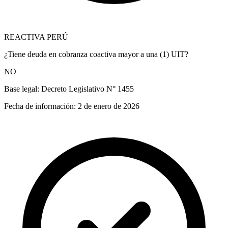
REACTIVA PERÚ
¿Tiene deuda en cobranza coactiva mayor a una (1) UIT?
NO
Base legal:
Decreto Legislativo N° 1455
Fecha de información:
2 de enero de 2026