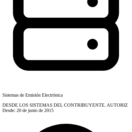
Sistemas de Emisión Electrónica
DESDE LOS SISTEMAS DEL CONTRIBUYENTE. AUTORIZ
Desde: 20 de junio de 2015