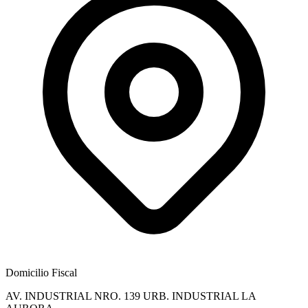
Domicilio Fiscal
AV. INDUSTRIAL NRO. 139 URB. INDUSTRIAL LA