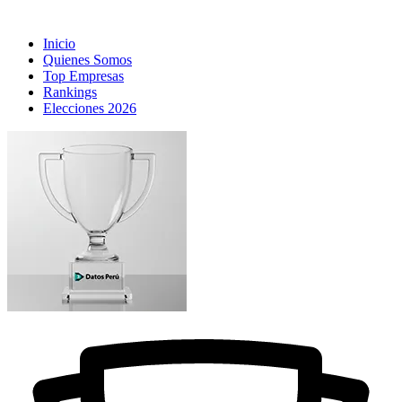
Inicio
Quienes Somos
Top Empresas
Rankings
Elecciones 2026