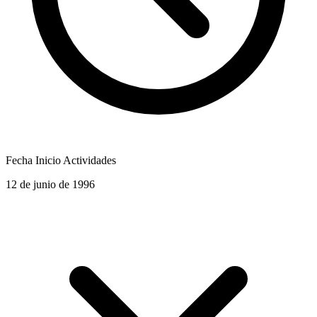
Fecha Inicio Actividades
12 de junio de 1996