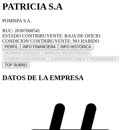
PATRICIA S.A
POMISPA S.A.
RUC: 20307068541
ESTADO CONTRIBUYENTE: BAJA DE OFICIO
CONDICION CONTRIBUYENTE: NO HABIDO
PERFIL
INFO FINANCIERA
INFO HISTORICA
NORMAS LEGALES
MARCAS REGISTRADAS
COMERCIO EXTERIOR
CONTRATACIONES Y PENALIDADES
TOP RUBRO
DATOS DE LA EMPRESA