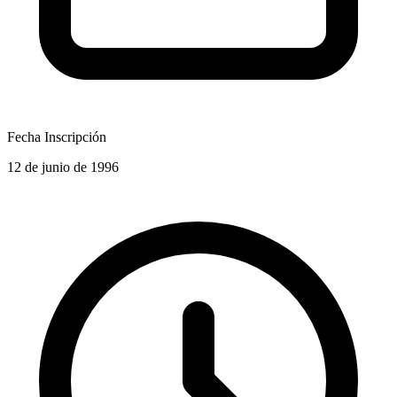
Fecha Inscripción
12 de junio de 1996