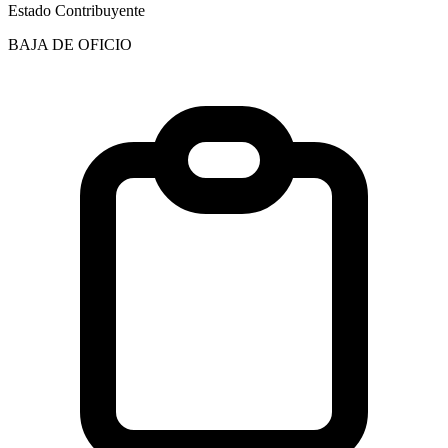
Estado Contribuyente
BAJA DE OFICIO