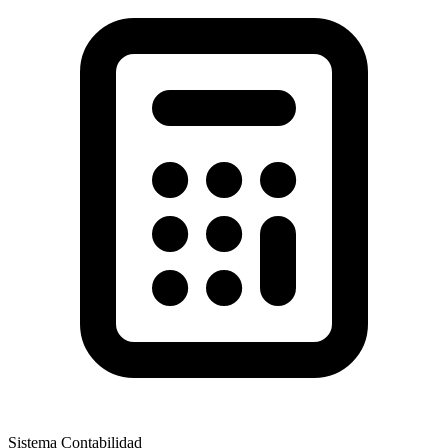
Sistema Contabilidad