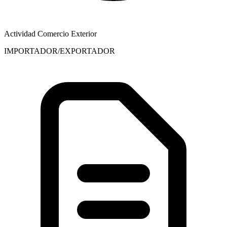
Actividad Comercio Exterior
IMPORTADOR/EXPORTADOR