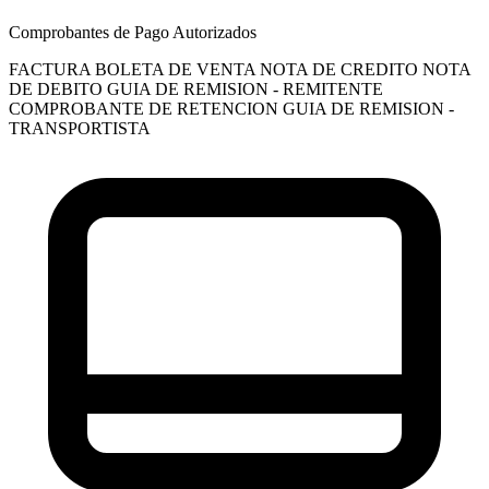
Comprobantes de Pago Autorizados
FACTURA
BOLETA DE VENTA
NOTA DE CREDITO
NOTA
DE DEBITO
GUIA DE REMISION - REMITENTE
COMPROBANTE DE RETENCION
GUIA DE REMISION -
TRANSPORTISTA