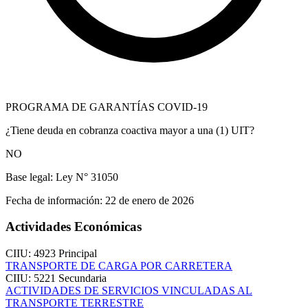
PROGRAMA DE GARANTÍAS COVID-19
¿Tiene deuda en cobranza coactiva mayor a una (1) UIT?
NO
Base legal:
Ley N° 31050
Fecha de información:
22 de enero de 2026
Actividades Económicas
CIIU: 4923
Principal
TRANSPORTE DE CARGA POR CARRETERA
CIIU: 5221
Secundaria
ACTIVIDADES DE SERVICIOS VINCULADAS AL
TRANSPORTE TERRESTRE