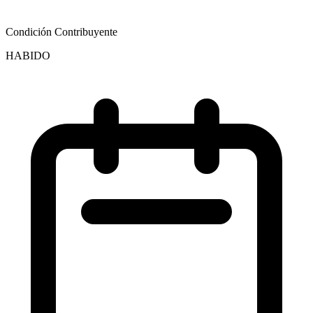
Condición Contribuyente
HABIDO