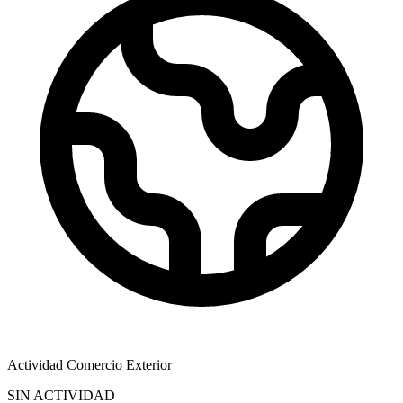
Actividad Comercio Exterior
SIN ACTIVIDAD