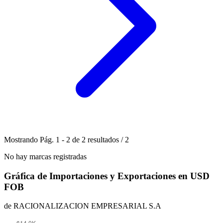
Mostrando
Pág.
1
-
2
de
2
resultados
/
2
No hay marcas registradas
Gráfica de Importaciones y Exportaciones en USD
FOB
de RACIONALIZACION EMPRESARIAL S.A