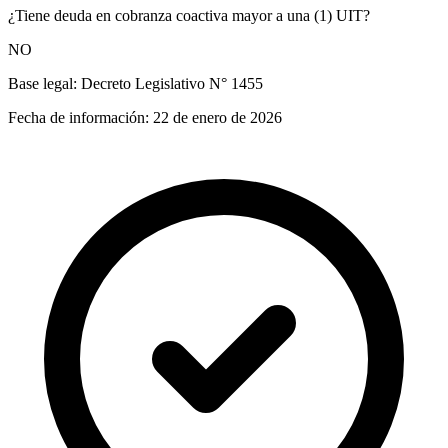
¿Tiene deuda en cobranza coactiva mayor a una (1) UIT?
NO
Base legal:
Decreto Legislativo N° 1455
Fecha de información:
22 de enero de 2026