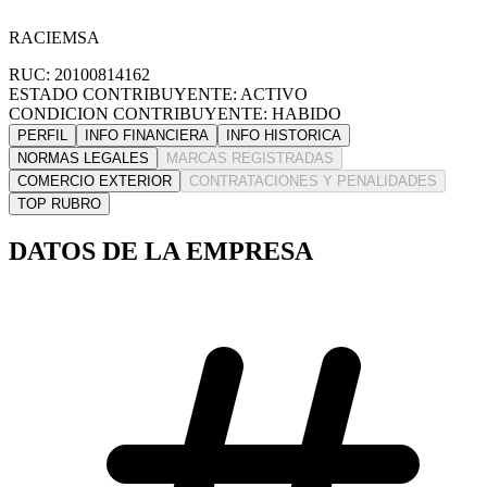
RACIEMSA
RUC: 20100814162
ESTADO CONTRIBUYENTE: ACTIVO
CONDICION CONTRIBUYENTE: HABIDO
PERFIL
INFO FINANCIERA
INFO HISTORICA
NORMAS LEGALES
MARCAS REGISTRADAS
COMERCIO EXTERIOR
CONTRATACIONES Y PENALIDADES
TOP RUBRO
DATOS DE LA EMPRESA