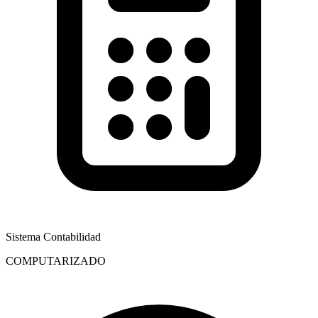
Sistema Contabilidad
COMPUTARIZADO