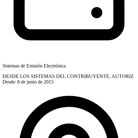
Sistemas de Emisión Electrónica
DESDE LOS SISTEMAS DEL CONTRIBUYENTE. AUTORIZ
Desde: 8 de junio de 2015