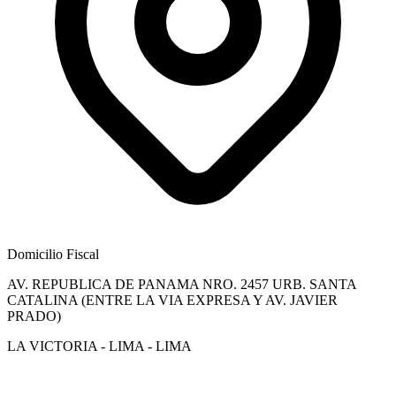
Domicilio Fiscal
AV. REPUBLICA DE PANAMA NRO. 2457 URB. SANTA
CATALINA (ENTRE LA VIA EXPRESA Y AV. JAVIER
PRADO)
LA VICTORIA - LIMA - LIMA