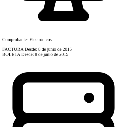
Comprobantes Electrónicos
FACTURA
Desde: 8 de junio de 2015
BOLETA
Desde: 8 de junio de 2015