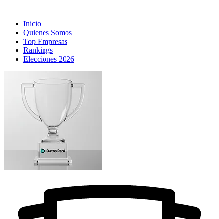
Inicio
Quienes Somos
Top Empresas
Rankings
Elecciones 2026