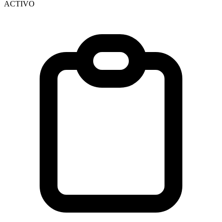
ACTIVO