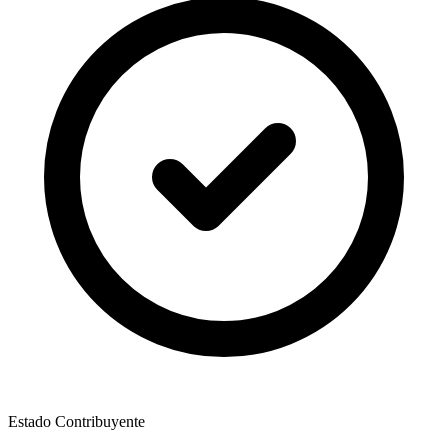
Estado Contribuyente