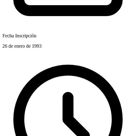
Fecha Inscripción
26 de enero de 1993