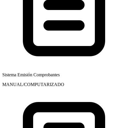
Sistema Emisión Comprobantes
MANUAL/COMPUTARIZADO