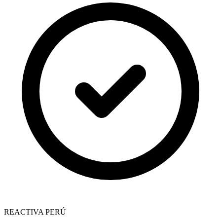
REACTIVA PERÚ