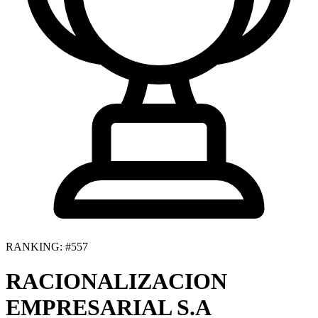
RANKING: #557
RACIONALIZACION
EMPRESARIAL S.A