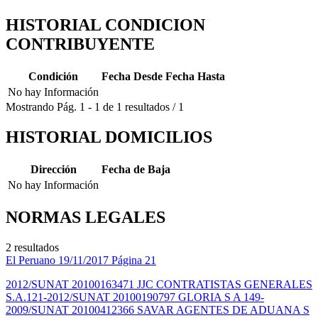
HISTORIAL CONDICION
CONTRIBUYENTE
Condición
Fecha Desde
Fecha Hasta
No hay Información
Mostrando
Pág.
1
-
1
de
1
resultados
/
1
HISTORIAL DOMICILIOS
Dirección
Fecha de Baja
No hay Información
NORMAS LEGALES
2 resultados
El Peruano
19/11/2017
Página 21
2012/SUNAT 20100163471 JJC CONTRATISTAS GENERALES
S.A.121-2012/SUNAT 20100190797 GLORIA S A 149-
2009/SUNAT 20100412366 SAVAR AGENTES DE ADUANA S