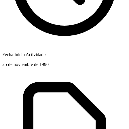
Fecha Inicio Actividades
25 de noviembre de 1990