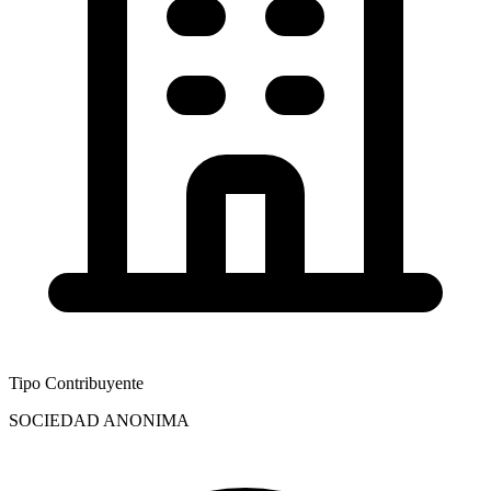
Tipo Contribuyente
SOCIEDAD ANONIMA