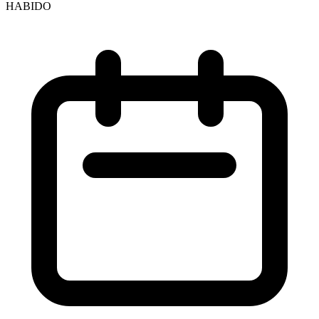
HABIDO