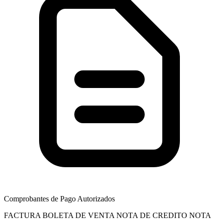
Comprobantes de Pago Autorizados
FACTURA
BOLETA DE VENTA
NOTA DE CREDITO
NOTA