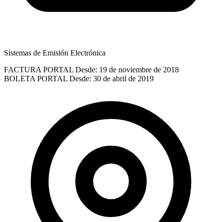
Sistemas de Emisión Electrónica
FACTURA PORTAL
Desde: 19 de noviembre de 2018
BOLETA PORTAL
Desde: 30 de abril de 2019