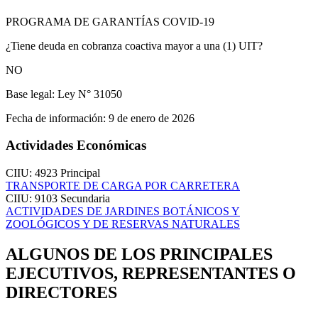
PROGRAMA DE GARANTÍAS COVID-19
¿Tiene deuda en cobranza coactiva mayor a una (1) UIT?
NO
Base legal:
Ley N° 31050
Fecha de información:
9 de enero de 2026
Actividades Económicas
CIIU: 4923
Principal
TRANSPORTE DE CARGA POR CARRETERA
CIIU: 9103
Secundaria
ACTIVIDADES DE JARDINES BOTÁNICOS Y
ZOOLÓGICOS Y DE RESERVAS NATURALES
ALGUNOS DE LOS PRINCIPALES
EJECUTIVOS, REPRESENTANTES O
DIRECTORES