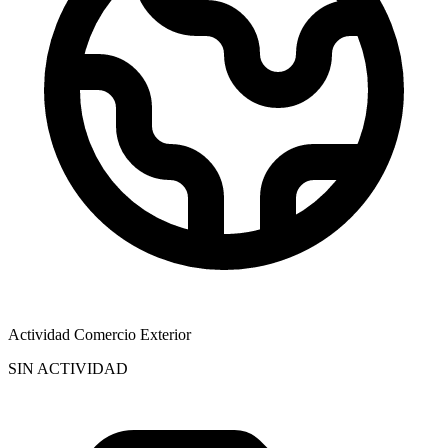
Actividad Comercio Exterior
SIN ACTIVIDAD