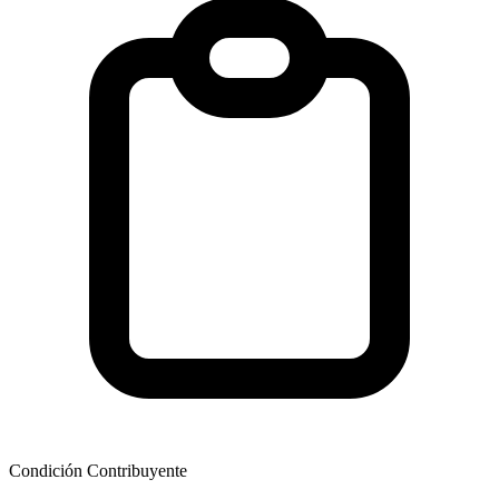
Condición Contribuyente