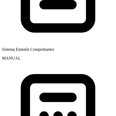
Sistema Emisión Comprobantes
MANUAL