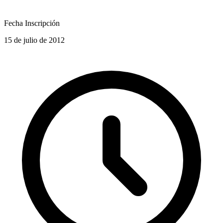
Fecha Inscripción
15 de julio de 2012