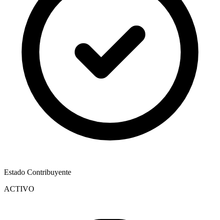
Estado Contribuyente
ACTIVO