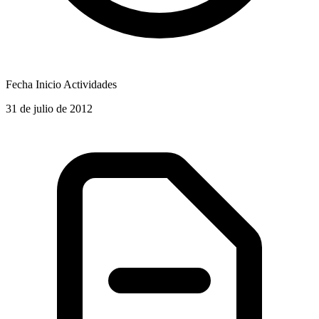
Fecha Inicio Actividades
31 de julio de 2012