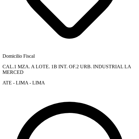
Domicilio Fiscal
CAL.1 MZA. A LOTE. 1B INT. OF.2 URB. INDUSTRIAL LA
MERCED
ATE - LIMA - LIMA