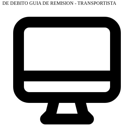
DE DEBITO
GUIA DE REMISION - TRANSPORTISTA