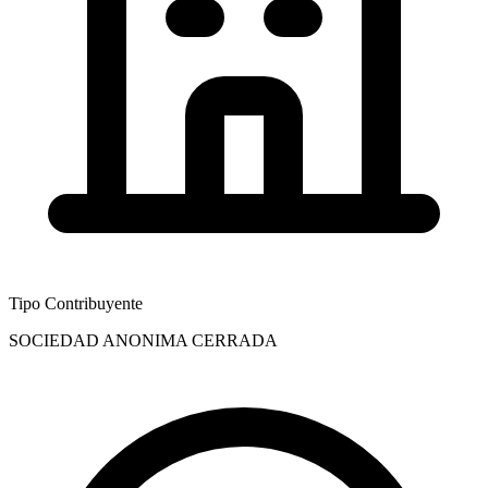
Tipo Contribuyente
SOCIEDAD ANONIMA CERRADA