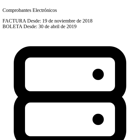
Comprobantes Electrónicos
FACTURA
Desde: 19 de noviembre de 2018
BOLETA
Desde: 30 de abril de 2019