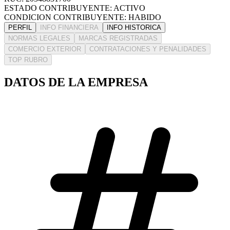
ESTADO CONTRIBUYENTE: ACTIVO
CONDICION CONTRIBUYENTE: HABIDO
PERFIL
INFO FINANCIERA
INFO HISTORICA
NORMAS LEGALES
MARCAS REGISTRADAS
COMERCIO EXTERIOR
CONTRATACIONES Y PENALIDADES
TOP RUBRO
DATOS DE LA EMPRESA