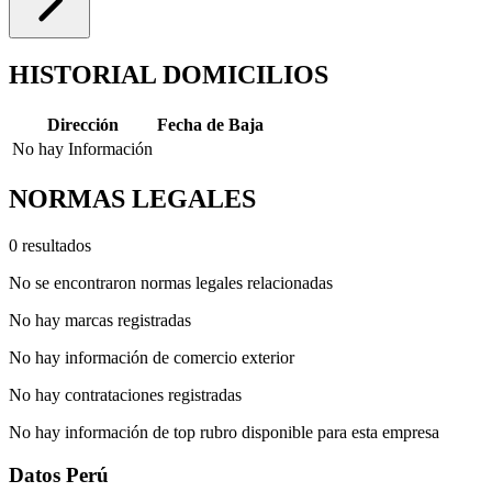
HISTORIAL DOMICILIOS
Dirección
Fecha de Baja
No hay Información
NORMAS LEGALES
0 resultados
No se encontraron normas legales relacionadas
No hay marcas registradas
No hay información de comercio exterior
No hay contrataciones registradas
No hay información de top rubro disponible para esta empresa
Datos Perú