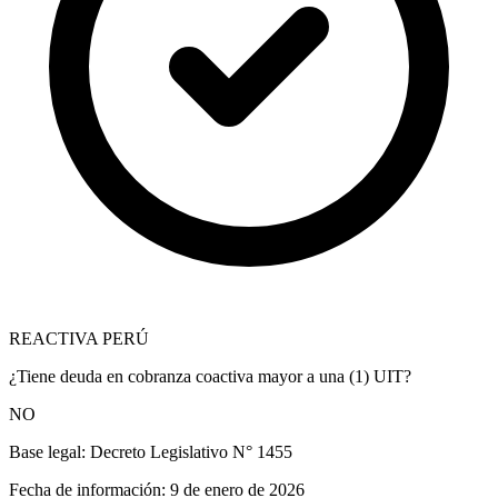
REACTIVA PERÚ
¿Tiene deuda en cobranza coactiva mayor a una (1) UIT?
NO
Base legal:
Decreto Legislativo N° 1455
Fecha de información:
9 de enero de 2026