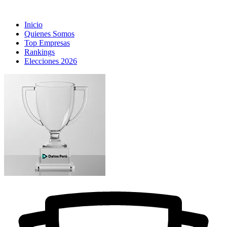
Inicio
Quienes Somos
Top Empresas
Rankings
Elecciones 2026