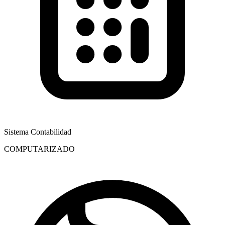
Sistema Contabilidad
COMPUTARIZADO