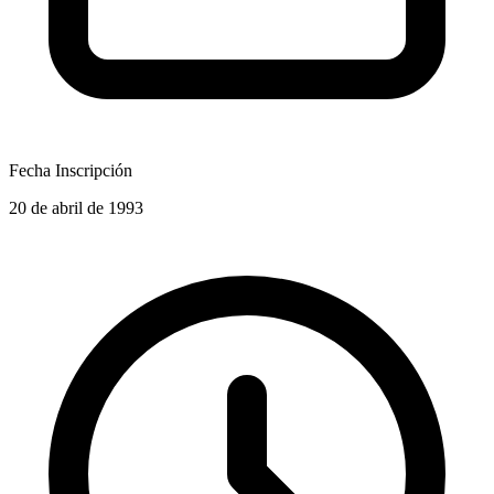
Fecha Inscripción
20 de abril de 1993