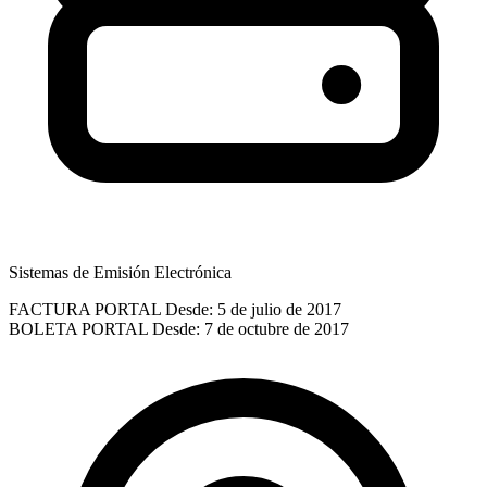
Sistemas de Emisión Electrónica
FACTURA PORTAL
Desde: 5 de julio de 2017
BOLETA PORTAL
Desde: 7 de octubre de 2017