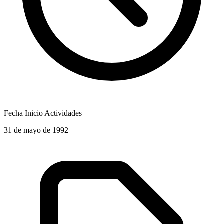
Fecha Inicio Actividades
31 de mayo de 1992