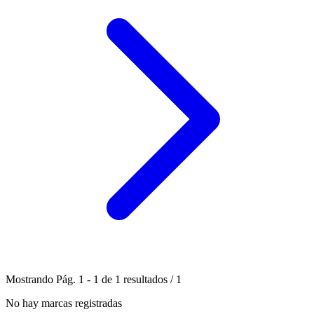
Mostrando
Pág.
1
-
1
de
1
resultados
/
1
No hay marcas registradas