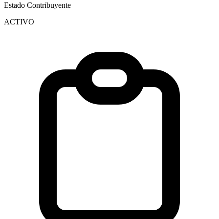
Estado Contribuyente
ACTIVO