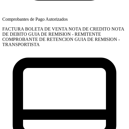
Comprobantes de Pago Autorizados
FACTURA
BOLETA DE VENTA
NOTA DE CREDITO
NOTA
DE DEBITO
GUIA DE REMISION - REMITENTE
COMPROBANTE DE RETENCION
GUIA DE REMISION -
TRANSPORTISTA