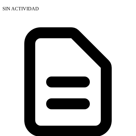
SIN ACTIVIDAD