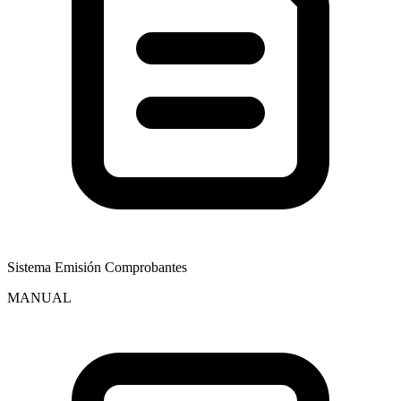
Sistema Emisión Comprobantes
MANUAL