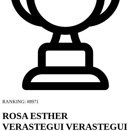
RANKING: #8971
ROSA ESTHER
VERASTEGUI VERASTEGUI