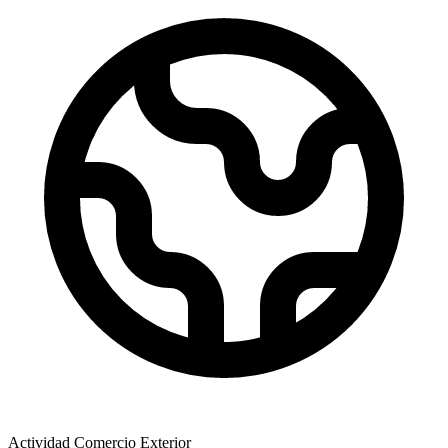
Actividad Comercio Exterior