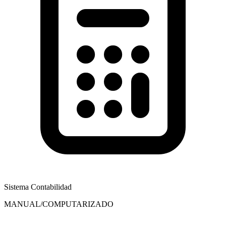
Sistema Contabilidad
MANUAL/COMPUTARIZADO