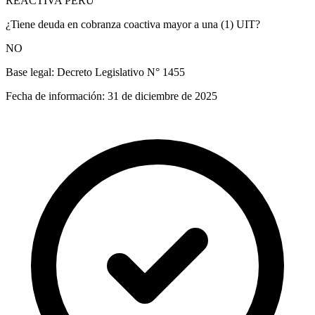
REACTIVA PERÚ
¿Tiene deuda en cobranza coactiva mayor a una (1) UIT?
NO
Base legal:
Decreto Legislativo N° 1455
Fecha de información:
31 de diciembre de 2025