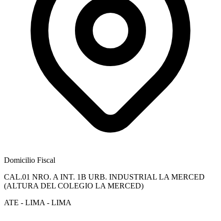
Domicilio Fiscal
CAL.01 NRO. A INT. 1B URB. INDUSTRIAL LA MERCED
(ALTURA DEL COLEGIO LA MERCED)
ATE - LIMA - LIMA