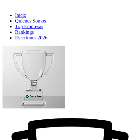
Inicio
Quienes Somos
Top Empresas
Rankings
Elecciones 2026