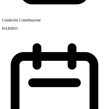
Condición Contribuyente
HABIDO