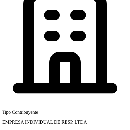
Tipo Contribuyente
EMPRESA INDIVIDUAL DE RESP. LTDA