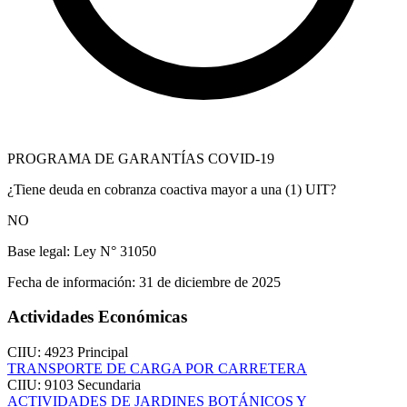
PROGRAMA DE GARANTÍAS COVID-19
¿Tiene deuda en cobranza coactiva mayor a una (1) UIT?
NO
Base legal:
Ley N° 31050
Fecha de información:
31 de diciembre de 2025
Actividades Económicas
CIIU: 4923
Principal
TRANSPORTE DE CARGA POR CARRETERA
CIIU: 9103
Secundaria
ACTIVIDADES DE JARDINES BOTÁNICOS Y