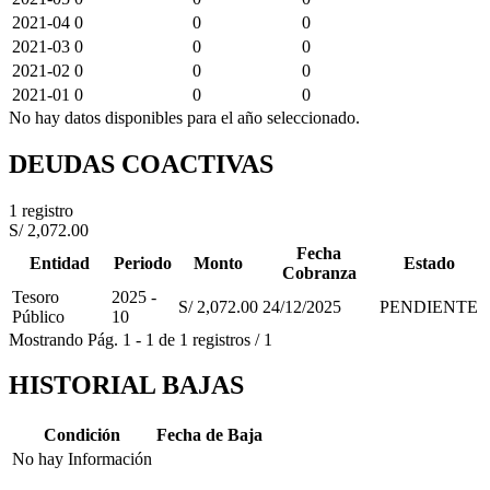
2021-04
0
0
0
2021-03
0
0
0
2021-02
0
0
0
2021-01
0
0
0
No hay datos disponibles para el año seleccionado.
DEUDAS COACTIVAS
1 registro
S/ 2,072.00
Fecha
Entidad
Periodo
Monto
Estado
Cobranza
Tesoro
2025 -
S/ 2,072.00
24/12/2025
PENDIENTE
Público
10
Mostrando
Pág.
1
-
1
de
1
registros
/
1
HISTORIAL BAJAS
Condición
Fecha de Baja
No hay Información