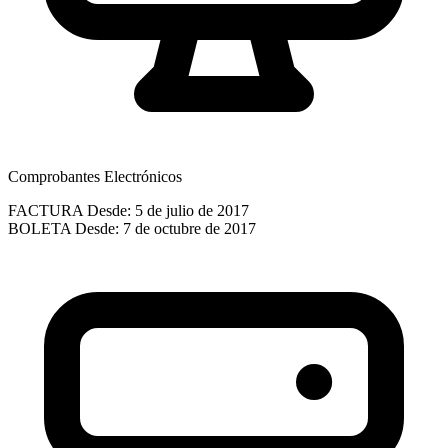
Comprobantes Electrónicos
FACTURA
Desde: 5 de julio de 2017
BOLETA
Desde: 7 de octubre de 2017