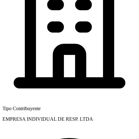
Tipo Contribuyente
EMPRESA INDIVIDUAL DE RESP. LTDA