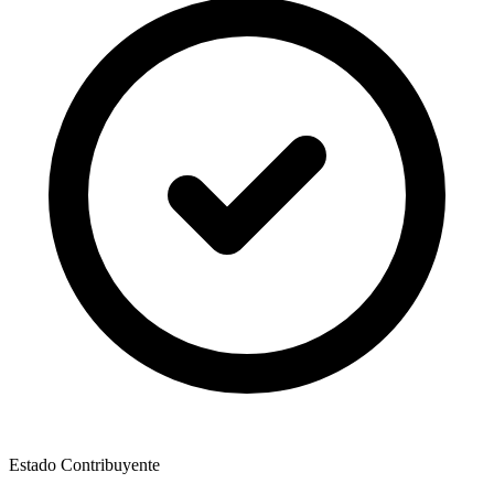
Estado Contribuyente