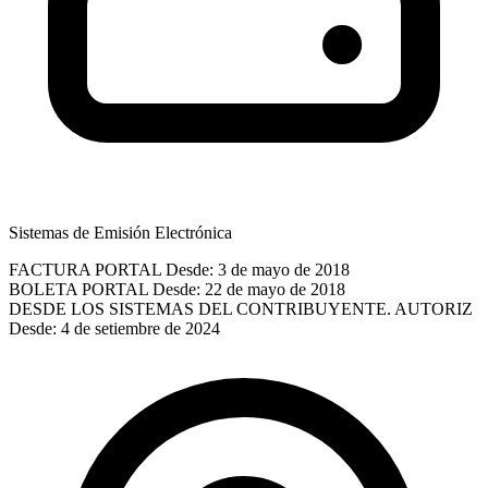
Sistemas de Emisión Electrónica
FACTURA PORTAL
Desde: 3 de mayo de 2018
BOLETA PORTAL
Desde: 22 de mayo de 2018
DESDE LOS SISTEMAS DEL CONTRIBUYENTE. AUTORIZ
Desde: 4 de setiembre de 2024