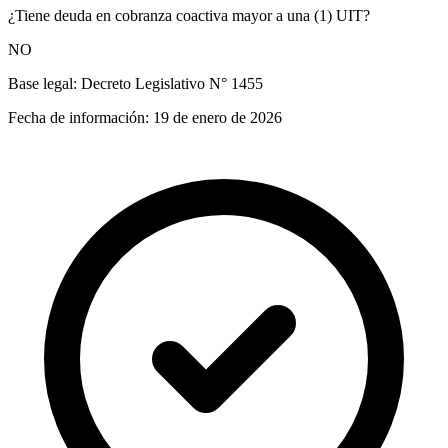
¿Tiene deuda en cobranza coactiva mayor a una (1) UIT?
NO
Base legal:
Decreto Legislativo N° 1455
Fecha de información:
19 de enero de 2026