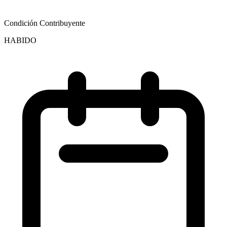
Condición Contribuyente
HABIDO