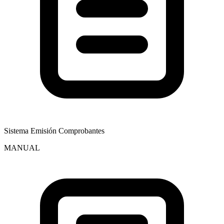
Sistema Emisión Comprobantes
MANUAL