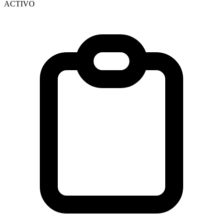
ACTIVO