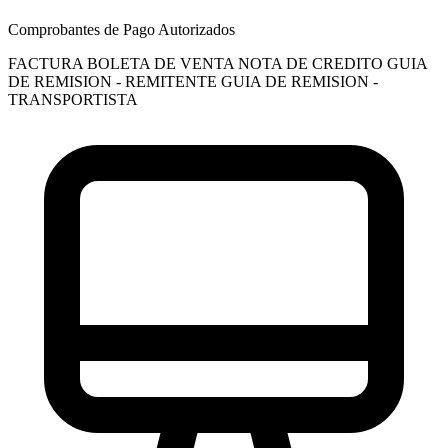
Comprobantes de Pago Autorizados
FACTURA
BOLETA DE VENTA
NOTA DE CREDITO
GUIA
DE REMISION - REMITENTE
GUIA DE REMISION -
TRANSPORTISTA