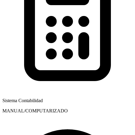
Sistema Contabilidad
MANUAL/COMPUTARIZADO