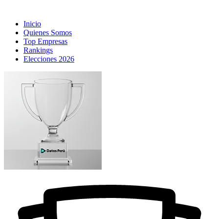
Inicio
Quienes Somos
Top Empresas
Rankings
Elecciones 2026