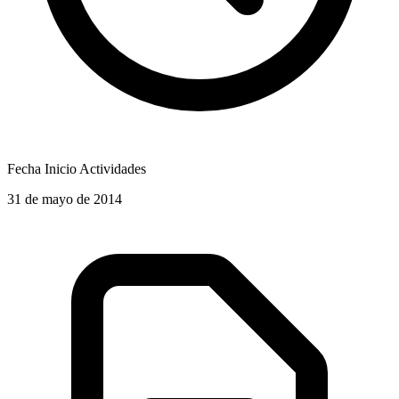
Fecha Inicio Actividades
31 de mayo de 2014