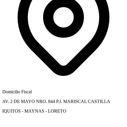
Domicilio Fiscal
AV. 2 DE MAYO NRO. 844 P.J. MARISCAL CASTILLA
IQUITOS - MAYNAS - LORETO