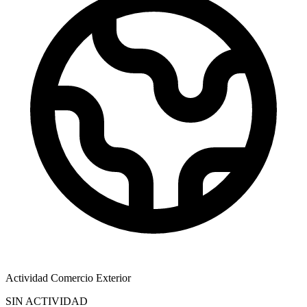
Actividad Comercio Exterior
SIN ACTIVIDAD