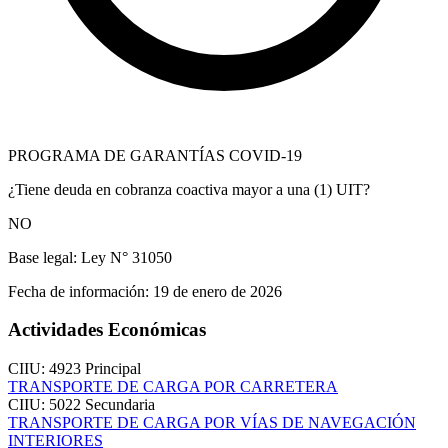
PROGRAMA DE GARANTÍAS COVID-19
¿Tiene deuda en cobranza coactiva mayor a una (1) UIT?
NO
Base legal:
Ley N° 31050
Fecha de información:
19 de enero de 2026
Actividades Económicas
CIIU: 4923
Principal
TRANSPORTE DE CARGA POR CARRETERA
CIIU: 5022
Secundaria
TRANSPORTE DE CARGA POR VÍAS DE NAVEGACIÓN
INTERIORES