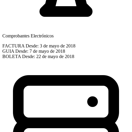
Comprobantes Electrónicos
FACTURA
Desde: 3 de mayo de 2018
GUIA
Desde: 7 de mayo de 2018
BOLETA
Desde: 22 de mayo de 2018