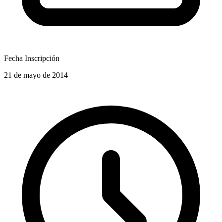
Fecha Inscripción
21 de mayo de 2014