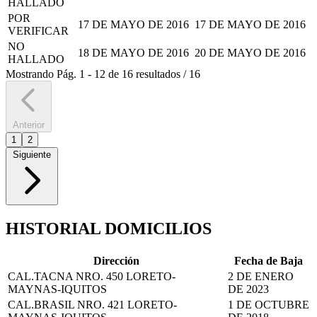
HALLADO
POR
17 DE MAYO DE 2016
17 DE MAYO DE 2016
VERIFICAR
NO
18 DE MAYO DE 2016
20 DE MAYO DE 2016
HALLADO
Mostrando
Pág.
1
-
12
de
16
resultados
/
16
Anterior
1
2
Siguiente
HISTORIAL DOMICILIOS
Dirección
Fecha de Baja
CAL.TACNA NRO. 450 LORETO-
2 DE ENERO
MAYNAS-IQUITOS
DE 2023
CAL.BRASIL NRO. 421 LORETO-
1 DE OCTUBRE