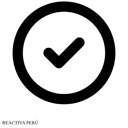
REACTIVA PERÚ