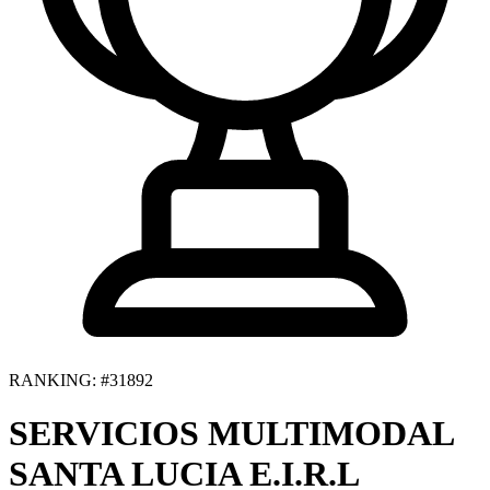
RANKING: #31892
SERVICIOS MULTIMODAL
SANTA LUCIA E.I.R.L