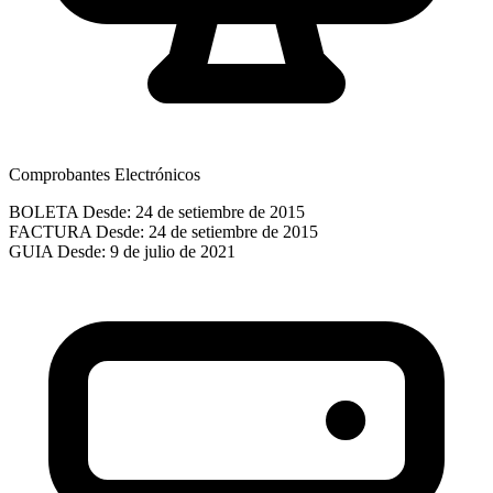
Comprobantes Electrónicos
BOLETA
Desde: 24 de setiembre de 2015
FACTURA
Desde: 24 de setiembre de 2015
GUIA
Desde: 9 de julio de 2021