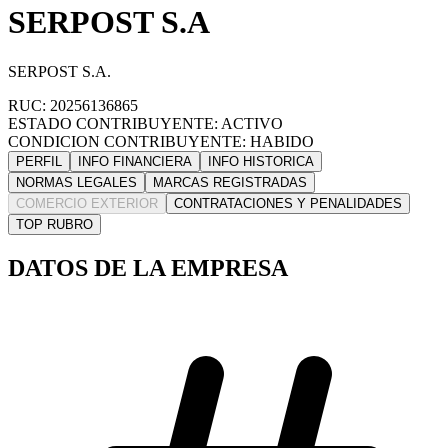
SERPOST S.A
SERPOST S.A.
RUC: 20256136865
ESTADO CONTRIBUYENTE: ACTIVO
CONDICION CONTRIBUYENTE: HABIDO
PERFIL
INFO FINANCIERA
INFO HISTORICA
NORMAS LEGALES
MARCAS REGISTRADAS
COMERCIO EXTERIOR
CONTRATACIONES Y PENALIDADES
TOP RUBRO
DATOS DE LA EMPRESA