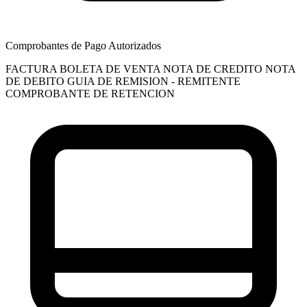
Comprobantes de Pago Autorizados
FACTURA
BOLETA DE VENTA
NOTA DE CREDITO
NOTA
DE DEBITO
GUIA DE REMISION - REMITENTE
COMPROBANTE DE RETENCION