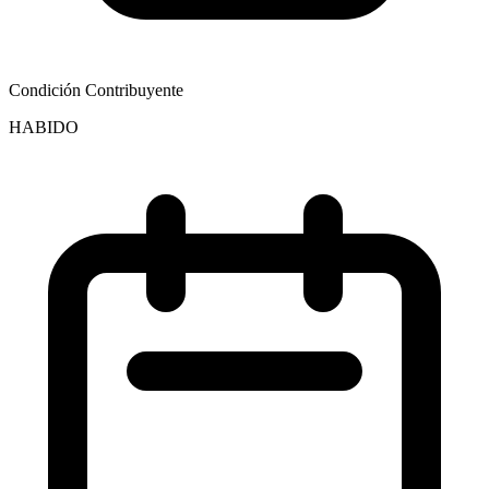
Condición Contribuyente
HABIDO