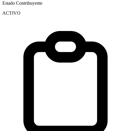
Estado Contribuyente
ACTIVO