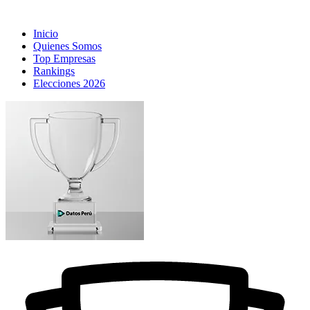
Inicio
Quienes Somos
Top Empresas
Rankings
Elecciones 2026