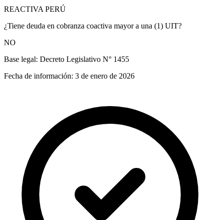
REACTIVA PERÚ
¿Tiene deuda en cobranza coactiva mayor a una (1) UIT?
NO
Base legal:
Decreto Legislativo N° 1455
Fecha de información:
3 de enero de 2026