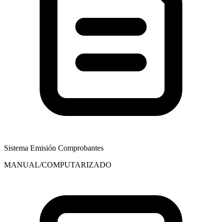
Sistema Emisión Comprobantes
MANUAL/COMPUTARIZADO