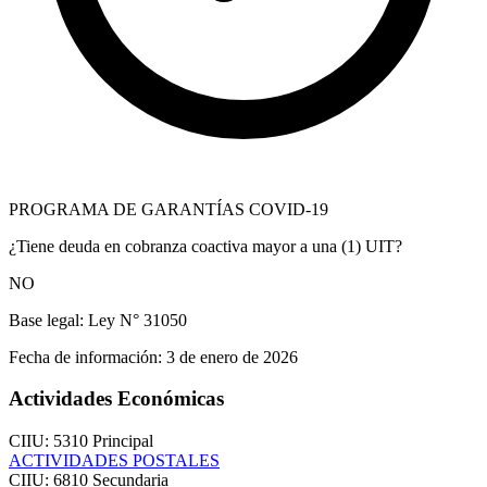
PROGRAMA DE GARANTÍAS COVID-19
¿Tiene deuda en cobranza coactiva mayor a una (1) UIT?
NO
Base legal:
Ley N° 31050
Fecha de información:
3 de enero de 2026
Actividades Económicas
CIIU: 5310
Principal
ACTIVIDADES POSTALES
CIIU: 6810
Secundaria