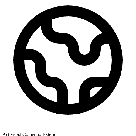
Actividad Comercio Exterior