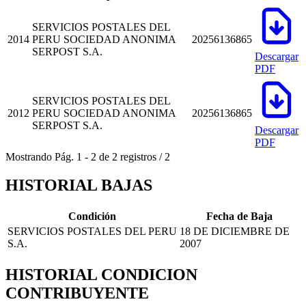
SERVICIOS POSTALES DEL
2014
PERU SOCIEDAD ANONIMA
20256136865
SERPOST S.A.
Descargar
PDF
SERVICIOS POSTALES DEL
2012
PERU SOCIEDAD ANONIMA
20256136865
SERPOST S.A.
Descargar
PDF
Mostrando
Pág.
1
-
2
de
2
registros
/
2
HISTORIAL BAJAS
Condición
Fecha de Baja
SERVICIOS POSTALES DEL PERU
18 DE DICIEMBRE DE
S.A.
2007
HISTORIAL CONDICION
CONTRIBUYENTE