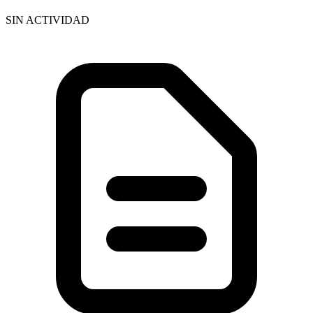
SIN ACTIVIDAD