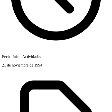
Fecha Inicio Actividades
21 de noviembre de 1994