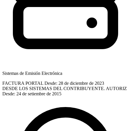
Sistemas de Emisión Electrónica
FACTURA PORTAL
Desde: 28 de diciembre de 2023
DESDE LOS SISTEMAS DEL CONTRIBUYENTE. AUTORIZ
Desde: 24 de setiembre de 2015