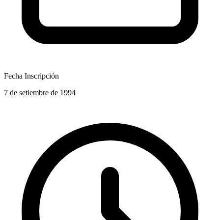
Fecha Inscripción
7 de setiembre de 1994