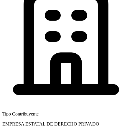
Tipo Contribuyente
EMPRESA ESTATAL DE DERECHO PRIVADO