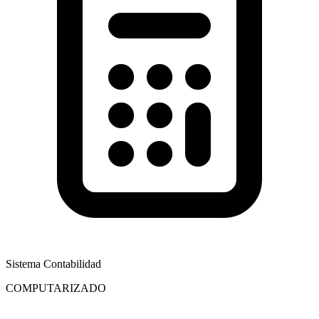
Sistema Contabilidad
COMPUTARIZADO