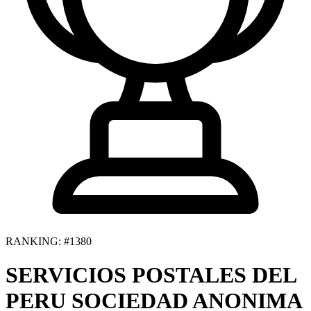
RANKING: #1380
SERVICIOS POSTALES DEL
PERU SOCIEDAD ANONIMA