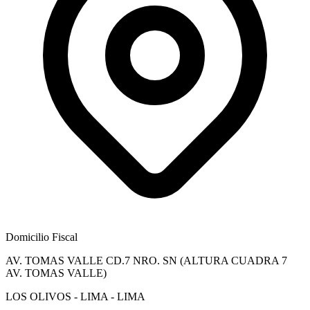
Domicilio Fiscal
AV. TOMAS VALLE CD.7 NRO. SN (ALTURA CUADRA 7
AV. TOMAS VALLE)
LOS OLIVOS - LIMA - LIMA