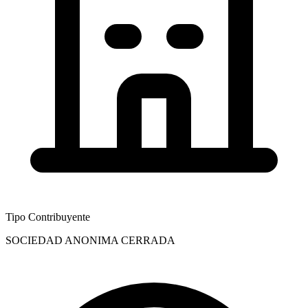
Tipo Contribuyente
SOCIEDAD ANONIMA CERRADA