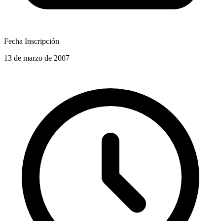
Fecha Inscripción
13 de marzo de 2007