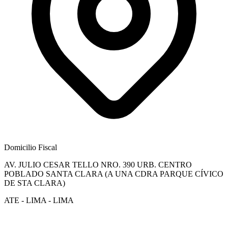
Domicilio Fiscal
AV. JULIO CESAR TELLO NRO. 390 URB. CENTRO
POBLADO SANTA CLARA (A UNA CDRA PARQUE CÍVICO
DE STA CLARA)
ATE - LIMA - LIMA