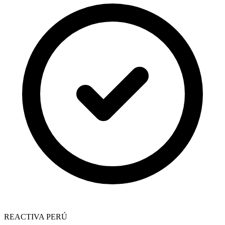
REACTIVA PERÚ