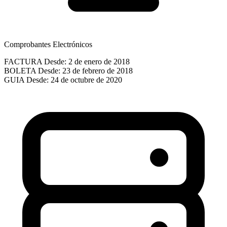
Comprobantes Electrónicos
FACTURA
Desde: 2 de enero de 2018
BOLETA
Desde: 23 de febrero de 2018
GUIA
Desde: 24 de octubre de 2020