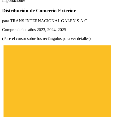
Importaciones
Distribución de Comercio Exterior
para TRANS INTERNACIONAL GALEN S.A.C
Comprende los años 2023, 2024, 2025
(Pase el cursor sobre los rectángulos para ver detalles)