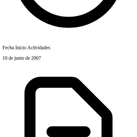
Fecha Inicio Actividades
10 de junio de 2007