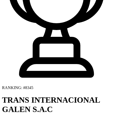
RANKING: #8345
TRANS INTERNACIONAL
GALEN S.A.C