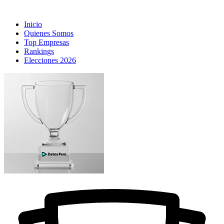
Inicio
Quienes Somos
Top Empresas
Rankings
Elecciones 2026