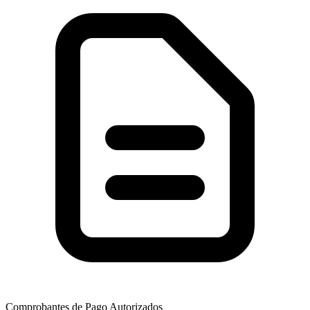
Comprobantes de Pago Autorizados