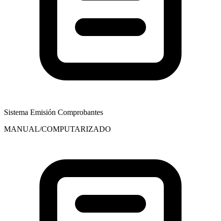
Sistema Emisión Comprobantes
MANUAL/COMPUTARIZADO