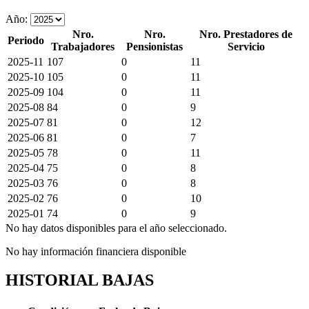
Año:
Nro.
Nro.
Nro. Prestadores de
Periodo
Trabajadores
Pensionistas
Servicio
2025-11
107
0
11
2025-10
105
0
11
2025-09
104
0
11
2025-08
84
0
9
2025-07
81
0
12
2025-06
81
0
7
2025-05
78
0
11
2025-04
75
0
8
2025-03
76
0
8
2025-02
76
0
10
2025-01
74
0
9
No hay datos disponibles para el año seleccionado.
No hay información financiera disponible
HISTORIAL BAJAS