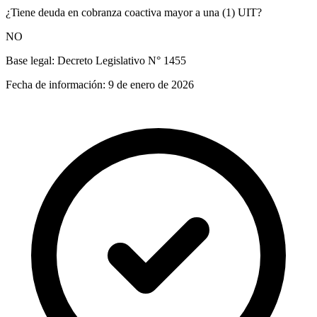
¿Tiene deuda en cobranza coactiva mayor a una (1) UIT?
NO
Base legal:
Decreto Legislativo N° 1455
Fecha de información:
9 de enero de 2026