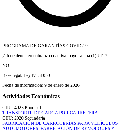
PROGRAMA DE GARANTÍAS COVID-19
¿Tiene deuda en cobranza coactiva mayor a una (1) UIT?
NO
Base legal:
Ley N° 31050
Fecha de información:
9 de enero de 2026
Actividades Económicas
CIIU: 4923
Principal
TRANSPORTE DE CARGA POR CARRETERA
CIIU: 2920
Secundaria
FABRICACIÓN DE CARROCERÍAS PARA VEHÍCULOS
AUTOMOTORES; FABRICACIÓN DE REMOLQUES Y