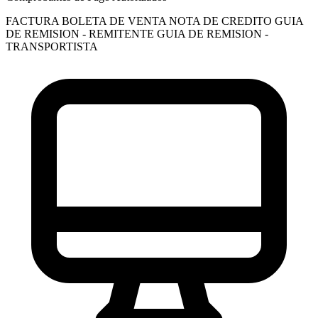
FACTURA
BOLETA DE VENTA
NOTA DE CREDITO
GUIA
DE REMISION - REMITENTE
GUIA DE REMISION -
TRANSPORTISTA