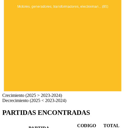
Motores, generadores, transformadores, electroiman... (85)
Crecimiento (2025 > 2023-2024)
Decrecimiento (2025 < 2023-2024)
PARTIDAS ENCONTRADAS
CODIGO
TOTAL