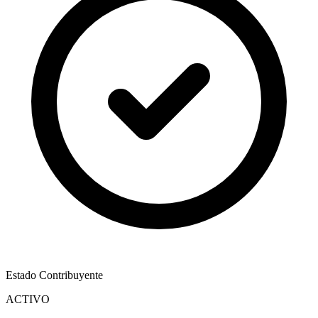
Estado Contribuyente
ACTIVO