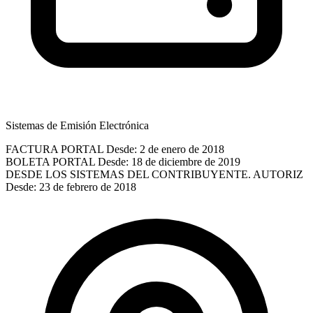
Sistemas de Emisión Electrónica
FACTURA PORTAL
Desde: 2 de enero de 2018
BOLETA PORTAL
Desde: 18 de diciembre de 2019
DESDE LOS SISTEMAS DEL CONTRIBUYENTE. AUTORIZ
Desde: 23 de febrero de 2018