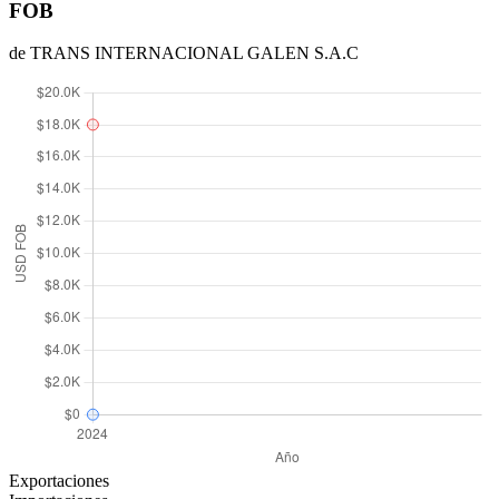
FOB
de TRANS INTERNACIONAL GALEN S.A.C
Exportaciones