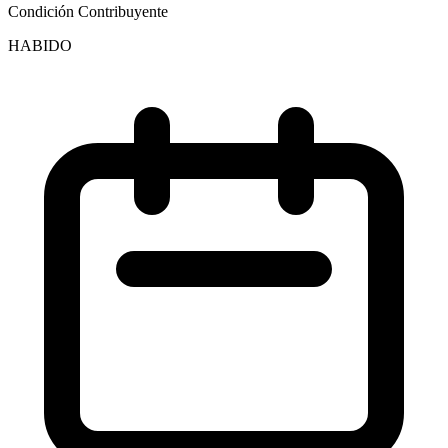
Condición Contribuyente
HABIDO