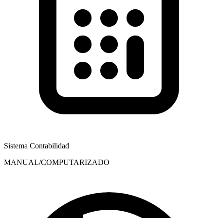
Sistema Contabilidad
MANUAL/COMPUTARIZADO