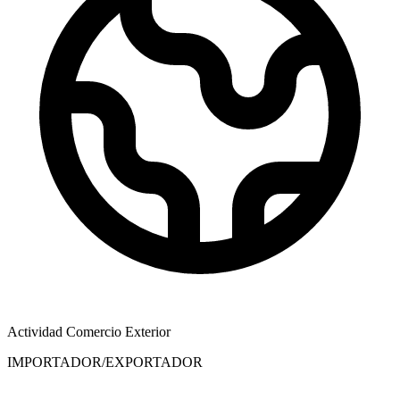
Actividad Comercio Exterior
IMPORTADOR/EXPORTADOR