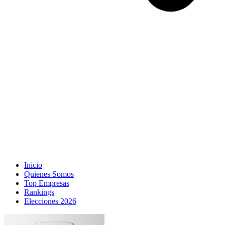
Inicio
Quienes Somos
Top Empresas
Rankings
Elecciones 2026