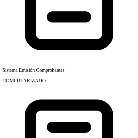
Sistema Emisión Comprobantes
COMPUTARIZADO