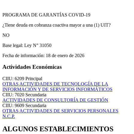
PROGRAMA DE GARANTÍAS COVID-19
¿Tiene deuda en cobranza coactiva mayor a una (1) UIT?
NO
Base legal:
Ley N° 31050
Fecha de información:
18 de enero de 2026
Actividades Económicas
CIIU: 6209
Principal
OTRAS ACTIVIDADES DE TECNOLOGÍA DE LA
INFORMACIÓN Y DE SERVICIOS INFORMÁTICOS
CIIU: 7020
Secundaria
ACTIVIDADES DE CONSULTORÍA DE GESTIÓN
CIIU: 9609
Secundaria
OTRAS ACTIVIDADES DE SERVICIOS PERSONALES
N.C.P.
ALGUNOS ESTABLECIMIENTOS