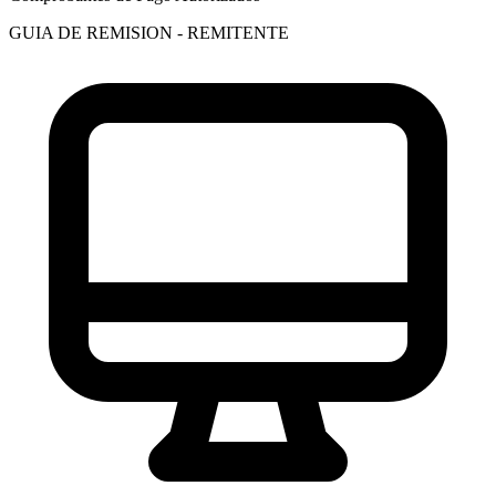
GUIA DE REMISION - REMITENTE