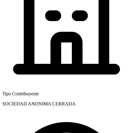
Tipo Contribuyente
SOCIEDAD ANONIMA CERRADA