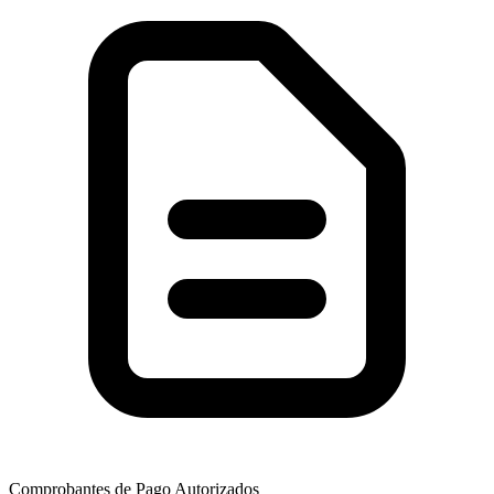
Comprobantes de Pago Autorizados