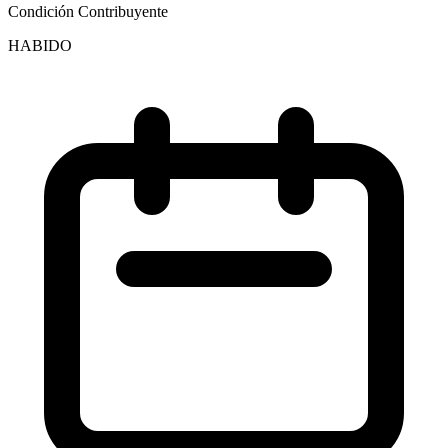
Condición Contribuyente
HABIDO