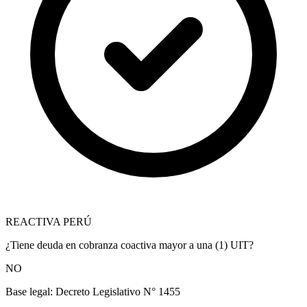
REACTIVA PERÚ
¿Tiene deuda en cobranza coactiva mayor a una (1) UIT?
NO
Base legal:
Decreto Legislativo N° 1455