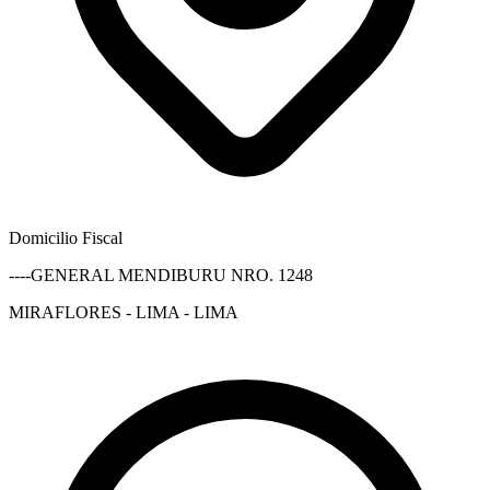
Domicilio Fiscal
----GENERAL MENDIBURU NRO. 1248
MIRAFLORES - LIMA - LIMA