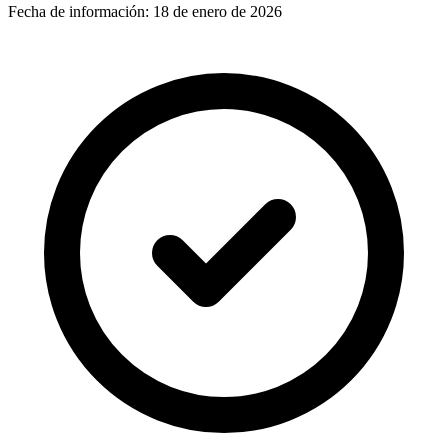
Fecha de información:
18 de enero de 2026