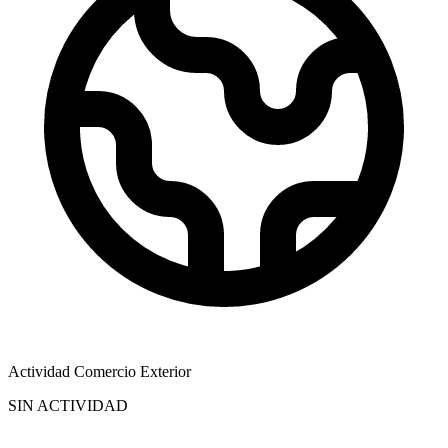
Actividad Comercio Exterior
SIN ACTIVIDAD