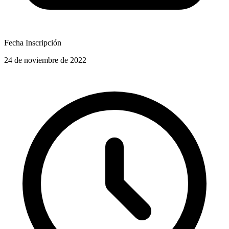
Fecha Inscripción
24 de noviembre de 2022