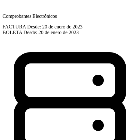
Comprobantes Electrónicos
FACTURA
Desde: 20 de enero de 2023
BOLETA
Desde: 20 de enero de 2023