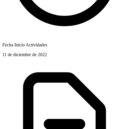
Fecha Inicio Actividades
11 de diciembre de 2022