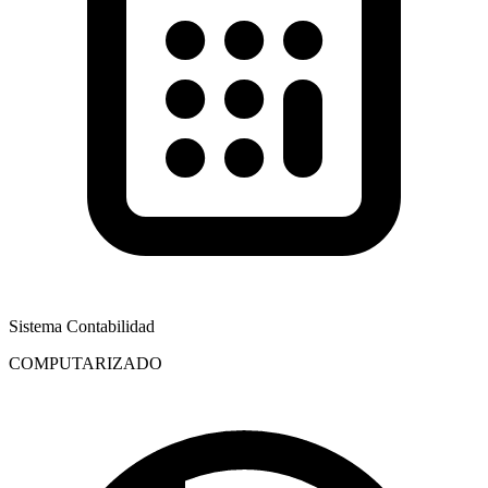
Sistema Contabilidad
COMPUTARIZADO