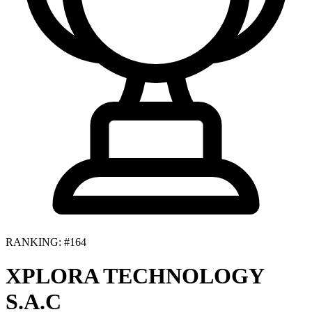
RANKING: #164
XPLORA TECHNOLOGY
S.A.C