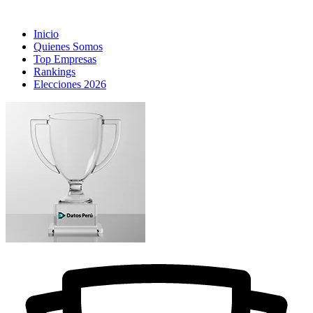
Inicio
Quienes Somos
Top Empresas
Rankings
Elecciones 2026