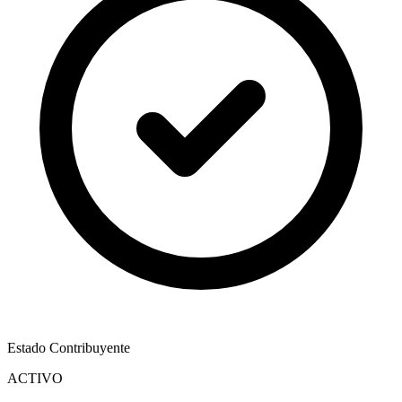
Estado Contribuyente
ACTIVO