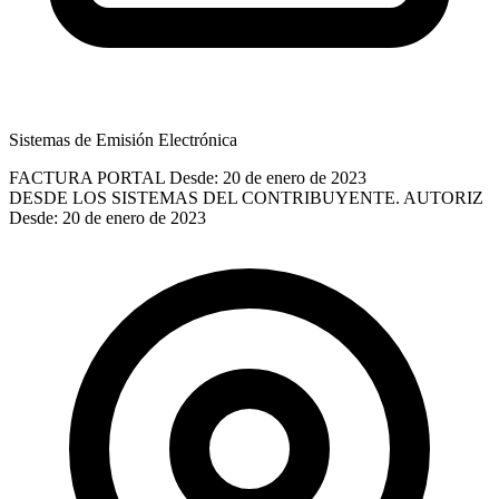
Sistemas de Emisión Electrónica
FACTURA PORTAL
Desde: 20 de enero de 2023
DESDE LOS SISTEMAS DEL CONTRIBUYENTE. AUTORIZ
Desde: 20 de enero de 2023