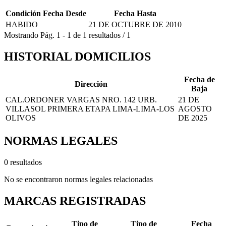
Condición
Fecha Desde
Fecha Hasta
HABIDO
21 DE OCTUBRE DE 2010
Mostrando
Pág.
1
-
1
de
1
resultados
/
1
HISTORIAL DOMICILIOS
Fecha de
Dirección
Baja
CAL.ORDONER VARGAS NRO. 142 URB.
21 DE
VILLASOL PRIMERA ETAPA LIMA-LIMA-LOS
AGOSTO
OLIVOS
DE 2025
NORMAS LEGALES
0 resultados
No se encontraron normas legales relacionadas
MARCAS REGISTRADAS
Tipo de
Tipo de
Fecha