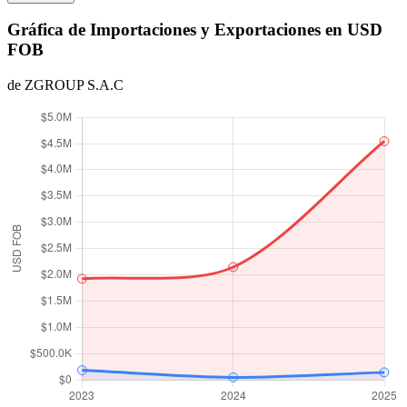
Gráfica de Importaciones y Exportaciones en USD
FOB
de ZGROUP S.A.C