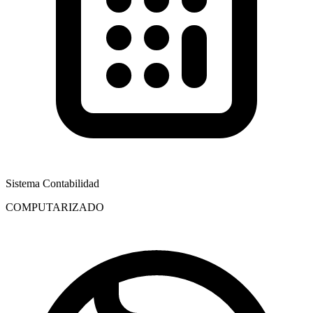
Sistema Contabilidad
COMPUTARIZADO