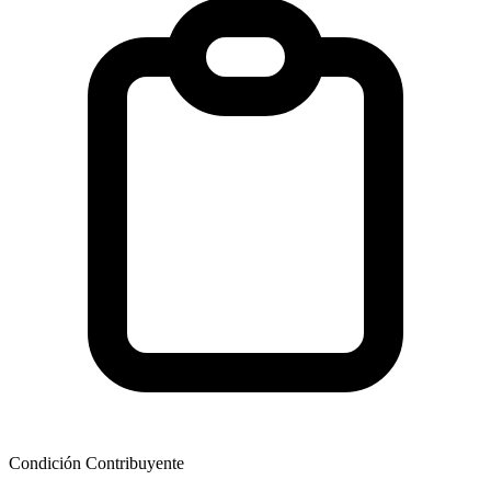
Condición Contribuyente