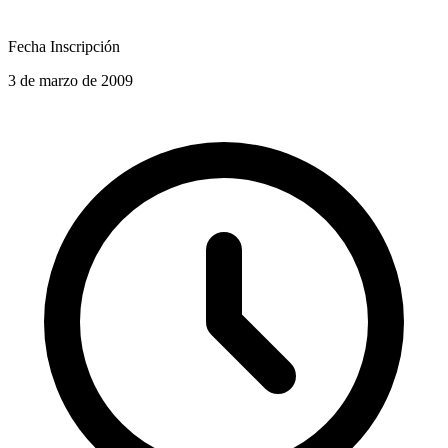
Fecha Inscripción
3 de marzo de 2009