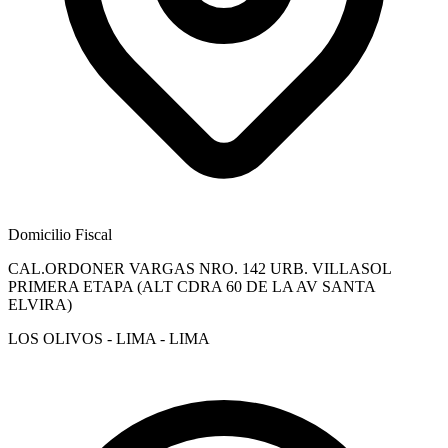
Domicilio Fiscal
CAL.ORDONER VARGAS NRO. 142 URB. VILLASOL
PRIMERA ETAPA (ALT CDRA 60 DE LA AV SANTA
ELVIRA)
LOS OLIVOS - LIMA - LIMA