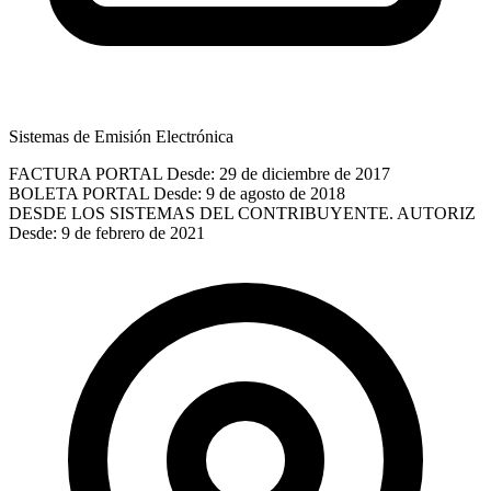
Sistemas de Emisión Electrónica
FACTURA PORTAL
Desde: 29 de diciembre de 2017
BOLETA PORTAL
Desde: 9 de agosto de 2018
DESDE LOS SISTEMAS DEL CONTRIBUYENTE. AUTORIZ
Desde: 9 de febrero de 2021