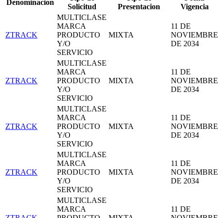
Denominacion
Solicitud
Presentacion
Vigencia
MULTICLASE
MARCA
11 DE
ZTRACK
PRODUCTO
MIXTA
NOVIEMBRE
Y/O
DE 2034
SERVICIO
MULTICLASE
MARCA
11 DE
ZTRACK
PRODUCTO
MIXTA
NOVIEMBRE
Y/O
DE 2034
SERVICIO
MULTICLASE
MARCA
11 DE
ZTRACK
PRODUCTO
MIXTA
NOVIEMBRE
Y/O
DE 2034
SERVICIO
MULTICLASE
MARCA
11 DE
ZTRACK
PRODUCTO
MIXTA
NOVIEMBRE
Y/O
DE 2034
SERVICIO
MULTICLASE
MARCA
11 DE
ZTRACK
PRODUCTO
MIXTA
NOVIEMBRE