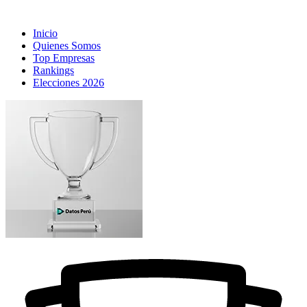
Inicio
Quienes Somos
Top Empresas
Rankings
Elecciones 2026