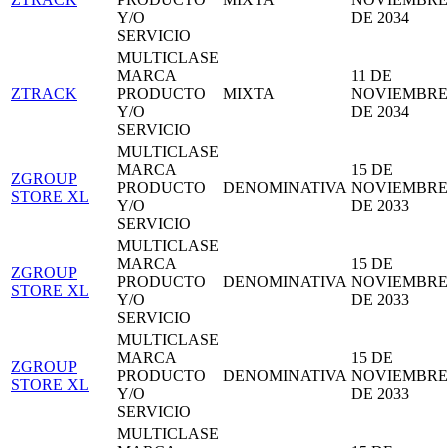
Y/O
DE 2034
SERVICIO
MULTICLASE
MARCA
11 DE
ZTRACK
PRODUCTO
MIXTA
NOVIEMBRE
Y/O
DE 2034
SERVICIO
MULTICLASE
MARCA
15 DE
ZGROUP
PRODUCTO
DENOMINATIVA
NOVIEMBRE
STORE XL
Y/O
DE 2033
SERVICIO
MULTICLASE
MARCA
15 DE
ZGROUP
PRODUCTO
DENOMINATIVA
NOVIEMBRE
STORE XL
Y/O
DE 2033
SERVICIO
MULTICLASE
MARCA
15 DE
ZGROUP
PRODUCTO
DENOMINATIVA
NOVIEMBRE
STORE XL
Y/O
DE 2033
SERVICIO
MULTICLASE