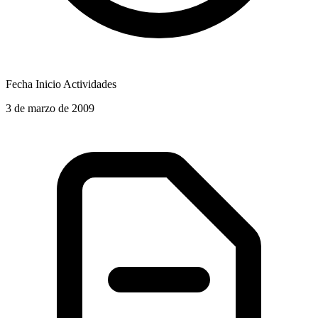
Fecha Inicio Actividades
3 de marzo de 2009