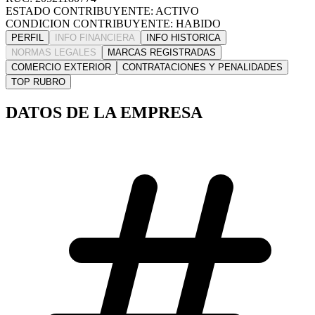
ESTADO CONTRIBUYENTE: ACTIVO
CONDICION CONTRIBUYENTE: HABIDO
PERFIL
INFO FINANCIERA
INFO HISTORICA
NORMAS LEGALES
MARCAS REGISTRADAS
COMERCIO EXTERIOR
CONTRATACIONES Y PENALIDADES
TOP RUBRO
DATOS DE LA EMPRESA