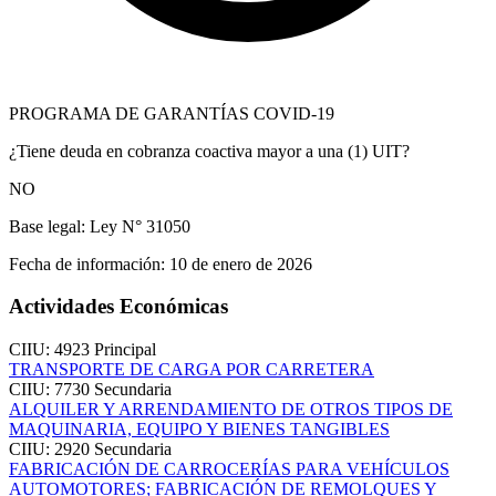
PROGRAMA DE GARANTÍAS COVID-19
¿Tiene deuda en cobranza coactiva mayor a una (1) UIT?
NO
Base legal:
Ley N° 31050
Fecha de información:
10 de enero de 2026
Actividades Económicas
CIIU: 4923
Principal
TRANSPORTE DE CARGA POR CARRETERA
CIIU: 7730
Secundaria
ALQUILER Y ARRENDAMIENTO DE OTROS TIPOS DE
MAQUINARIA, EQUIPO Y BIENES TANGIBLES
CIIU: 2920
Secundaria
FABRICACIÓN DE CARROCERÍAS PARA VEHÍCULOS
AUTOMOTORES; FABRICACIÓN DE REMOLQUES Y