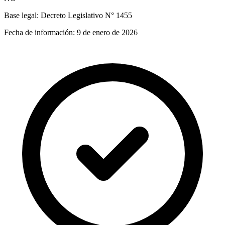
Base legal:
Decreto Legislativo N° 1455
Fecha de información:
9 de enero de 2026