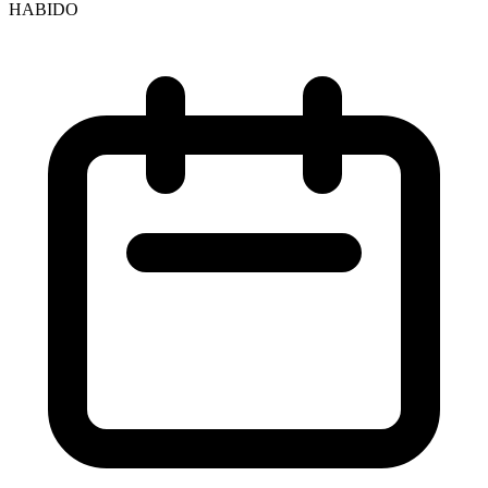
HABIDO