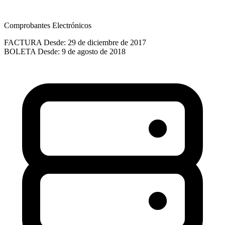
Comprobantes Electrónicos
FACTURA
Desde: 29 de diciembre de 2017
BOLETA
Desde: 9 de agosto de 2018