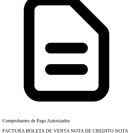
Comprobantes de Pago Autorizados
FACTURA
BOLETA DE VENTA
NOTA DE CREDITO
NOTA