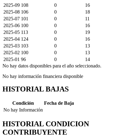
2025-09
108
0
16
2025-08
106
0
18
2025-07
101
0
11
2025-06
100
0
16
2025-05
113
0
19
2025-04
124
0
16
2025-03
103
0
13
2025-02
100
0
13
2025-01
96
0
14
No hay datos disponibles para el año seleccionado.
No hay información financiera disponible
HISTORIAL BAJAS
Condición
Fecha de Baja
No hay Información
HISTORIAL CONDICION
CONTRIBUYENTE