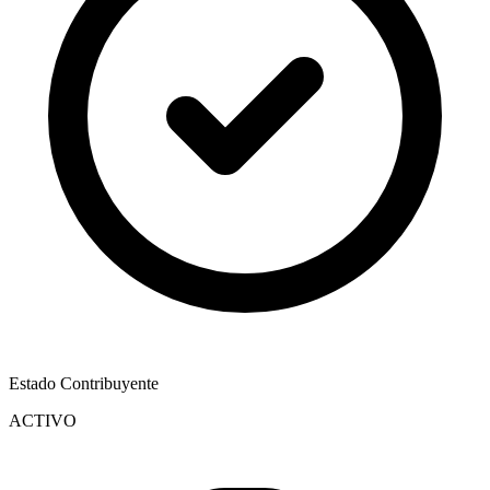
Estado Contribuyente
ACTIVO