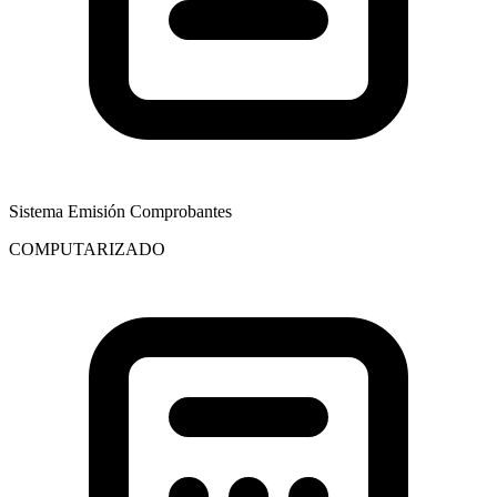
Sistema Emisión Comprobantes
COMPUTARIZADO