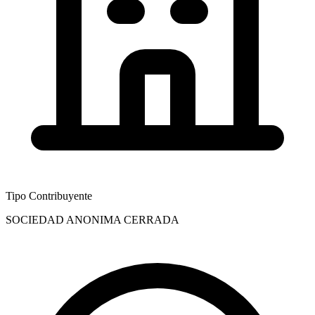
Tipo Contribuyente
SOCIEDAD ANONIMA CERRADA