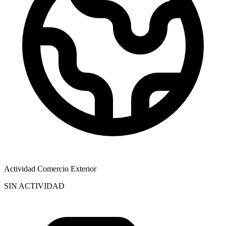
Actividad Comercio Exterior
SIN ACTIVIDAD