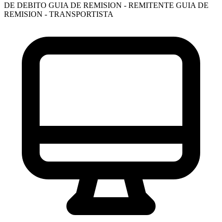
DE DEBITO
GUIA DE REMISION - REMITENTE
GUIA DE
REMISION - TRANSPORTISTA