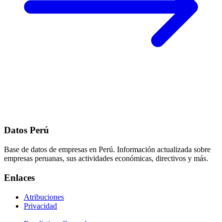
Datos Perú
Base de datos de empresas en Perú. Información actualizada sobre
empresas peruanas, sus actividades económicas, directivos y más.
Enlaces
Atribuciones
Privacidad