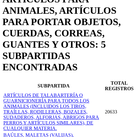
ANIMALES, ARTÍCULOS
PARA PORTAR OBJETOS,
CUERDAS, CORREAS,
GUANTES Y OTROS: 5
SUBPARTIDAS
ENCONTRADAS
TOTAL
SUBPARTIDA
REGISTROS
ARTÍCULOS DE TALABARTERÍA O
GUARNICIONERÍA PARA TODOS LOS
ANIMALES (INCLUIDOS LOS TIROS,
TRAÍLLAS, RODILLERAS, BOZALES,
20633
SUDADEROS, ALFORJAS, ABRIGOS PARA
PERROS Y ARTÍCULOS SIMILARES), DE
CUALQUIER MATERIA.
BAÚLES, MALETAS (VALIJAS),