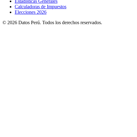
Estadisticas Generales
Calculadoras de Impuestos
Elecciones 2026
© 2026 Datos Perú. Todos los derechos reservados.