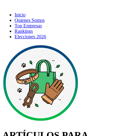
Inicio
Quienes Somos
Top Empresas
Rankings
Elecciones 2026
ARTÍCULOS PARA