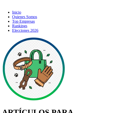
Inicio
Quienes Somos
Top Empresas
Rankings
Elecciones 2026
ARTÍCULOS PARA