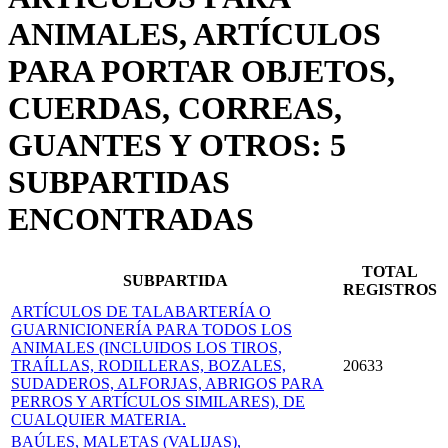
ANIMALES, ARTÍCULOS
PARA PORTAR OBJETOS,
CUERDAS, CORREAS,
GUANTES Y OTROS: 5
SUBPARTIDAS
ENCONTRADAS
TOTAL
SUBPARTIDA
REGISTROS
ARTÍCULOS DE TALABARTERÍA O
GUARNICIONERÍA PARA TODOS LOS
ANIMALES (INCLUIDOS LOS TIROS,
TRAÍLLAS, RODILLERAS, BOZALES,
20633
SUDADEROS, ALFORJAS, ABRIGOS PARA
PERROS Y ARTÍCULOS SIMILARES), DE
CUALQUIER MATERIA.
BAÚLES, MALETAS (VALIJAS),