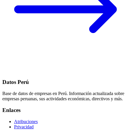
Datos Perú
Base de datos de empresas en Perú. Información actualizada sobre
empresas peruanas, sus actividades económicas, directivos y más.
Enlaces
Atribuciones
Privacidad