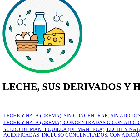
LECHE, SUS DERIVADOS Y 
LECHE Y NATA (CREMA), SIN CONCENTRAR, SIN ADICI
LECHE Y NATA (CREMA), CONCENTRADAS O CON ADIC
SUERO DE MANTEQUILLA (DE MANTECA), LECHE Y NAT
ACIDIFICADAS, INCLUSO CONCENTRADOS, CON ADICI