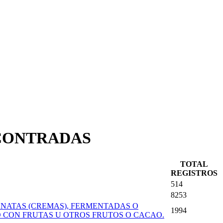
NCONTRADAS
TOTAL
REGISTROS
514
8253
 NATAS (CREMAS), FERMENTADAS O
1994
 CON FRUTAS U OTROS FRUTOS O CACAO.