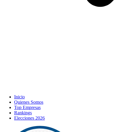
Inicio
Quienes Somos
Top Empresas
Rankings
Elecciones 2026