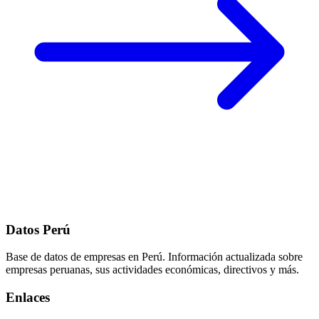
Datos Perú
Base de datos de empresas en Perú. Información actualizada sobre
empresas peruanas, sus actividades económicas, directivos y más.
Enlaces