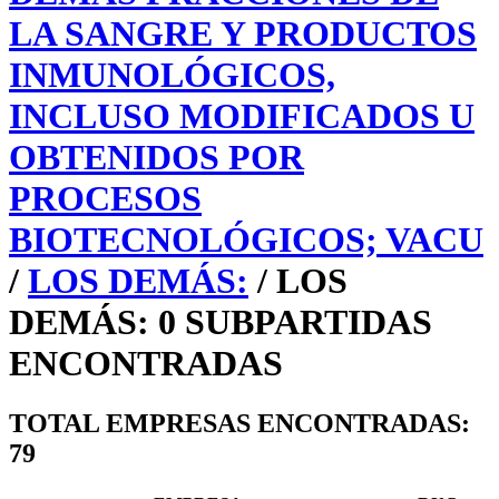
LA SANGRE Y PRODUCTOS
INMUNOLÓGICOS,
INCLUSO MODIFICADOS U
OBTENIDOS POR
PROCESOS
BIOTECNOLÓGICOS; VACU
/
LOS DEMÁS:
/ LOS
DEMÁS: 0 SUBPARTIDAS
ENCONTRADAS
TOTAL EMPRESAS ENCONTRADAS:
79