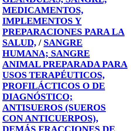
MEDICAMENTOS,
IMPLEMENTOS Y
PREPARACIONES PARA LA
SALUD,
/
SANGRE
HUMANA; SANGRE
ANIMAL PREPARADA PARA
USOS TERAPÉUTICOS,
PROFILÁCTICOS O DE
DIAGNÓSTICO;
ANTISUEROS (SUEROS
CON ANTICUERPOS),
DEMÁS FRACCIONES DE