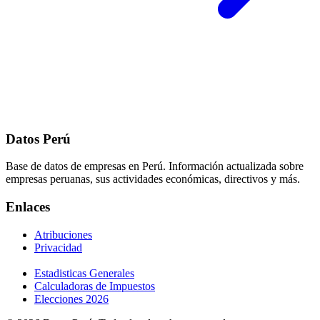
Datos Perú
Base de datos de empresas en Perú. Información actualizada sobre
empresas peruanas, sus actividades económicas, directivos y más.
Enlaces
Atribuciones
Privacidad
Estadisticas Generales
Calculadoras de Impuestos
Elecciones 2026