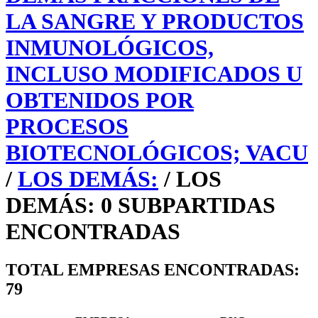
LA SANGRE Y PRODUCTOS
INMUNOLÓGICOS,
INCLUSO MODIFICADOS U
OBTENIDOS POR
PROCESOS
BIOTECNOLÓGICOS; VACU
/
LOS DEMÁS:
/ LOS
DEMÁS: 0 SUBPARTIDAS
ENCONTRADAS
TOTAL EMPRESAS ENCONTRADAS:
79