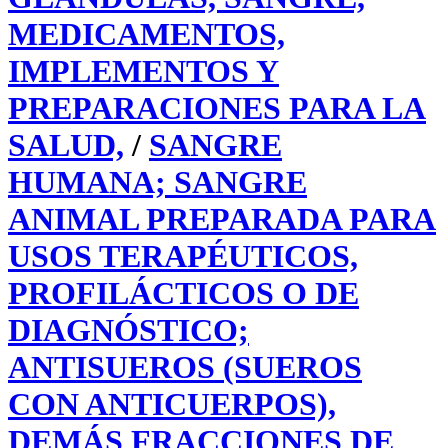
MEDICAMENTOS,
IMPLEMENTOS Y
PREPARACIONES PARA LA
SALUD,
/
SANGRE
HUMANA; SANGRE
ANIMAL PREPARADA PARA
USOS TERAPÉUTICOS,
PROFILÁCTICOS O DE
DIAGNÓSTICO;
ANTISUEROS (SUEROS
CON ANTICUERPOS),
DEMÁS FRACCIONES DE