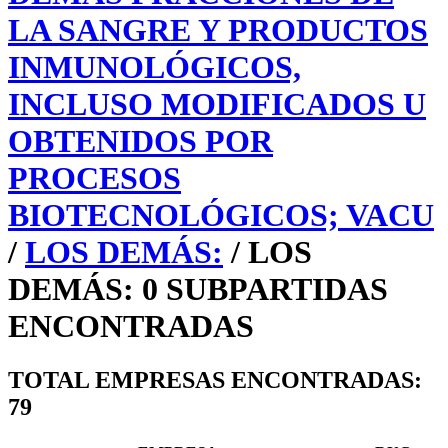
LA SANGRE Y PRODUCTOS
INMUNOLÓGICOS,
INCLUSO MODIFICADOS U
OBTENIDOS POR
PROCESOS
BIOTECNOLÓGICOS; VACU
/
LOS DEMÁS:
/ LOS
DEMÁS: 0 SUBPARTIDAS
ENCONTRADAS
TOTAL EMPRESAS ENCONTRADAS:
79