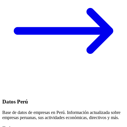
Datos Perú
Base de datos de empresas en Perú. Información actualizada sobre
empresas peruanas, sus actividades económicas, directivos y más.