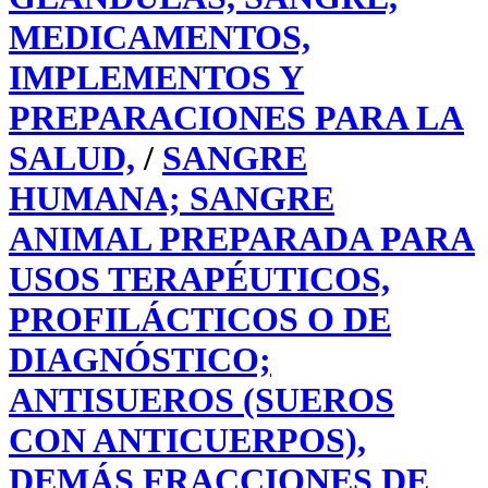
MEDICAMENTOS,
IMPLEMENTOS Y
PREPARACIONES PARA LA
SALUD,
/
SANGRE
HUMANA; SANGRE
ANIMAL PREPARADA PARA
USOS TERAPÉUTICOS,
PROFILÁCTICOS O DE
DIAGNÓSTICO;
ANTISUEROS (SUEROS
CON ANTICUERPOS),
DEMÁS FRACCIONES DE