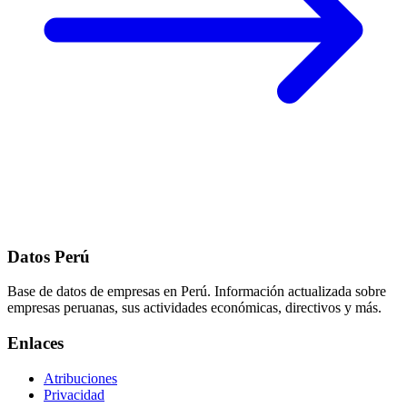
Datos Perú
Base de datos de empresas en Perú. Información actualizada sobre
empresas peruanas, sus actividades económicas, directivos y más.
Enlaces
Atribuciones
Privacidad