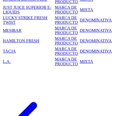
PRODUCTO
JUST JUICE SUPERIOR E-
MARCA DE
MIXTA
LIQUIDS
PRODUCTO
LUCKY STRIKE FRESH
MARCA DE
DENOMINATIVA
TWIST
PRODUCTO
MARCA DE
MESIBAR
DENOMINATIVA
PRODUCTO
MARCA DE
HAMILTON FRESH
DENOMINATIVA
PRODUCTO
MARCA DE
TACJA
DENOMINATIVA
PRODUCTO
MARCA DE
L.A.
MIXTA
PRODUCTO