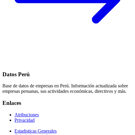
Datos Perú
Base de datos de empresas en Perú. Información actualizada sobre
empresas peruanas, sus actividades económicas, directivos y más.
Enlaces
Atribuciones
Privacidad
Estadisticas Generales