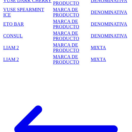
VUSE DARK CHERRY
DENOMINATIVA
PRODUCTO
VUSE SPEARMINT
MARCA DE
DENOMINATIVA
ICE
PRODUCTO
MARCA DE
ETO BAR
DENOMINATIVA
PRODUCTO
MARCA DE
CONSUL
DENOMINATIVA
PRODUCTO
MARCA DE
LIAM 2
MIXTA
PRODUCTO
MARCA DE
LIAM 2
MIXTA
PRODUCTO