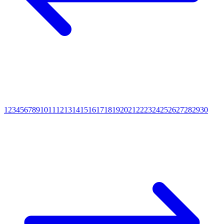
1
2
3
4
5
6
7
8
9
10
11
12
13
14
15
16
17
18
19
20
21
22
23
24
25
26
27
28
29
30