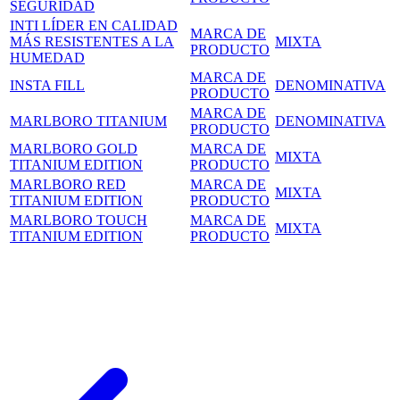
SEGURIDAD
INTI LÍDER EN CALIDAD
MARCA DE
MÁS RESISTENTES A LA
MIXTA
PRODUCTO
HUMEDAD
MARCA DE
INSTA FILL
DENOMINATIVA
PRODUCTO
MARCA DE
MARLBORO TITANIUM
DENOMINATIVA
PRODUCTO
MARLBORO GOLD
MARCA DE
MIXTA
TITANIUM EDITION
PRODUCTO
MARLBORO RED
MARCA DE
MIXTA
TITANIUM EDITION
PRODUCTO
MARLBORO TOUCH
MARCA DE
MIXTA
TITANIUM EDITION
PRODUCTO