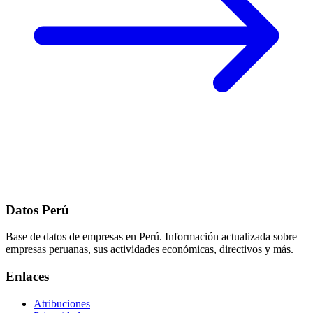
Datos Perú
Base de datos de empresas en Perú. Información actualizada sobre
empresas peruanas, sus actividades económicas, directivos y más.
Enlaces
Atribuciones