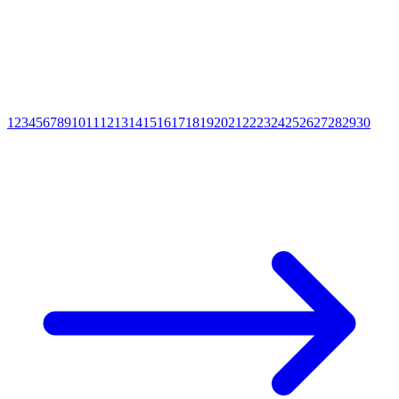
1
2
3
4
5
6
7
8
9
10
11
12
13
14
15
16
17
18
19
20
21
22
23
24
25
26
27
28
29
30