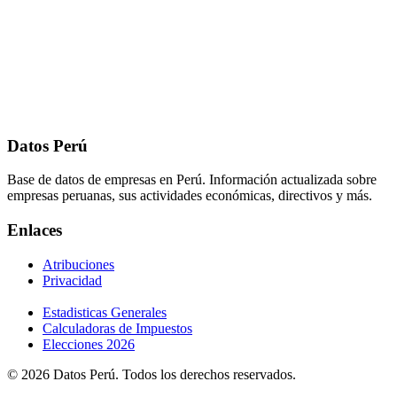
Datos Perú
Base de datos de empresas en Perú. Información actualizada sobre
empresas peruanas, sus actividades económicas, directivos y más.
Enlaces
Atribuciones
Privacidad
Estadisticas Generales
Calculadoras de Impuestos
Elecciones 2026
© 2026 Datos Perú. Todos los derechos reservados.