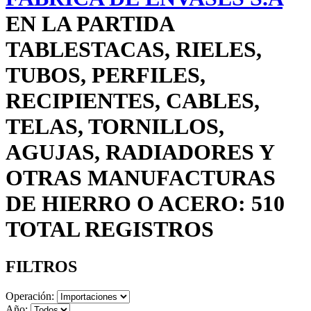
EN LA PARTIDA
TABLESTACAS, RIELES,
TUBOS, PERFILES,
RECIPIENTES, CABLES,
TELAS, TORNILLOS,
AGUJAS, RADIADORES Y
OTRAS MANUFACTURAS
DE HIERRO O ACERO: 510
TOTAL REGISTROS
FILTROS
Operación:
Año: