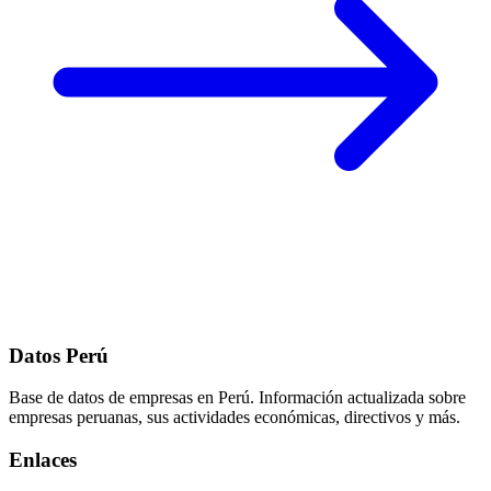
Datos Perú
Base de datos de empresas en Perú. Información actualizada sobre
empresas peruanas, sus actividades económicas, directivos y más.
Enlaces