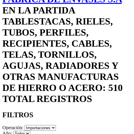
EN LA PARTIDA
TABLESTACAS, RIELES,
TUBOS, PERFILES,
RECIPIENTES, CABLES,
TELAS, TORNILLOS,
AGUJAS, RADIADORES Y
OTRAS MANUFACTURAS
DE HIERRO O ACERO: 510
TOTAL REGISTROS
FILTROS
Operación:
Año: