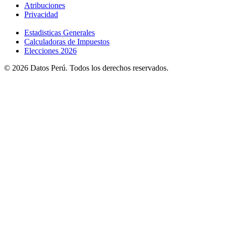
Atribuciones
Privacidad
Estadisticas Generales
Calculadoras de Impuestos
Elecciones 2026
© 2026 Datos Perú. Todos los derechos reservados.