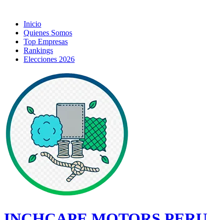
Inicio
Quienes Somos
Top Empresas
Rankings
Elecciones 2026
INCHCAPE MOTORS PERU