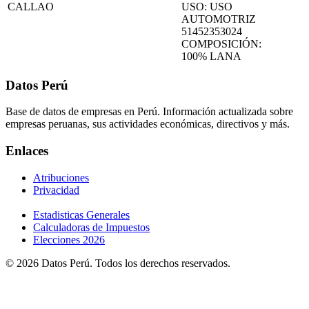
CALLAO
USO: USO
AUTOMOTRIZ
51452353024
COMPOSICIÓN:
100% LANA
Datos Perú
Base de datos de empresas en Perú. Información actualizada sobre
empresas peruanas, sus actividades económicas, directivos y más.
Enlaces
Atribuciones
Privacidad
Estadisticas Generales
Calculadoras de Impuestos
Elecciones 2026
© 2026 Datos Perú. Todos los derechos reservados.