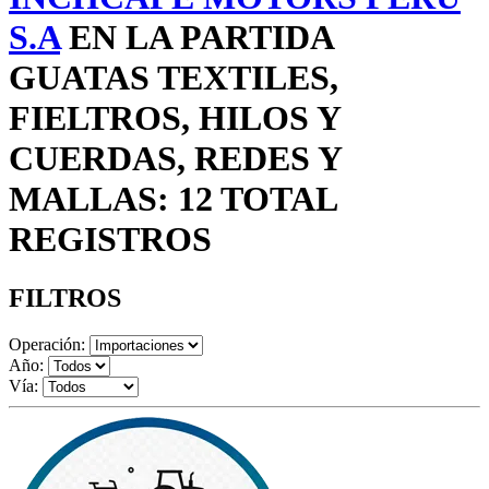
S.A
EN LA PARTIDA
GUATAS TEXTILES,
FIELTROS, HILOS Y
CUERDAS, REDES Y
MALLAS: 12 TOTAL
REGISTROS
FILTROS
Operación:
Año:
Vía: