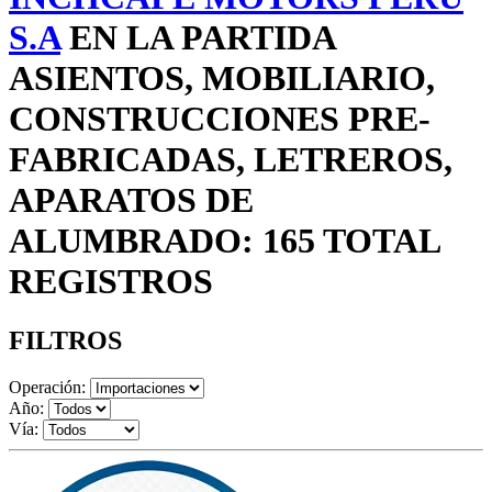
S.A
EN LA PARTIDA
ASIENTOS, MOBILIARIO,
CONSTRUCCIONES PRE-
FABRICADAS, LETREROS,
APARATOS DE
ALUMBRADO: 165 TOTAL
REGISTROS
FILTROS
Operación:
Año:
Vía: