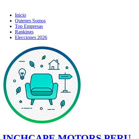
Inicio
Quienes Somos
Top Empresas
Rankings
Elecciones 2026
INCHCAPE MOTORS PERU