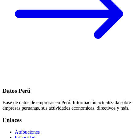
Datos Perú
Base de datos de empresas en Perú. Información actualizada sobre
empresas peruanas, sus actividades económicas, directivos y más.
Enlaces
Atribuciones
Privacidad