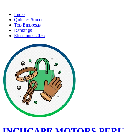
Inicio
Quienes Somos
Top Empresas
Rankings
Elecciones 2026
INCHCAPE MOTORS PERU