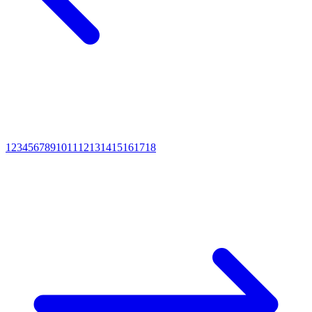
1
2
3
4
5
6
7
8
9
10
11
12
13
14
15
16
17
18