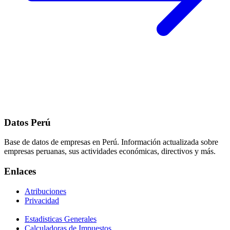
Datos Perú
Base de datos de empresas en Perú. Información actualizada sobre
empresas peruanas, sus actividades económicas, directivos y más.
Enlaces
Atribuciones
Privacidad
Estadisticas Generales
Calculadoras de Impuestos