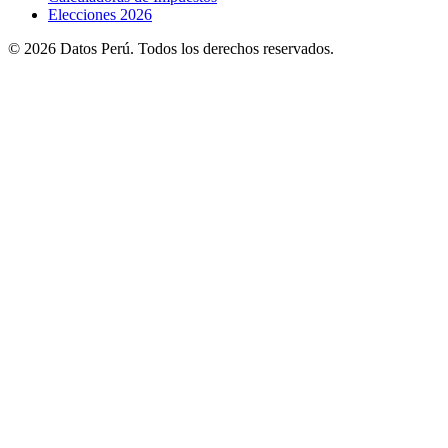
Elecciones 2026
© 2026 Datos Perú. Todos los derechos reservados.