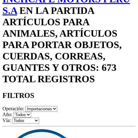
S.A
EN LA PARTIDA
ARTÍCULOS PARA
ANIMALES, ARTÍCULOS
PARA PORTAR OBJETOS,
CUERDAS, CORREAS,
GUANTES Y OTROS: 673
TOTAL REGISTROS
FILTROS
Operación:
Año:
Vía: