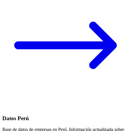
Datos Perú
Base de datos de empresas en Perú. Información actualizada sobre