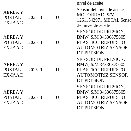
nivel de aceite
Sensor del nivel de aceite,
AEREA Y
MOTORRAD, S/M
POSTAL
2025
1
U
12611542971 METAL Senso
EX-IAAC
del nivel de aceite
SENSOR DE PRESION,
AEREA Y
BMW, S/M 34336875605
POSTAL
2025
1
U
PLASTICO REPUESTO
EX-IAAC
AUTOMOTRIZ SENSOR
DE PRESION
SENSOR DE PRESION,
AEREA Y
BMW, S/M 34336875605
POSTAL
2025
1
U
PLASTICO REPUESTO
EX-IAAC
AUTOMOTRIZ SENSOR
DE PRESION
SENSOR DE PRESION,
AEREA Y
BMW, S/M 34336875605
POSTAL
2025
1
U
PLASTICO REPUESTO
EX-IAAC
AUTOMOTRIZ SENSOR
DE PRESION