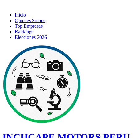
Inicio
Quienes Somos
Top Empresas
Rankings
Elecciones 2026
INCHCAPE MOTORS PERU