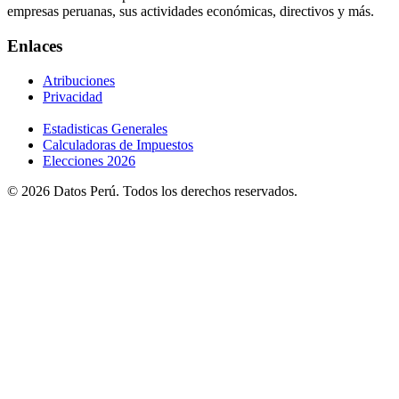
empresas peruanas, sus actividades económicas, directivos y más.
Enlaces
Atribuciones
Privacidad
Estadisticas Generales
Calculadoras de Impuestos
Elecciones 2026
© 2026 Datos Perú. Todos los derechos reservados.