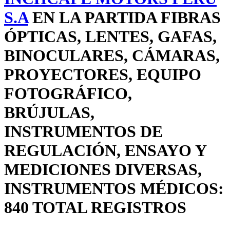
S.A
EN LA PARTIDA FIBRAS
ÓPTICAS, LENTES, GAFAS,
BINOCULARES, CÁMARAS,
PROYECTORES, EQUIPO
FOTOGRÁFICO,
BRÚJULAS,
INSTRUMENTOS DE
REGULACIÓN, ENSAYO Y
MEDICIONES DIVERSAS,
INSTRUMENTOS MÉDICOS:
840 TOTAL REGISTROS