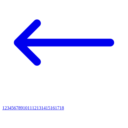
1
2
3
4
5
6
7
8
9
10
11
12
13
14
15
16
17
18