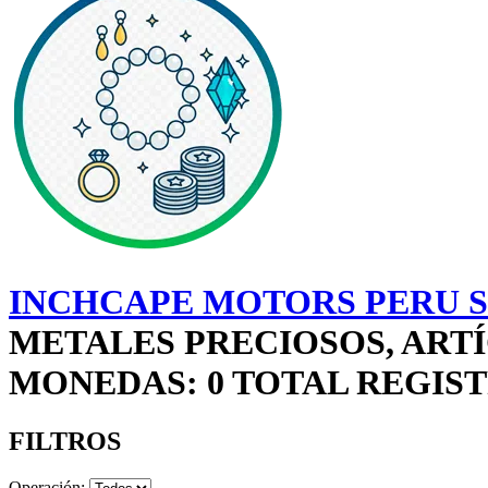
INCHCAPE MOTORS PERU S
METALES PRECIOSOS, ARTÍ
MONEDAS: 0 TOTAL REGIS
FILTROS
Operación: