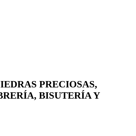
PIEDRAS PRECIOSAS,
RERÍA, BISUTERÍA Y