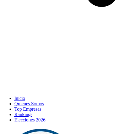
Inicio
Quienes Somos
Top Empresas
Rankings
Elecciones 2026