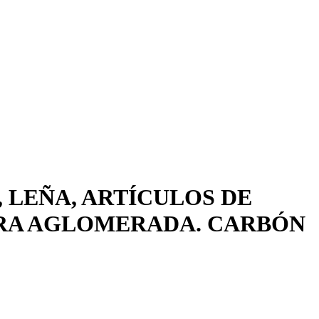
 LEÑA, ARTÍCULOS DE
ERA AGLOMERADA. CARBÓN