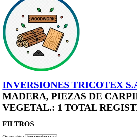
INVERSIONES TRICOTEX S.
MADERA, PIEZAS DE CARP
VEGETAL.: 1 TOTAL REGIS
FILTROS
Operación: