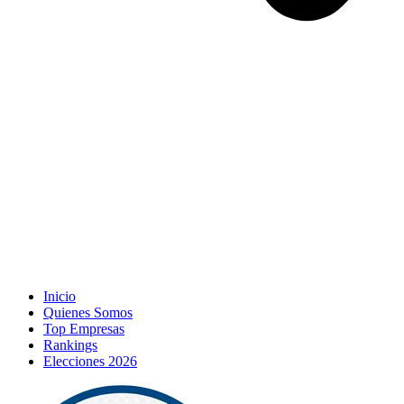
Inicio
Quienes Somos
Top Empresas
Rankings
Elecciones 2026