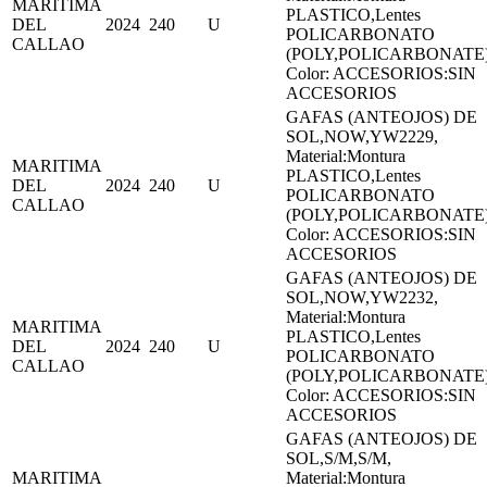
MARITIMA
PLASTICO,Lentes
DEL
2024
240
U
POLICARBONATO
CALLAO
(POLY,POLICARBONATE
Color: ACCESORIOS:SIN
ACCESORIOS
GAFAS (ANTEOJOS) DE
SOL,NOW,YW2229,
Material:Montura
MARITIMA
PLASTICO,Lentes
DEL
2024
240
U
POLICARBONATO
CALLAO
(POLY,POLICARBONATE
Color: ACCESORIOS:SIN
ACCESORIOS
GAFAS (ANTEOJOS) DE
SOL,NOW,YW2232,
Material:Montura
MARITIMA
PLASTICO,Lentes
DEL
2024
240
U
POLICARBONATO
CALLAO
(POLY,POLICARBONATE
Color: ACCESORIOS:SIN
ACCESORIOS
GAFAS (ANTEOJOS) DE
SOL,S/M,S/M,
MARITIMA
Material:Montura