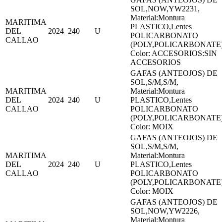
SOL,NOW,YW2231,
Material:Montura
MARITIMA
PLASTICO,Lentes
DEL
2024
240
U
POLICARBONATO
CALLAO
(POLY,POLICARBONATE
Color: ACCESORIOS:SIN
ACCESORIOS
GAFAS (ANTEOJOS) DE
SOL,S/M,S/M,
MARITIMA
Material:Montura
DEL
2024
240
U
PLASTICO,Lentes
CALLAO
POLICARBONATO
(POLY,POLICARBONATE
Color: MOIX
GAFAS (ANTEOJOS) DE
SOL,S/M,S/M,
MARITIMA
Material:Montura
DEL
2024
240
U
PLASTICO,Lentes
CALLAO
POLICARBONATO
(POLY,POLICARBONATE
Color: MOIX
GAFAS (ANTEOJOS) DE
SOL,NOW,YW2226,
Material:Montura