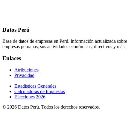
Datos Perú
Base de datos de empresas en Perú. Información actualizada sobre
empresas peruanas, sus actividades económicas, directivos y más.
Enlaces
Atribuciones
Privacidad
Estadisticas Generales
Calculadoras de Impuestos
Elecciones 2026
© 2026 Datos Perú. Todos los derechos reservados.