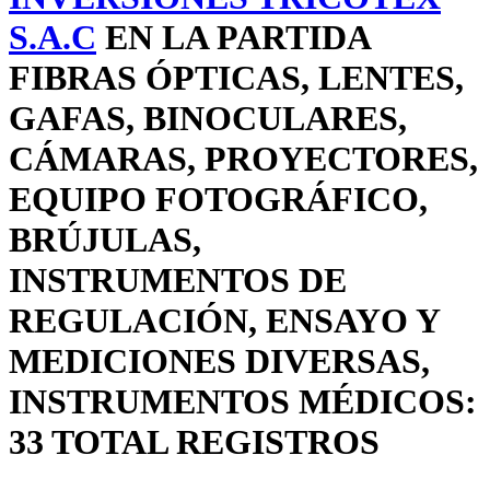
S.A.C
EN LA PARTIDA
FIBRAS ÓPTICAS, LENTES,
GAFAS, BINOCULARES,
CÁMARAS, PROYECTORES,
EQUIPO FOTOGRÁFICO,
BRÚJULAS,
INSTRUMENTOS DE
REGULACIÓN, ENSAYO Y
MEDICIONES DIVERSAS,
INSTRUMENTOS MÉDICOS:
33 TOTAL REGISTROS