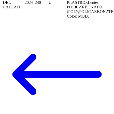
DEL
2024
240
U
PLASTICO,Lentes
CALLAO
POLICARBONATO
(POLY,POLICARBONATE
Color: MOIX