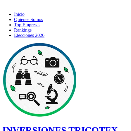
Inicio
Quienes Somos
Top Empresas
Rankings
Elecciones 2026
INVERSIONES TRICOTEX