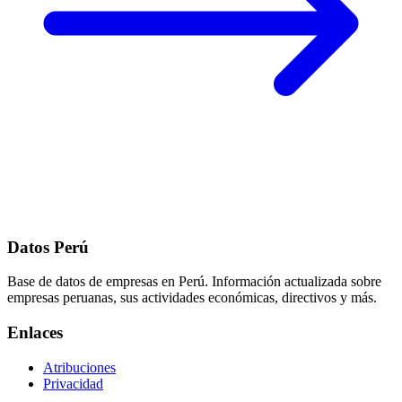
Datos Perú
Base de datos de empresas en Perú. Información actualizada sobre
empresas peruanas, sus actividades económicas, directivos y más.
Enlaces
Atribuciones
Privacidad