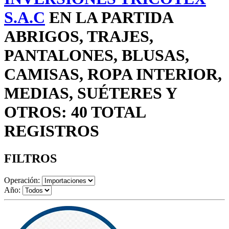
S.A.C
EN LA PARTIDA
ABRIGOS, TRAJES,
PANTALONES, BLUSAS,
CAMISAS, ROPA INTERIOR,
MEDIAS, SUÉTERES Y
OTROS: 40 TOTAL
REGISTROS
FILTROS
Operación:
Año: