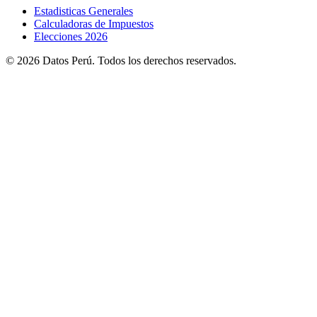
Estadisticas Generales
Calculadoras de Impuestos
Elecciones 2026
© 2026 Datos Perú. Todos los derechos reservados.