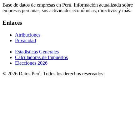
Base de datos de empresas en Perú. Información actualizada sobre
empresas peruanas, sus actividades económicas, directivos y más.
Enlaces
Atribuciones
Privacidad
Estadisticas Generales
Calculadoras de Impuestos
Elecciones 2026
© 2026 Datos Perú. Todos los derechos reservados.