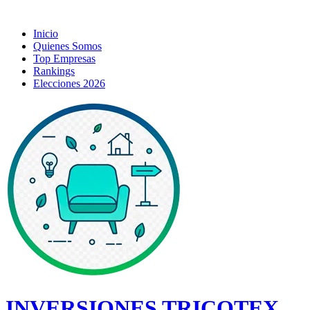
Inicio
Quienes Somos
Top Empresas
Rankings
Elecciones 2026
INVERSIONES TRICOTEX