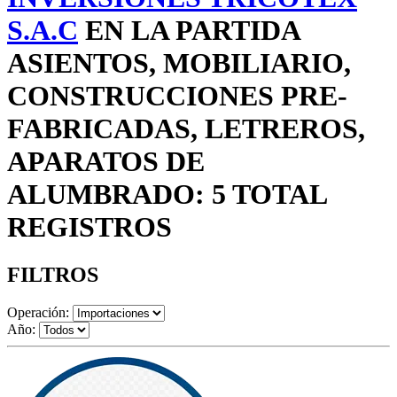
S.A.C
EN LA PARTIDA
ASIENTOS, MOBILIARIO,
CONSTRUCCIONES PRE-
FABRICADAS, LETREROS,
APARATOS DE
ALUMBRADO: 5 TOTAL
REGISTROS
FILTROS
Operación:
Año: