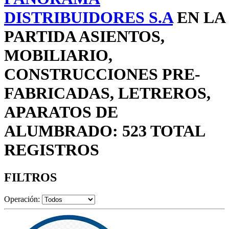
DISTRIBUIDORES S.A
EN LA
PARTIDA ASIENTOS,
MOBILIARIO,
CONSTRUCCIONES PRE-
FABRICADAS, LETREROS,
APARATOS DE
ALUMBRADO: 523 TOTAL
REGISTROS
FILTROS
Operación: