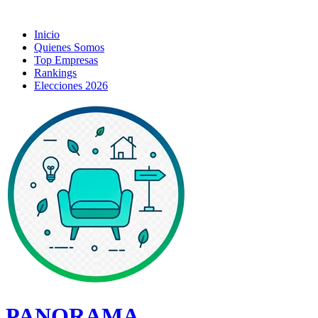
Inicio
Quienes Somos
Top Empresas
Rankings
Elecciones 2026
PANORAMA