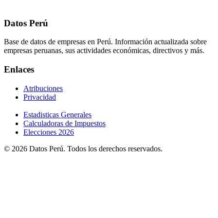
Datos Perú
Base de datos de empresas en Perú. Información actualizada sobre
empresas peruanas, sus actividades económicas, directivos y más.
Enlaces
Atribuciones
Privacidad
Estadisticas Generales
Calculadoras de Impuestos
Elecciones 2026
© 2026 Datos Perú. Todos los derechos reservados.