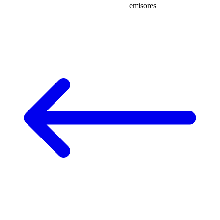
emisores