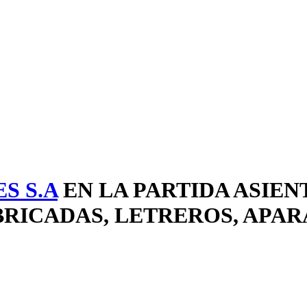
S S.A
EN LA PARTIDA ASIEN
RICADAS, LETREROS, APAR