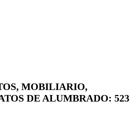
TOS, MOBILIARIO,
ATOS DE ALUMBRADO: 523