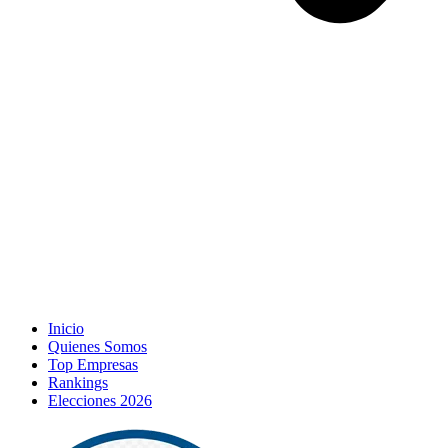
Inicio
Quienes Somos
Top Empresas
Rankings
Elecciones 2026