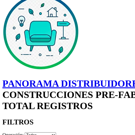
PANORAMA DISTRIBUIDORE
CONSTRUCCIONES PRE-FAB
TOTAL REGISTROS
FILTROS
Operación: