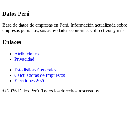
Datos Perú
Base de datos de empresas en Perú. Información actualizada sobre
empresas peruanas, sus actividades económicas, directivos y más.
Enlaces
Atribuciones
Privacidad
Estadisticas Generales
Calculadoras de Impuestos
Elecciones 2026
© 2026 Datos Perú. Todos los derechos reservados.