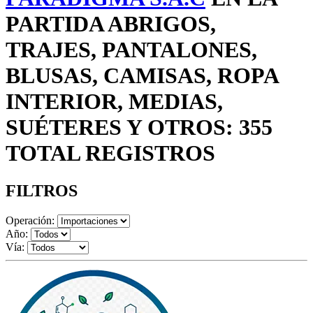
PARTIDA ABRIGOS,
TRAJES, PANTALONES,
BLUSAS, CAMISAS, ROPA
INTERIOR, MEDIAS,
SUÉTERES Y OTROS: 355
TOTAL REGISTROS
FILTROS
Operación:
Año:
Vía: