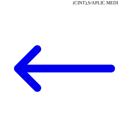
(CINT),S/APLIC MEDI