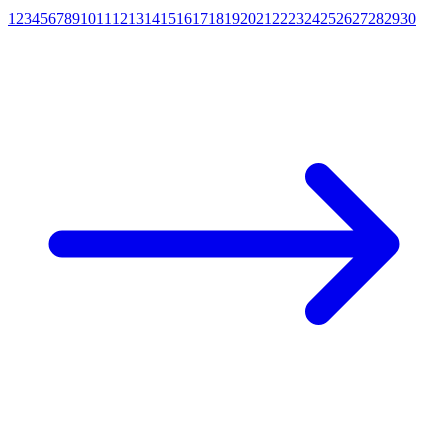
1
2
3
4
5
6
7
8
9
10
11
12
13
14
15
16
17
18
19
20
21
22
23
24
25
26
27
28
29
30