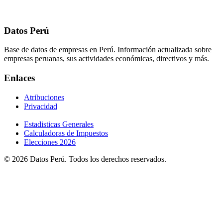
Datos Perú
Base de datos de empresas en Perú. Información actualizada sobre
empresas peruanas, sus actividades económicas, directivos y más.
Enlaces
Atribuciones
Privacidad
Estadisticas Generales
Calculadoras de Impuestos
Elecciones 2026
© 2026 Datos Perú. Todos los derechos reservados.