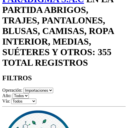
PARTIDA ABRIGOS,
TRAJES, PANTALONES,
BLUSAS, CAMISAS, ROPA
INTERIOR, MEDIAS,
SUÉTERES Y OTROS: 355
TOTAL REGISTROS
FILTROS
Operación:
Año:
Vía: