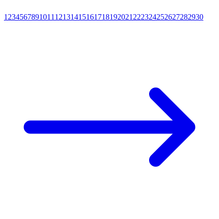
1
2
3
4
5
6
7
8
9
10
11
12
13
14
15
16
17
18
19
20
21
22
23
24
25
26
27
28
29
30