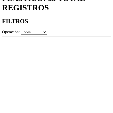
REGISTROS
FILTROS
Operación: