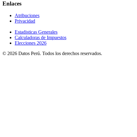
Enlaces
Atribuciones
Privacidad
Estadisticas Generales
Calculadoras de Impuestos
Elecciones 2026
© 2026 Datos Perú. Todos los derechos reservados.