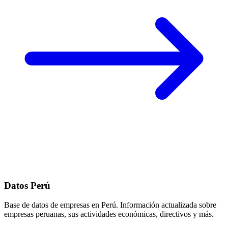
Datos Perú
Base de datos de empresas en Perú. Información actualizada sobre
empresas peruanas, sus actividades económicas, directivos y más.