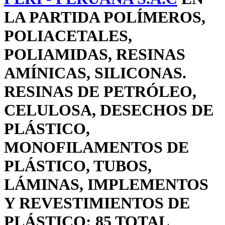
LA PARTIDA POLÍMEROS,
POLIACETALES,
POLIAMIDAS, RESINAS
AMÍNICAS, SILICONAS.
RESINAS DE PETRÓLEO,
CELULOSA, DESECHOS DE
PLÁSTICO,
MONOFILAMENTOS DE
PLÁSTICO, TUBOS,
LÁMINAS, IMPLEMENTOS
Y REVESTIMIENTOS DE
PLÁSTICO: 85 TOTAL