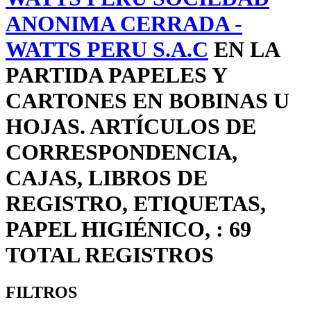
ANONIMA CERRADA -
WATTS PERU S.A.C
EN LA
PARTIDA PAPELES Y
CARTONES EN BOBINAS U
HOJAS. ARTÍCULOS DE
CORRESPONDENCIA,
CAJAS, LIBROS DE
REGISTRO, ETIQUETAS,
PAPEL HIGIÉNICO, : 69
TOTAL REGISTROS
FILTROS