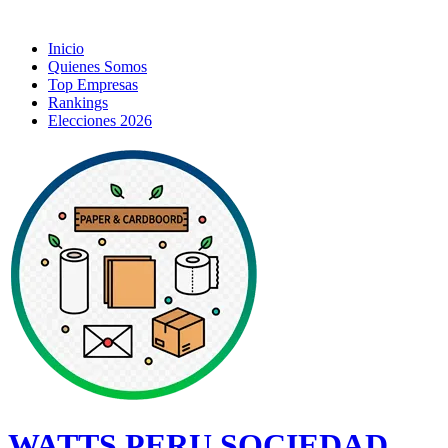
Inicio
Quienes Somos
Top Empresas
Rankings
Elecciones 2026
WATTS PERU SOCIEDAD